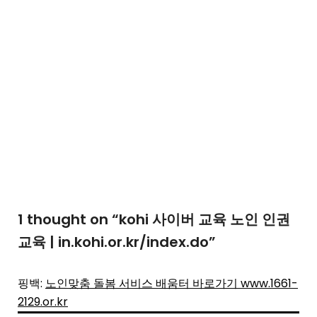
1 thought on “
kohi 사이버 교육 노인 인권
교육 | in.kohi.or.kr/index.do
”
핑백:
노인맞춤 돌봄 서비스 배움터 바로가기 www.1661-
2129.or.kr