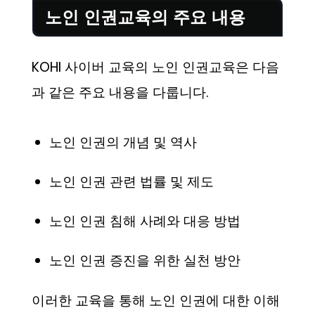
노인 인권교육의 주요 내용
KOHI 사이버 교육의 노인 인권교육은 다음
과 같은 주요 내용을 다룹니다.
노인 인권의 개념 및 역사
노인 인권 관련 법률 및 제도
노인 인권 침해 사례와 대응 방법
노인 인권 증진을 위한 실천 방안
이러한 교육을 통해 노인 인권에 대한 이해