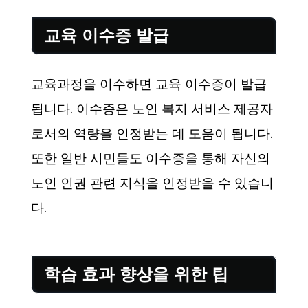
교육 이수증 발급
교육과정을 이수하면 교육 이수증이 발급
됩니다. 이수증은 노인 복지 서비스 제공자
로서의 역량을 인정받는 데 도움이 됩니다.
또한 일반 시민들도 이수증을 통해 자신의
노인 인권 관련 지식을 인정받을 수 있습니
다.
학습 효과 향상을 위한 팁