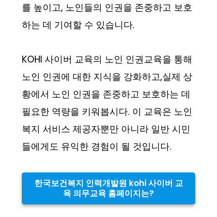
를 높이고, 노인들의 인권을 존중하고 보호
하는 데 기여할 수 있습니다.
KOHI 사이버 교육의 노인 인권교육을 통해
노인 인권에 대한 지식을 강화하고,실제 상
황에서 노인 인권을 존중하고 보호하는 데
필요한 역량을 키워봅시다. 이 교육은 노인
복지 서비스 제공자뿐만 아니라 일반 시민
들에게도 유익한 경험이 될 것입니다.
한국보건복지 인력개발원 kohi 사이버 교
육 의무교육 홈페이지는?