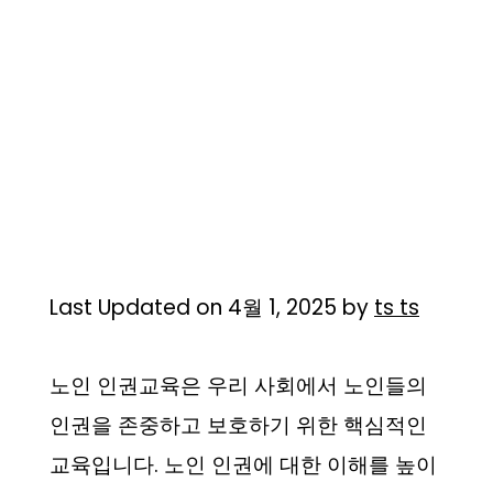
Last Updated on 4월 1, 2025 by
ts ts
노인 인권교육은 우리 사회에서 노인들의
인권을 존중하고 보호하기 위한 핵심적인
교육입니다. 노인 인권에 대한 이해를 높이