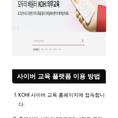
사이버 교육 플랫폼 이용 방법
KOHI 사이버 교육 홈페이지에 접속합니
다.