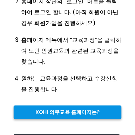
홈페이지 상단의 “로그인” 버튼을 클릭
하여 로그인 합니다. (아직 회원이 아닌
경우 회원가입을 진행하세요)
홈페이지 메뉴에서 “교육과정”을 클릭하
여 노인 인권교육과 관련된 교육과정을
찾습니다.
원하는 교육과정을 선택하고 수강신청
을 진행합니다.
KOHI 의무교육 홈페이지는?