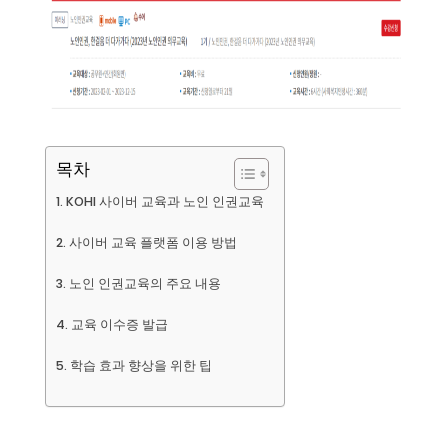
목차
KOHI 사이버 교육과 노인 인권교육
사이버 교육 플랫폼 이용 방법
노인 인권교육의 주요 내용
교육 이수증 발급
학습 효과 향상을 위한 팁