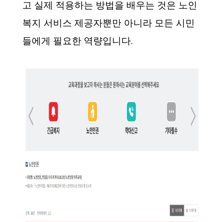
고 실제 적용하는 방법을 배우는 것은 노인
복지 서비스 제공자뿐만 아니라 모든 시민
들에게 필요한 역량입니다.