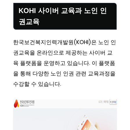
KOHI 사이버 교육과 노인 인
권교육
한국보건복지인력개발원(KOHI)은 노인 인
권교육을 온라인으로 제공하는 사이버 교
육 플랫폼을 운영하고 있습니다. 이 플랫폼
을 통해 다양한 노인 인권 관련 교육과정을
수강할 수 있습니다.