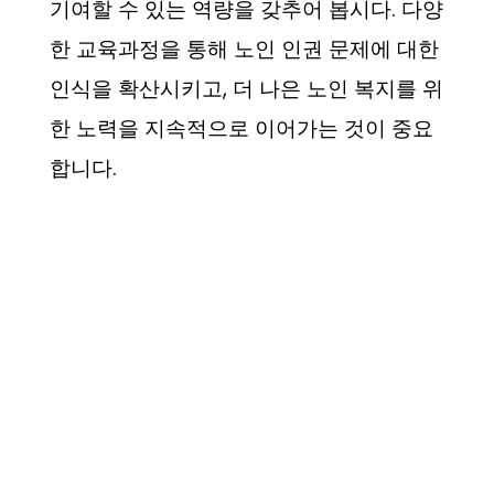
기여할 수 있는 역량을 갖추어 봅시다. 다양
한 교육과정을 통해 노인 인권 문제에 대한
인식을 확산시키고, 더 나은 노인 복지를 위
한 노력을 지속적으로 이어가는 것이 중요
합니다.