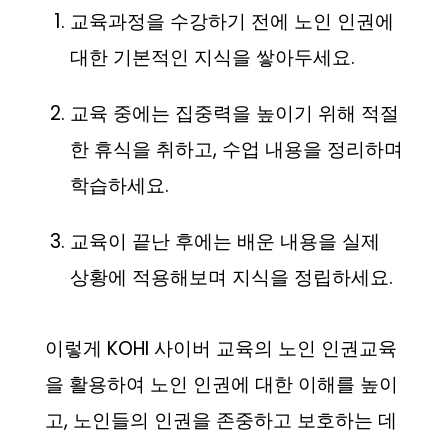
교육과정을 수강하기 전에 노인 인권에
대한 기본적인 지식을 쌓아두세요.
교육 중에는 집중력을 높이기 위해 적절
한 휴식을 취하고, 수업 내용을 정리하며
학습하세요.
교육이 끝난 후에는 배운 내용을 실제
상황에 적용해보며 지식을 정립하세요.
이렇게 KOHI 사이버 교육의 노인 인권교육
을 활용하여 노인 인권에 대한 이해를 높이
고, 노인들의 인권을 존중하고 보호하는 데