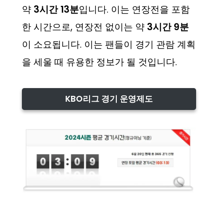
약
3시간 13분
입니다. 이는 연장전을 포함
한 시간으로, 연장전 없이는 약
3시간 9분
이 소요됩니다. 이는 팬들이 경기 관람 계획
을 세울 때 유용한 정보가 될 것입니다.
KBO리그 경기 운영제도