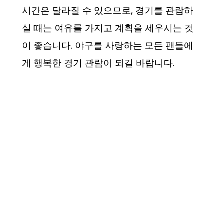
시간은 달라질 수 있으므로, 경기를 관람하
실 때는 여유를 가지고 계획을 세우시는 것
이 좋습니다. 야구를 사랑하는 모든 팬들에
게 행복한 경기 관람이 되길 바랍니다.