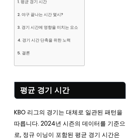
평균 경기 시간
야구 끝나는 시간 몇시?
경기 시간에 영향을 미치는 요소
경기 시간 단축을 위한 노력
결론
평균 경기 시간
KBO 리그의 경기는 대체로 일관된 패턴을
따릅니다. 2024년 시즌의 데이터를 기준으
로, 정규 이닝이 포함된 평균 경기 시간은