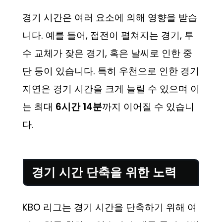
경기 시간은 여러 요소에 의해 영향을 받습
니다. 예를 들어, 접전이 펼쳐지는 경기, 투
수 교체가 잦은 경기, 혹은 날씨로 인한 중
단 등이 있습니다. 특히 우천으로 인한 경기
지연은 경기 시간을 크게 늘릴 수 있으며 이
는 최대
6시간 14분
까지 이어질 수 있습니
다.
경기 시간 단축을 위한 노력
KBO 리그는 경기 시간을 단축하기 위해 여