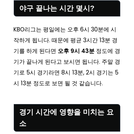
야구 끝나는 시간 몇시?
KBO리그는 평일에는 오후 6시 30분에 시
작하게 됩니다. 때문에 평균 3시간 13분 경
기를 하게 된다면
오후 9시 43분
정도에 경
기가 끝나게 된다고 보시면 됩니다. 주말 경
기로 5시 경기라면 8시 13분, 2시 경기는 5
시 13분 정도로 보면 될 것 같습니다.
경기 시간에 영향을 미치는 요
소