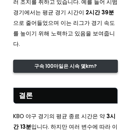
러 조치를 취하고 있습니다. 예를 들어 시범
경기에서는 평균 경기 시간이
2시간 39분
으로 줄어들었으며 이는 리그가 경기 속도
를 높이기 위해 노력하고 있음을 보여줍니
다.
구속 100마일은 시속 몇km?
결론
KBO 야구 경기의 평균 종료 시간은 약
3시
간 13분
입니다. 하지만 여러 변수에 따라 이