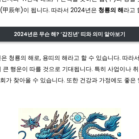
(甲辰年)이 됩니다. 따라서 2024년은
청룡의 해
라고 
2024년은 무슨 해? ‘갑진년’ 띠와 의미 알아보기
년은 청룡의 해로, 용띠의 해라고 할 수 있습니다. 따라
에 큰 행운이 따를 것으로 기대됩니다. 특히 사업이나 취
회가 찾아올 수 있습니다. 또한 건강과 가정에도 좋은 