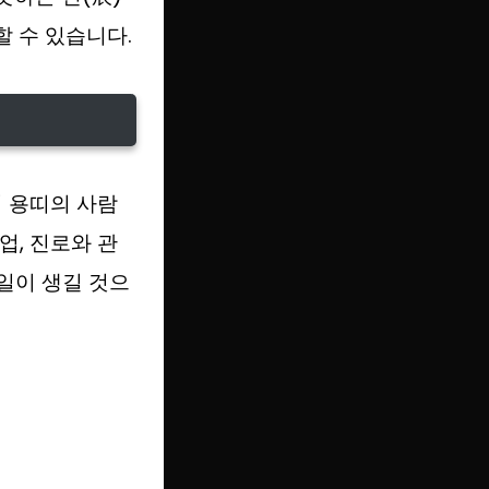
할 수 있습니다.
서 용띠의 사람
업, 진로와 관
일이 생길 것으