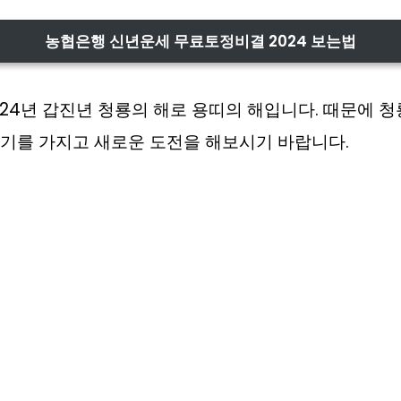
농협은행 신년운세 무료토정비결 2024 보는법
24년 갑진년 청룡의 해로 용띠의 해입니다. 때문에 
용기를 가지고 새로운 도전을 해보시기 바랍니다.