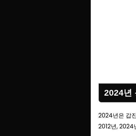
2024년
2024년은 갑진년
2012년, 2