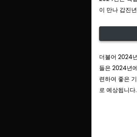
이 만나 갑진년
더불어 2024
들은 2024년
련하여 좋은 기
로 예상됩니다.