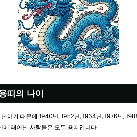
 용띠의 나이
이기 때문에 1940년, 1952년, 1964년, 1976년, 1988
024년에 태어난 사람들은 모두 용띠입니다.