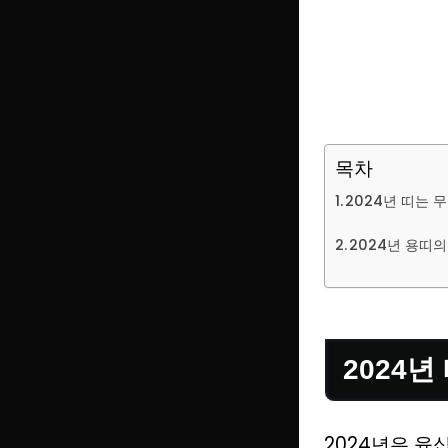
목차
2024년 띠는 
2024년 용띠의
2024년
2024년은 육