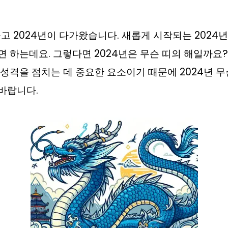
물고 2024년이 다가왔습니다. 새롭게 시작되는 2024
 하는데요. 그렇다면 2024년은 무슨 띠의 해일까요
성격을 점치는 데 중요한 요소이기 때문에 2024년 무
바랍니다.