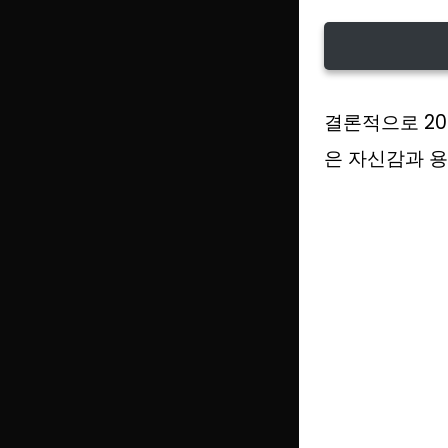
결론적으로 20
은 자신감과 