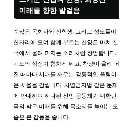
미래를 향한 발걸음
수많은 목회자와 신학생, 그리고 성도들이
한자리에 모여 함께 부르는 찬양은 마치 천
국에서 울려 퍼지는 소리처럼 장엄합니다.
기도의 심장이 힘차게 뛰고, 찬양이 울려 퍼
질 때마다 시대를 깨우는 감동적인 울림이
온 서울을 감쌉니다. 차별금지법 같은 문제
에 반대하며 하나된 신앙 공동체가 대한민
국의 밝은 미래를 위해 목소리를 높이는 모
습은 큰 감동을 줍니다.