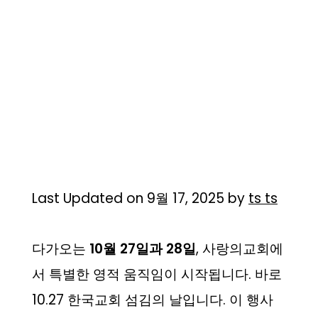
Last Updated on 9월 17, 2025 by
ts ts
다가오는
10월 27일과 28일
, 사랑의교회에
서 특별한 영적 움직임이 시작됩니다. 바로
10.27 한국교회 섬김의 날입니다. 이 행사