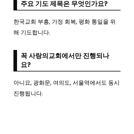
주요 기도 제목은 무엇인가요?
한국교회 부흥, 가정 회복, 평화 통일을 위
해 기도합니다.
꼭 사랑의교회에서만 진행되나
요?
아니요, 광화문, 여의도, 서울역에서도 동시
진행됩니다.