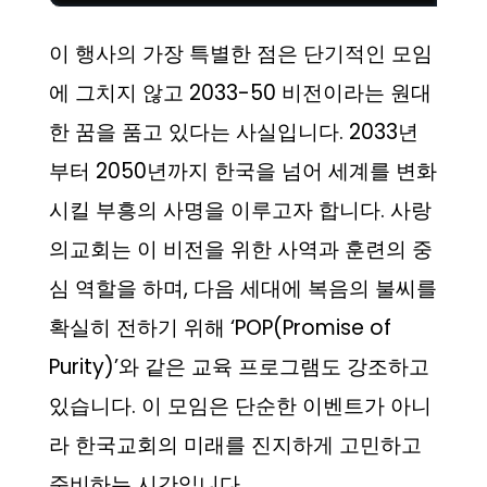
이 행사의 가장 특별한 점은 단기적인 모임
에 그치지 않고 2033-50 비전이라는 원대
한 꿈을 품고 있다는 사실입니다. 2033년
부터 2050년까지 한국을 넘어 세계를 변화
시킬 부흥의 사명을 이루고자 합니다. 사랑
의교회는 이 비전을 위한 사역과 훈련의 중
심 역할을 하며, 다음 세대에 복음의 불씨를
확실히 전하기 위해 ‘POP(Promise of
Purity)’와 같은 교육 프로그램도 강조하고
있습니다. 이 모임은 단순한 이벤트가 아니
라 한국교회의 미래를 진지하게 고민하고
준비하는 시간입니다.