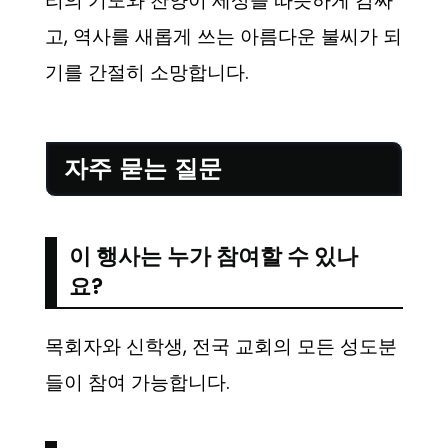
리의 기도와 찬양이 세상을 따뜻하게 감싸
고, 역사를 새롭게 쓰는 아름다운 불씨가 되
기를 간절히 소망합니다.
자주 묻는 질문
이 행사는 누가 참여할 수 있나
요?
목회자와 신학생, 전국 교회의 모든 성도분
들이 참여 가능합니다.