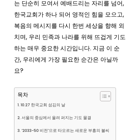
는 단순히 모여서 예배드리는 자리를 넘어,
한국교회가 하나 되어 영적인 힘을 모으고,
복음의 메시지를 다시 한번 세상을 향해 외
치며, 우리 민족과 나라를 위해 뜨겁게 기도
하는 매우 중요한 시간입니다. 지금 이 순
간, 우리에게 가장 필요한 순간은 아닐까
요?
목차
10.27 한국교회 섬김의 날
서울의 중심에서 울려 퍼지는 기도 물결
‘2033-50 비전’으로 타오르는 새로운 부흥의 불씨