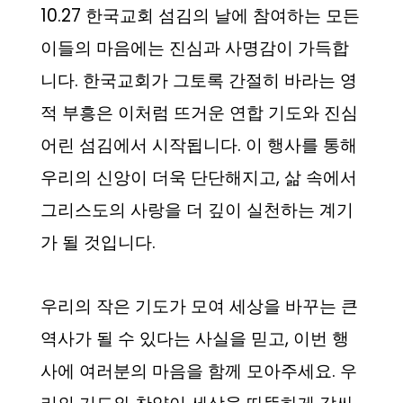
10.27 한국교회 섬김의 날에 참여하는 모든
이들의 마음에는 진심과 사명감이 가득합
니다. 한국교회가 그토록 간절히 바라는 영
적 부흥은 이처럼 뜨거운 연합 기도와 진심
어린 섬김에서 시작됩니다. 이 행사를 통해
우리의 신앙이 더욱 단단해지고, 삶 속에서
그리스도의 사랑을 더 깊이 실천하는 계기
가 될 것입니다.
우리의 작은 기도가 모여 세상을 바꾸는 큰
역사가 될 수 있다는 사실을 믿고, 이번 행
사에 여러분의 마음을 함께 모아주세요. 우