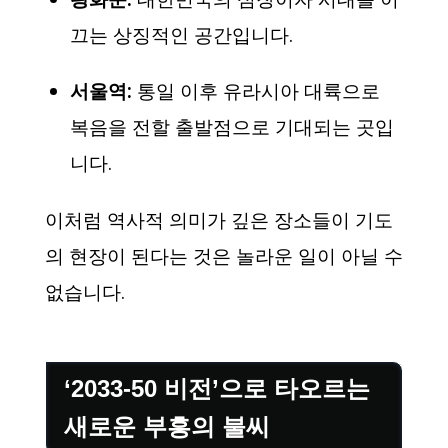
끄는 상징적인 공간입니다.
서울역:
통일 이후 유라시아 대륙으로
복음을 전할 출발점으로 기대되는 곳입
니다.
이처럼 역사적 의미가 깊은 장소들이 기도
의 현장이 된다는 것은 놀라운 일이 아닐 수
없습니다.
‘2033-50 비전’으로 타오르는
새로운 부흥의 불씨