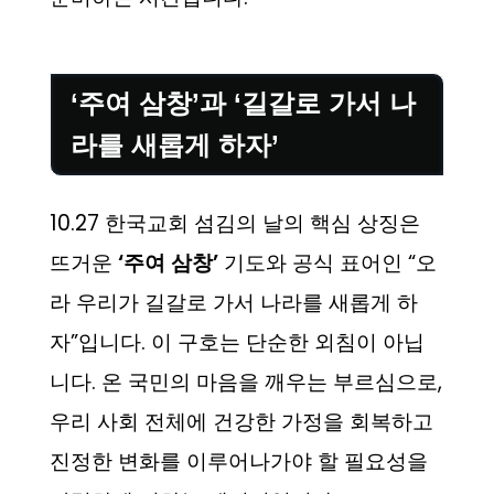
‘주여 삼창’과 ‘길갈로 가서 나
라를 새롭게 하자’
10.27 한국교회 섬김의 날의 핵심 상징은
뜨거운
‘주여 삼창’
기도와 공식 표어인 “오
라 우리가 길갈로 가서 나라를 새롭게 하
자”입니다. 이 구호는 단순한 외침이 아닙
니다. 온 국민의 마음을 깨우는 부르심으로,
우리 사회 전체에 건강한 가정을 회복하고
진정한 변화를 이루어나가야 할 필요성을