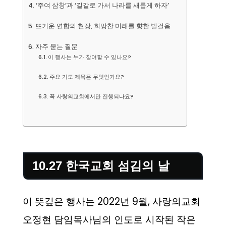
‘주여 삼창’과 ‘길갈로 가서 나라를 새롭게 하자’
뜨거운 연합의 현장, 희망찬 미래를 향한 발걸음
자주 묻는 질문
이 행사는 누가 참여할 수 있나요?
주요 기도 제목은 무엇인가요?
꼭 사랑의교회에서만 진행되나요?
10.27 한국교회 섬김의 날
이 뜻깊은 행사는 2022년 9월, 사랑의교회
오정현 담임목사님의 인도로 시작된 작은