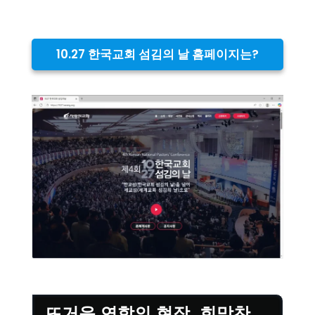
10.27 한국교회 섬김의 날 홈페이지는?
뜨거운 연합의 현장, 희망찬