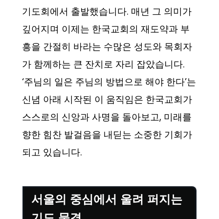
기도회에서 출발했습니다. 매년 그 의미가
깊어지며 이제는 한국교회의 재도약과 부
흥을 간절히 바라는 수많은 성도와 목회자
가 함께하는 큰 잔치로 자리 잡았습니다.
‘주님의 일은 주님의 방법으로 해야 한다’는
신념 아래 시작된 이 움직임은 한국교회가
스스로의 신앙과 사명을 돌아보고, 미래를
향한 힘찬 발걸음을 내딛는 소중한 기회가
되고 있습니다.
서울의 중심에서 울려 퍼지는
기도 물결