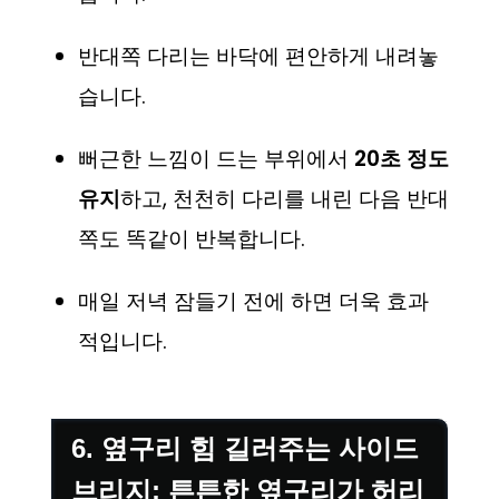
반대쪽 다리는 바닥에 편안하게 내려놓
습니다.
뻐근한 느낌이 드는 부위에서
20초 정도
유지
하고, 천천히 다리를 내린 다음 반대
쪽도 똑같이 반복합니다.
매일 저녁 잠들기 전에 하면 더욱 효과
적입니다.
6. 옆구리 힘 길러주는 사이드
브리지: 튼튼한 옆구리가 허리