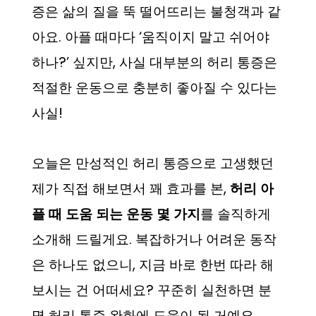
증은 삶의 질을 뚝 떨어뜨리는 불청객과 같
아요. 아플 때마다 ‘움직이지 말고 쉬어야
하나?’ 싶지만, 사실 대부분의 허리 통증은
적절한 운동으로 충분히 좋아질 수 있다는
사실!
오늘은 만성적인 허리 통증으로 고생했던
제가 직접 해보면서 꽤 효과를 본,
허리 아
플 때 도움 되는 운동 몇 가지
를 솔직하게
소개해 드릴게요. 복잡하거나 어려운 동작
은 하나도 없으니, 지금 바로 한번 따라 해
보시는 건 어떠세요? 꾸준히 실천하면 분
명 허리 통증 완화에 도움이 될 거예요.