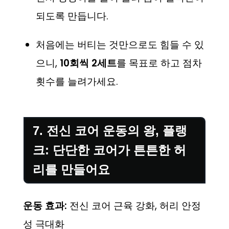
되도록 만듭니다.
처음에는 버티는 것만으로도 힘들 수 있
으니,
10회씩 2세트
를 목표로 하고 점차
횟수를 늘려가세요.
7. 전신 코어 운동의 왕, 플랭
크: 단단한 코어가 튼튼한 허
리를 만들어요
운동 효과:
전신 코어 근육 강화, 허리 안정
성 극대화