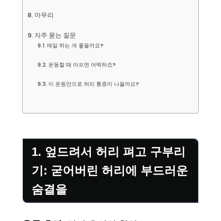
마무리
자주 묻는 질문
매일 하는 게 좋을까요?
운동할 때 아프면 어떡하죠?
이 운동만으로 허리 통증이 나을까요?
1. 엎드려서 허리 펴고 구부리
기: 굳어버린 허리에 부드러운
숨결을