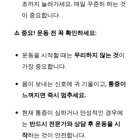
초까지 늘려가세요. 매일 꾸준히 하는 것
이 중요합니다.
⚠️ 중요! 운동 전 꼭 확인하세요:
운동을 시작할 때는
무리하지 않는 것
이
가장 중요합니다.
몸이 보내는 신호에 귀 기울이고,
통증이
느껴지면 즉시 멈추세요.
현재 통증이 심하거나 만성적인 경우에
는
반드시 전문가와 상담 후 운동을 시
작
하는 것이 안전합니다.