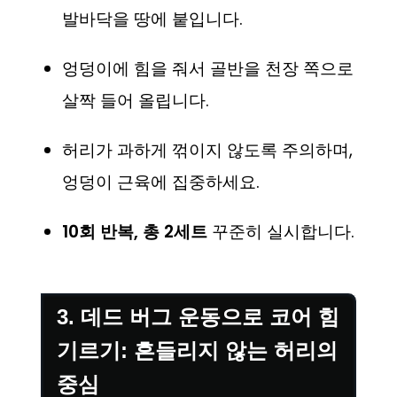
발바닥을 땅에 붙입니다.
엉덩이에 힘을 줘서 골반을 천장 쪽으로
살짝 들어 올립니다.
허리가 과하게 꺾이지 않도록 주의하며,
엉덩이 근육에 집중하세요.
10회 반복, 총 2세트
꾸준히 실시합니다.
3. 데드 버그 운동으로 코어 힘
기르기: 흔들리지 않는 허리의
중심