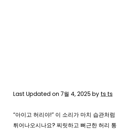
Last Updated on 7월 4, 2025 by
ts ts
“아이고 허리야!” 이 소리가 마치 습관처럼
튀어나오시나요? 찌릿하고 뻐근한 허리 통