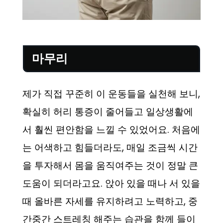
마무리
제가 직접 꾸준히 이 운동들을 실천해 보니,
확실히 허리 통증이 줄어들고 일상생활에
서 훨씬 편안함을 느낄 수 있었어요. 처음에
는 어색하고 힘들더라도, 매일 조금씩 시간
을 투자해서 몸을 움직여주는 것이 정말 큰
도움이 되더라고요. 앉아 있을 때나 서 있을
때 올바른 자세를 유지하려고 노력하고, 중
간중간 스트레칭 해주는 습관을 함께 들이