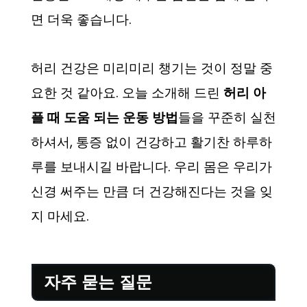
면 더욱 좋습니다.
허리 건강은 미리미리 챙기는 것이 정말 중
요한 것 같아요. 오늘 소개해 드린
허리 아
플 때 도움 되는 운동 방법
들을 꾸준히 실천
하셔서, 통증 없이 건강하고 활기찬 하루하
루를 보내시길 바랍니다. 우리 몸은 우리가
신경 써주는 만큼 더 건강해진다는 것을 잊
지 마세요.
자주 묻는 질문