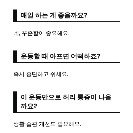
매일 하는 게 좋을까요?
네, 꾸준함이 중요해요.
운동할 때 아프면 어떡하죠?
즉시 중단하고 쉬세요.
이 운동만으로 허리 통증이 나을
까요?
생활 습관 개선도 필요해요.