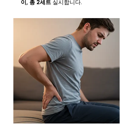
이, 총 2세트
실시합니다.