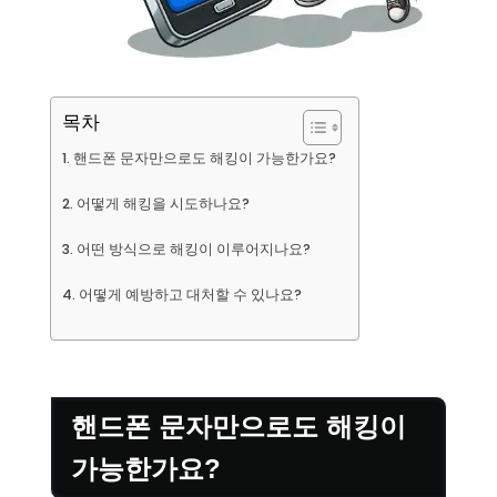
목차
핸드폰 문자만으로도 해킹이 가능한가요?
어떻게 해킹을 시도하나요?
어떤 방식으로 해킹이 이루어지나요?
어떻게 예방하고 대처할 수 있나요?
핸드폰 문자만으로도 해킹이
가능한가요?