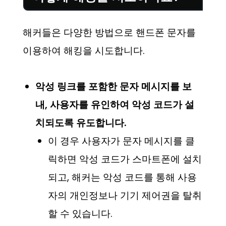
해커들은 다양한 방법으로 핸드폰 문자를
이용하여 해킹을 시도합니다.
악성 링크를 포함한 문자 메시지를 보
내, 사용자를 유인하여 악성 코드가 설
치되도록 유도합니다.
이 경우 사용자가 문자 메시지를 클
릭하면 악성 코드가 스마트폰에 설치
되고, 해커는 악성 코드를 통해 사용
자의 개인정보나 기기 제어권을 탈취
할 수 있습니다.