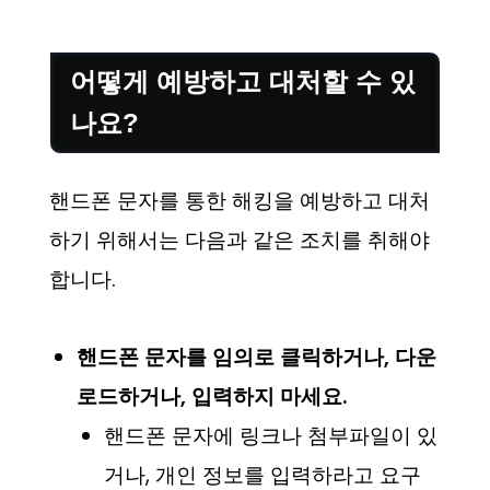
어떻게 예방하고 대처할 수 있
나요?
핸드폰 문자를 통한 해킹을 예방하고 대처
하기 위해서는 다음과 같은 조치를 취해야
합니다.
핸드폰 문자를 임의로 클릭하거나, 다운
로드하거나, 입력하지 마세요.
핸드폰 문자에 링크나 첨부파일이 있
거나, 개인 정보를 입력하라고 요구