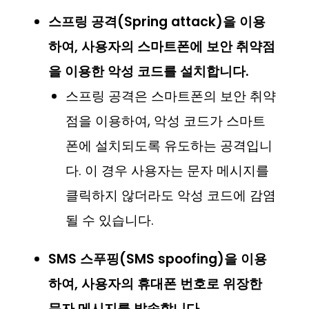
스프링 공격(Spring attack)을 이용
하여, 사용자의 스마트폰에 보안 취약점
을 이용한 악성 코드를 설치합니다.
스프링 공격은 스마트폰의 보안 취약
점을 이용하여, 악성 코드가 스마트
폰에 설치되도록 유도하는 공격입니
다. 이 경우 사용자는 문자 메시지를
클릭하지 않더라도 악성 코드에 감염
될 수 있습니다.
SMS 스푸핑(SMS spoofing)을 이용
하여, 사용자의 휴대폰 번호로 위장한
문자 메시지를 발송합니다.