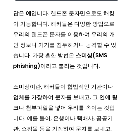
답은
예
입니다. 핸드폰 문자만으로도 해킹
이 가능합니다. 해커들은 다양한 방법으로
우리의 핸드폰 문자를 이용하여 우리의 개
인 정보나 기기를 침투하거나 공격할 수 있
습니다. 가장 흔한 방법은
스미싱(SMS
phishing)
이라고 불리는 것입니다.
스미싱이란, 해커들이 합법적인 기관이나
업체를 가장하여 문자를 보내고, 그 안에 링
크나 첨부파일을 넣어 우리를 속이는 것입
니다. 예를 들어, 은행이나 택배사, 공공기
관, 쇼핑몰 등을 가장하여 문자를 보내고,