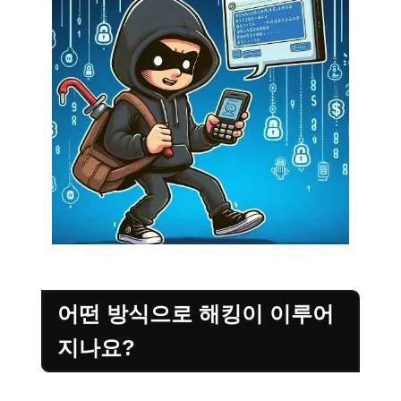
어떤 방식으로 해킹이 이루어
지나요?