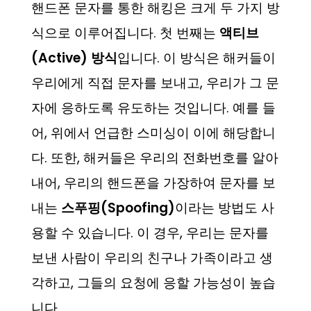
핸드폰 문자를 통한 해킹은 크게 두 가지 방
식으로 이루어집니다. 첫 번째는
액티브
(Active) 방식
입니다. 이 방식은 해커들이
우리에게 직접 문자를 보내고, 우리가 그 문
자에 응하도록 유도하는 것입니다. 예를 들
어, 위에서 언급한 스미싱이 이에 해당합니
다. 또한, 해커들은 우리의 전화번호를 알아
내어, 우리의 핸드폰을 가장하여 문자를 보
내는
스푸핑(Spoofing)
이라는 방법도 사
용할 수 있습니다. 이 경우, 우리는 문자를
보낸 사람이 우리의 친구나 가족이라고 생
각하고, 그들의 요청에 응할 가능성이 높습
니다.