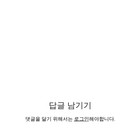
답글 남기기
댓글을 달기 위해서는
로그인
해야합니다.