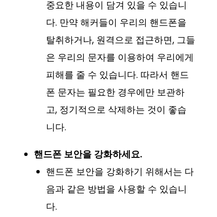
중요한 내용이 담겨 있을 수 있습니
다. 만약 해커들이 우리의 핸드폰을
탈취하거나, 원격으로 접근하면, 그들
은 우리의 문자를 이용하여 우리에게
피해를 줄 수 있습니다. 따라서 핸드
폰 문자는 필요한 경우에만 보관하
고, 정기적으로 삭제하는 것이 좋습
니다.
핸드폰 보안을 강화하세요.
핸드폰 보안을 강화하기 위해서는 다
음과 같은 방법을 사용할 수 있습니
다.