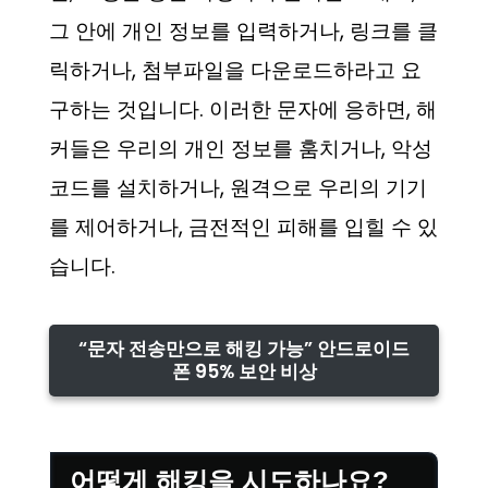
그 안에 개인 정보를 입력하거나, 링크를 클
릭하거나, 첨부파일을 다운로드하라고 요
구하는 것입니다. 이러한 문자에 응하면, 해
커들은 우리의 개인 정보를 훔치거나, 악성
코드를 설치하거나, 원격으로 우리의 기기
를 제어하거나, 금전적인 피해를 입힐 수 있
습니다.
“문자 전송만으로 해킹 가능” 안드로이드
폰 95% 보안 비상
어떻게 해킹을 시도하나요?