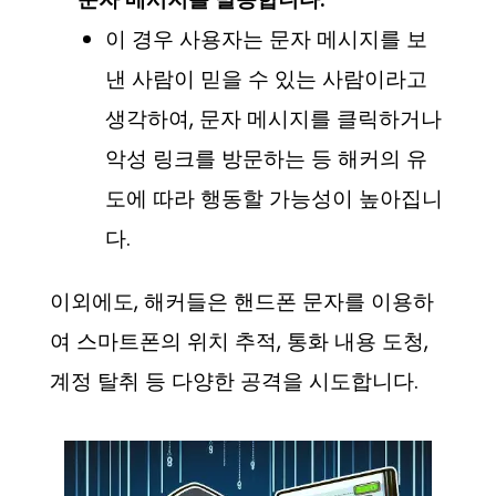
이 경우 사용자는 문자 메시지를 보
낸 사람이 믿을 수 있는 사람이라고
생각하여, 문자 메시지를 클릭하거나
악성 링크를 방문하는 등 해커의 유
도에 따라 행동할 가능성이 높아집니
다.
이외에도, 해커들은 핸드폰 문자를 이용하
여 스마트폰의 위치 추적, 통화 내용 도청,
계정 탈취 등 다양한 공격을 시도합니다.