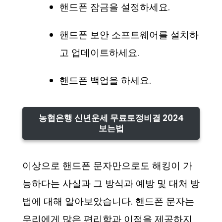
핸드폰 잠금을 설정하세요.
핸드폰 보안 소프트웨어를 설치하
고 업데이트하세요.
핸드폰 백업을 하세요.
농협은행 신년운세 무료토정비결 2024
보는법
이상으로 핸드폰 문자만으로도 해킹이 가
능하다는 사실과 그 방식과 예방 및 대처 방
법에 대해 알아보았습니다. 핸드폰 문자는
우리에게 많은 편리함과 이점을 제공하지