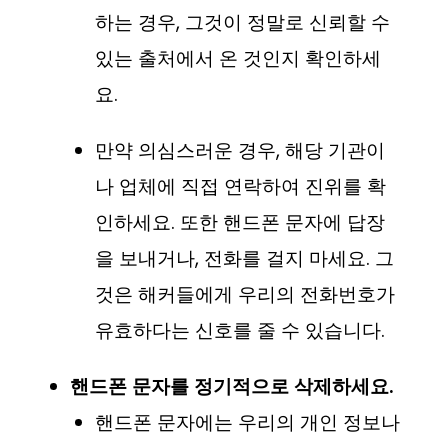
하는 경우, 그것이 정말로 신뢰할 수
있는 출처에서 온 것인지 확인하세
요.
만약 의심스러운 경우, 해당 기관이
나 업체에 직접 연락하여 진위를 확
인하세요. 또한 핸드폰 문자에 답장
을 보내거나, 전화를 걸지 마세요. 그
것은 해커들에게 우리의 전화번호가
유효하다는 신호를 줄 수 있습니다.
핸드폰 문자를 정기적으로 삭제하세요.
핸드폰 문자에는 우리의 개인 정보나