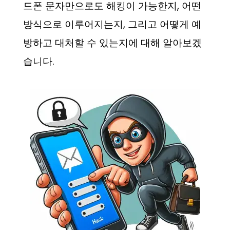
드폰 문자만으로도 해킹이 가능한지, 어떤
방식으로 이루어지는지, 그리고 어떻게 예
방하고 대처할 수 있는지에 대해 알아보겠
습니다.