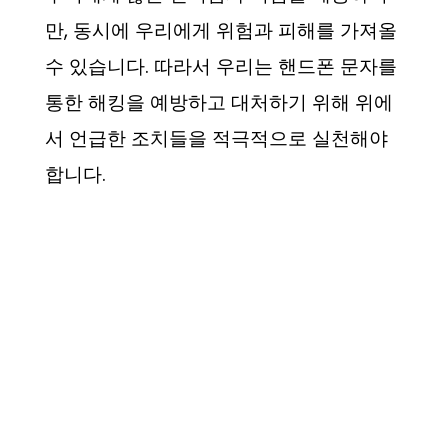
만, 동시에 우리에게 위험과 피해를 가져올
수 있습니다. 따라서 우리는 핸드폰 문자를
통한 해킹을 예방하고 대처하기 위해 위에
서 언급한 조치들을 적극적으로 실천해야
합니다.