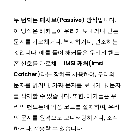
두 번째는
패시브(Passive) 방식
입니다.
이 방식은 해커들이 우리가 보내거나 받는
문자를 가로채거나, 복사하거나, 변조하는
것입니다. 예를 들어 해커들은 우리의 핸드
폰 신호를 가로채는
IMSI 캐처(Imsi
Catcher)
라는 장치를 사용하여, 우리의
문자를 읽거나, 가짜 문자를 보내거나, 문자
를 삭제할 수 있습니다. 또한, 해커들은 우
리의 핸드폰에 악성 코드를 설치하여, 우리
의 문자를 원격으로 모니터링하거나, 조작
하거나, 전송할 수 있습니다.