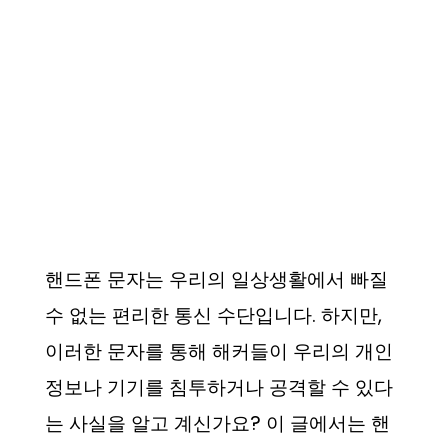
핸드폰 문자는 우리의 일상생활에서 빠질
수 없는 편리한 통신 수단입니다. 하지만,
이러한 문자를 통해 해커들이 우리의 개인
정보나 기기를 침투하거나 공격할 수 있다
는 사실을 알고 계신가요? 이 글에서는 핸