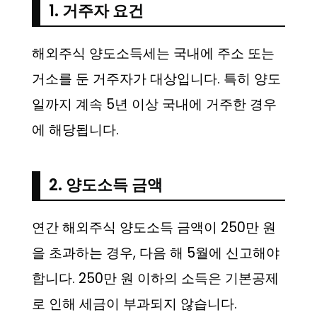
1. 거주자 요건
해외주식 양도소득세는 국내에 주소 또는
거소를 둔 거주자가 대상입니다. 특히 양도
일까지 계속 5년 이상 국내에 거주한 경우
에 해당됩니다.
2. 양도소득 금액
연간 해외주식 양도소득 금액이 250만 원
을 초과하는 경우, 다음 해 5월에 신고해야
합니다. 250만 원 이하의 소득은 기본공제
로 인해 세금이 부과되지 않습니다.