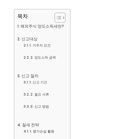
목차
해외주식 양도소득세란?
신고대상
1. 거주자 요건
2. 양도소득 금액
신고 절차
1. 신고 기간
2. 필요 서류
3. 신고 방법
절세 전략
1. 평가손실 활용