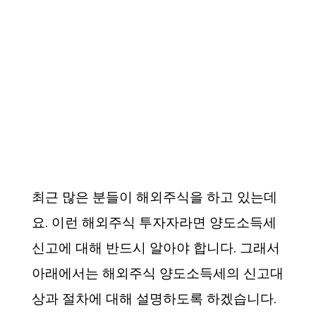
최근 많은 분들이 해외주식을 하고 있는데
요. 이런 해외주식 투자자라면 양도소득세
신고에 대해 반드시 알아야 합니다. 그래서
아래에서는 해외주식 양도소득세의 신고대
상과 절차에 대해 설명하도록 하겠습니다.