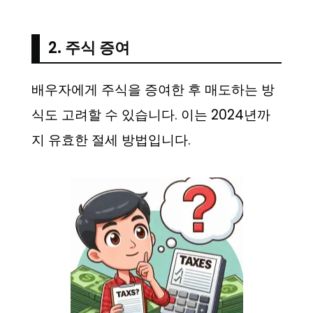
2. 주식 증여
배우자에게 주식을 증여한 후 매도하는 방
식도 고려할 수 있습니다. 이는 2024년까
지 유효한 절세 방법입니다.