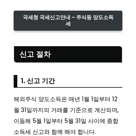
국세청 국세신고안내 – 주식등 양도소득
세
신고 절차
1. 신고 기간
해외주식 양도소득은 매년 1월 1일부터 12
월 31일까지의 거래를 기준으로 계산되며,
이듬해 5월 1일부터 5월 31일 사이에 종합
소득세 신고와 함께 해야 합니다.