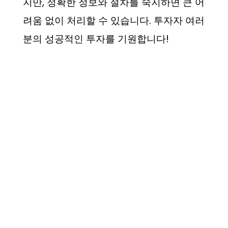
지만, 정확한 정보와 절차를 숙지하면 큰 어
려움 없이 처리할 수 있습니다. 투자자 여러
분의 성공적인 투자를 기원합니다!