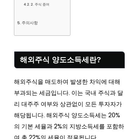
2. 주식 증여
주의사항
해외주식 양도소득세란?
해외주식을 매도하여 발생한 차익에 대해
부과되는 세금입니다. 이는 국내 주식과 달
리 대주주 여부와 상관없이 모든 투자자가
해당됩니다. 해외주식 양도소득세는 20%
의 기본 세율과 2%의 지방소득세를 포함하
여 총 22%의 세율이 적용됩니다.