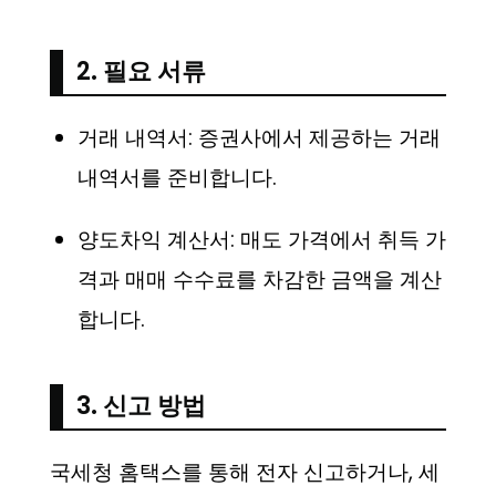
2. 필요 서류
거래 내역서: 증권사에서 제공하는 거래
내역서를 준비합니다.
양도차익 계산서: 매도 가격에서 취득 가
격과 매매 수수료를 차감한 금액을 계산
합니다.
3. 신고 방법
국세청 홈택스를 통해 전자 신고하거나, 세