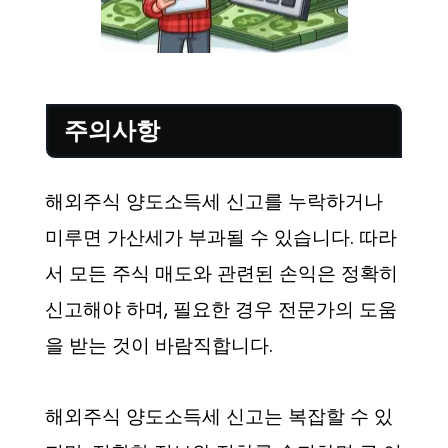
주의사항
해외주식 양도소득세 신고를 누락하거나
미루면 가산세가 부과될 수 있습니다. 따라
서 모든 주식 매도와 관련된 손익은 정확히
신고해야 하며, 필요한 경우 전문가의 도움
을 받는 것이 바람직합니다.
해외주식 양도소득세 신고는 복잡할 수 있