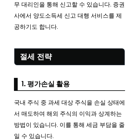
무 대리인을 통해 신고할 수 있습니다. 증권
사에서 양도소득세 신고 대행 서비스를 제
공하기도 합니다.
절세 전략
1. 평가손실 활용
국내 주식 중 과세 대상 주식을 손실 상태에
서 매도하여 해외 주식의 이익과 상계하는
방법이 있습니다. 이를 통해 세금 부담을 줄
일 수 있습니다.