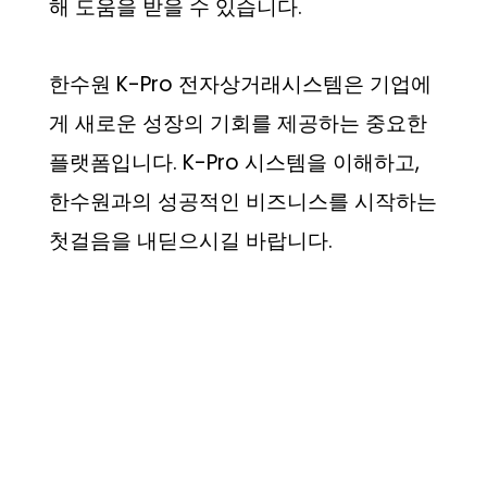
해 도움을 받을 수 있습니다.
한수원 K-Pro 전자상거래시스템은 기업에
게 새로운 성장의 기회를 제공하는 중요한
플랫폼입니다. K-Pro 시스템을 이해하고,
한수원과의 성공적인 비즈니스를 시작하는
첫걸음을 내딛으시길 바랍니다.