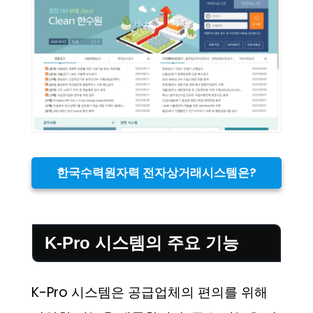
한국수력원자력 전자상거래시스템은?
K-Pro 시스템의 주요 기능
K-Pro 시스템은 공급업체의 편의를 위해