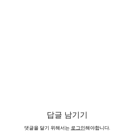
답글 남기기
댓글을 달기 위해서는
로그인
해야합니다.