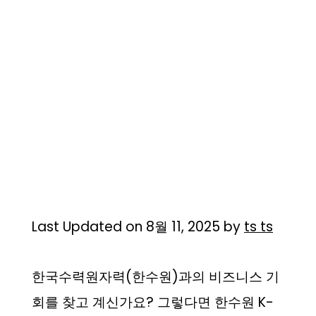
Last Updated on 8월 11, 2025 by
ts ts
한국수력원자력(한수원)과의 비즈니스 기
회를 찾고 계신가요? 그렇다면 한수원 K-