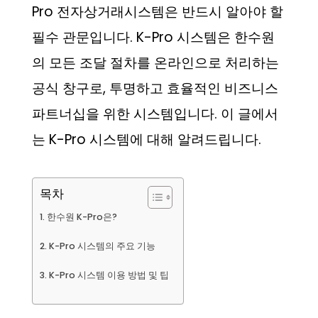
Pro 전자상거래시스템은 반드시 알아야 할
필수 관문입니다. K-Pro 시스템은 한수원
의 모든 조달 절차를 온라인으로 처리하는
공식 창구로, 투명하고 효율적인 비즈니스
파트너십을 위한 시스템입니다. 이 글에서
는 K-Pro 시스템에 대해 알려드립니다.
목차
한수원 K-Pro은?
K-Pro 시스템의 주요 기능
K-Pro 시스템 이용 방법 및 팁