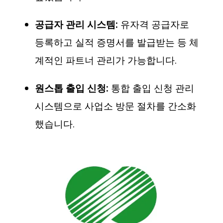
공급자 관리 시스템:
유자격 공급자로
등록하고 실적 증명서를 발급받는 등 체
계적인 파트너 관리가 가능합니다.
원스톱 출입 신청:
통합 출입 신청 관리
시스템으로 사업소 방문 절차를 간소화
했습니다.