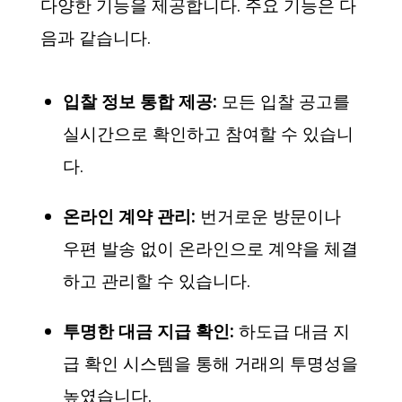
다양한 기능을 제공합니다. 주요 기능은 다
음과 같습니다.
입찰 정보 통합 제공:
모든 입찰 공고를
실시간으로 확인하고 참여할 수 있습니
다.
온라인 계약 관리:
번거로운 방문이나
우편 발송 없이 온라인으로 계약을 체결
하고 관리할 수 있습니다.
투명한 대금 지급 확인:
하도급 대금 지
급 확인 시스템을 통해 거래의 투명성을
높였습니다.