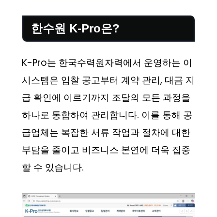
한수원 K-Pro은?
K-Pro는 한국수력원자력에서 운영하는 이
시스템은 입찰 공고부터 계약 관리, 대금 지
급 확인에 이르기까지 조달의 모든 과정을
하나로 통합하여 관리합니다. 이를 통해 공
급업체는 복잡한 서류 작업과 절차에 대한
부담을 줄이고 비즈니스 본연에 더욱 집중
할 수 있습니다.