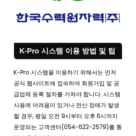
K-Pro 시스템 이용 방법 및 팁
K-Pro 시스템을 이용하기 위해서는 먼저
공식 웹사이트에 접속하여 회원가입 및 공
급업체 등록 절차를 거쳐야 합니다. 시스템
사용에 어려움이 있거나 전산 장애가 발생
할 경우, 평일 오전 9시부터 오후 6시까지
운영되는 고객센터(054-622-2579)를 통