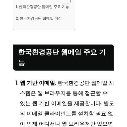
한국환경공단 웹메일 주요 기능
한국환경공단 웹메일 이점
한국환경공단 웹메일 주요 기
능
웹 기반 이메일
: 한국환경공단 웹메일 시
스템은 웹 브라우저를 통해 접근할 수
있는 웹 기반 이메일을 제공합니다. 별도
의 이메일 클라이언트를 설치할 필요 없
이 언제 어디서나 웹 브라우저만 있으면