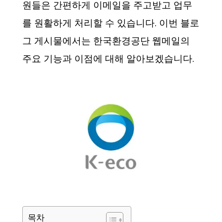
원들은 간편하게 이메일을 주고받고 업무
를 원활하게 처리할 수 있습니다. 이번 블로
그 게시물에서는 한국환경공단 웹메일의
주요 기능과 이점에 대해 알아보겠습니다.
목차