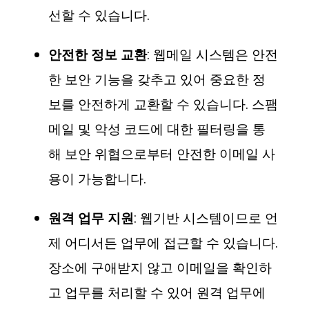
선할 수 있습니다.
안전한 정보 교환
: 웹메일 시스템은 안전
한 보안 기능을 갖추고 있어 중요한 정
보를 안전하게 교환할 수 있습니다. 스팸
메일 및 악성 코드에 대한 필터링을 통
해 보안 위협으로부터 안전한 이메일 사
용이 가능합니다.
원격 업무 지원
: 웹기반 시스템이므로 언
제 어디서든 업무에 접근할 수 있습니다.
장소에 구애받지 않고 이메일을 확인하
고 업무를 처리할 수 있어 원격 업무에