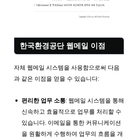
한국환경공단 웹메일 이점
자체 웹메일 시스템을 사용함으로써 다음
과 같은 이점을 얻을 수 있습니다:
편리한 업무 소통
: 웹메일 시스템을 통해
신속하고 효율적으로 업무를 처리할 수
있습니다. 이메일을 통한 커뮤니케이션
을 원활하게 수행하여 업무의 흐름을 개