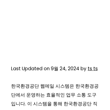
Last Updated on 9월 24, 2024 by
ts ts
한국환경공단 웹메일 시스템은 한국환경공
단에서 운영하는 효율적인 업무 소통 도구
입니다. 이 시스템을 통해 한국환경공단 직