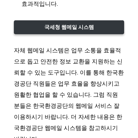
효과적입니다.
국세청 웹메일 시스템
자체 웹메일 시스템은 업무 소통을 효율적
으로 돕고 안전한 정보 교환을 지원하는 신
뢰할 수 있는 도구입니다. 이를 통해 한국환
경공단 직원들은 업무 효율을 향상시키고
원활한 협업을 할 수 있습니다. 그럼 직원
분들은 한국환경공단의 웹메일 서비스 잘
이용하시기 바랍니다. 더 자세한 내용은 한
국환경공단 웹메일 시스템을 참고하시기