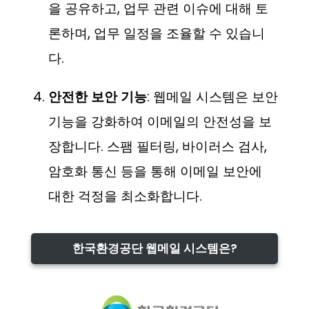
을 공유하고, 업무 관련 이슈에 대해 토
론하며, 업무 일정을 조율할 수 있습니
다.
안전한 보안 기능
: 웹메일 시스템은 보안
기능을 강화하여 이메일의 안전성을 보
장합니다. 스팸 필터링, 바이러스 검사,
암호화 통신 등을 통해 이메일 보안에
대한 걱정을 최소화합니다.
한국환경공단 웹메일 시스템은?