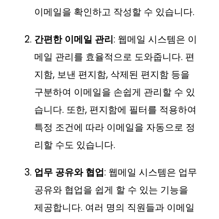
이메일을 확인하고 작성할 수 있습니다.
간편한 이메일 관리
: 웹메일 시스템은 이
메일 관리를 효율적으로 도와줍니다. 편
지함, 보낸 편지함, 삭제된 편지함 등을
구분하여 이메일을 손쉽게 관리할 수 있
습니다. 또한, 편지함에 필터를 적용하여
특정 조건에 따라 이메일을 자동으로 정
리할 수도 있습니다.
업무 공유와 협업
: 웹메일 시스템은 업무
공유와 협업을 쉽게 할 수 있는 기능을
제공합니다. 여러 명의 직원들과 이메일