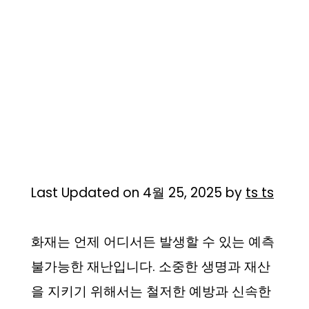
Last Updated on 4월 25, 2025 by
ts ts
화재는 언제 어디서든 발생할 수 있는 예측
불가능한 재난입니다. 소중한 생명과 재산
을 지키기 위해서는 철저한 예방과 신속한