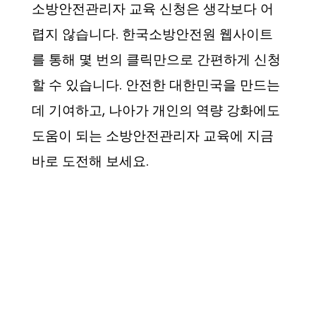
소방안전관리자 교육 신청은 생각보다 어
렵지 않습니다. 한국소방안전원 웹사이트
를 통해 몇 번의 클릭만으로 간편하게 신청
할 수 있습니다. 안전한 대한민국을 만드는
데 기여하고, 나아가 개인의 역량 강화에도
도움이 되는 소방안전관리자 교육에 지금
바로 도전해 보세요.