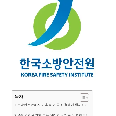
목차
소방안전관리자 교육 왜 지금 신청해야 할까요?
소방안전관리자 교육 신청 어떻게 해야 할까요?