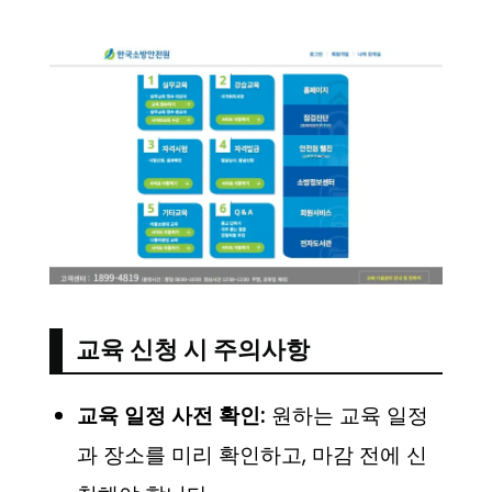
교육 신청 시 주의사항
교육 일정 사전 확인:
원하는 교육 일정
과 장소를 미리 확인하고, 마감 전에 신