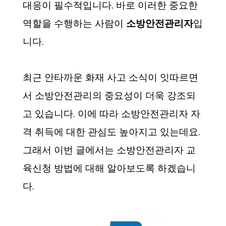
대응이 필수적입니다. 바로 이러한 중요한
역할을 수행하는 사람이
소방안전관리자
입
니다.
최근 안타까운 화재 사고 소식이 잇따르면
서 소방안전관리의 중요성이 더욱 강조되
고 있습니다. 이에 따라 소방안전관리자 자
격 취득에 대한 관심도 높아지고 있는데요.
그래서 이번 글에서는 소방안전관리자 교
육신청 방법에 대해 알아보도록 하겠습니
다.