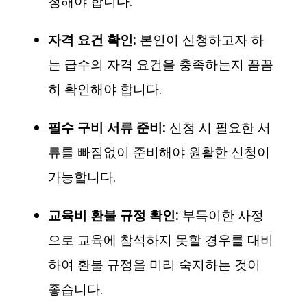
청해야 합니다.
자격 요건 확인:
본인이 신청하고자 하
는 급수의 자격 요건을 충족하는지 꼼꼼
히 확인해야 합니다.
필수 구비 서류 준비:
신청 시 필요한 서
류를 빠짐없이 준비해야 원활한 신청이
가능합니다.
교육비 환불 규정 확인:
부득이한 사정
으로 교육에 참석하지 못할 경우를 대비
하여 환불 규정을 미리 숙지하는 것이
좋습니다.