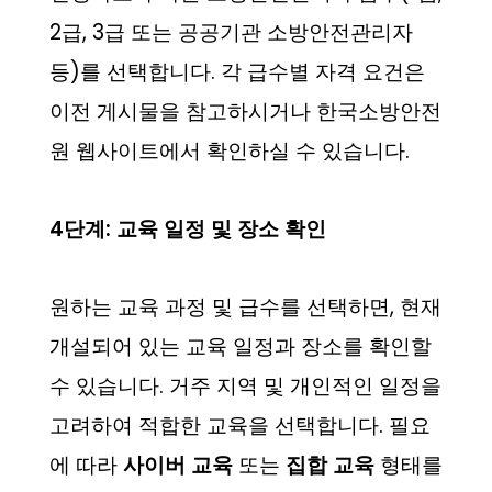
2급, 3급 또는 공공기관 소방안전관리자
등)를 선택합니다. 각 급수별 자격 요건은
이전 게시물을 참고하시거나 한국소방안전
원 웹사이트에서 확인하실 수 있습니다.
4단계: 교육 일정 및 장소 확인
원하는 교육 과정 및 급수를 선택하면, 현재
개설되어 있는 교육 일정과 장소를 확인할
수 있습니다. 거주 지역 및 개인적인 일정을
고려하여 적합한 교육을 선택합니다. 필요
에 따라
사이버 교육
또는
집합 교육
형태를