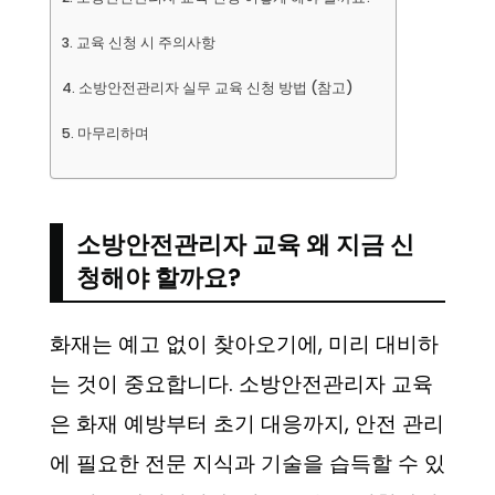
교육 신청 시 주의사항
소방안전관리자 실무 교육 신청 방법 (참고)
마무리하며
소방안전관리자 교육 왜 지금 신
청해야 할까요?
화재는 예고 없이 찾아오기에, 미리 대비하
는 것이 중요합니다. 소방안전관리자 교육
은 화재 예방부터 초기 대응까지, 안전 관리
에 필요한 전문 지식과 기술을 습득할 수 있