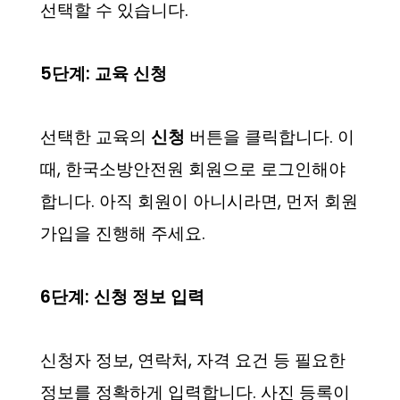
선택할 수 있습니다.
5단계: 교육 신청
선택한 교육의
신청
버튼을 클릭합니다. 이
때, 한국소방안전원 회원으로 로그인해야
합니다. 아직 회원이 아니시라면, 먼저 회원
가입을 진행해 주세요.
6단계: 신청 정보 입력
신청자 정보, 연락처, 자격 요건 등 필요한
정보를 정확하게 입력합니다. 사진 등록이