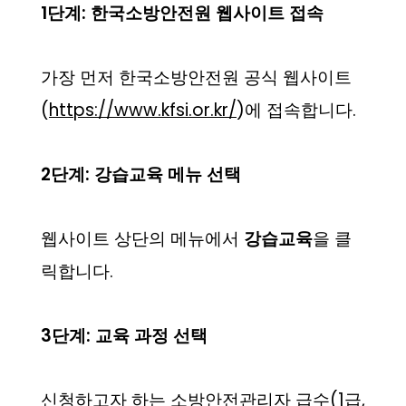
1단계: 한국소방안전원 웹사이트 접속
가장 먼저 한국소방안전원 공식 웹사이트
(
https://www.kfsi.or.kr/
)에 접속합니다.
2단계: 강습교육 메뉴 선택
웹사이트 상단의 메뉴에서
강습교육
을 클
릭합니다.
3단계: 교육 과정 선택
신청하고자 하는 소방안전관리자 급수(1급,