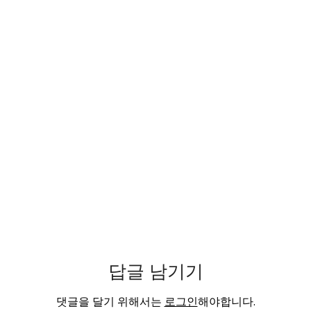
답글 남기기
댓글을 달기 위해서는
로그인
해야합니다.