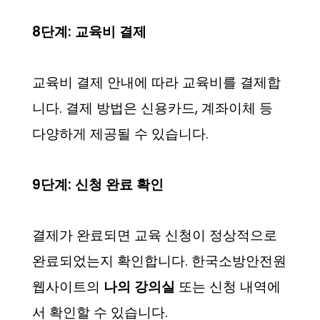
8단계: 교육비 결제
교육비 결제 안내에 따라 교육비를 결제합
니다. 결제 방법은 신용카드, 계좌이체 등
다양하게 제공될 수 있습니다.
9단계: 신청 완료 확인
결제가 완료되면 교육 신청이 정상적으로
완료되었는지 확인합니다. 한국소방안전원
웹사이트의
나의 강의실
또는 신청 내역에
서 확인할 수 있습니다.