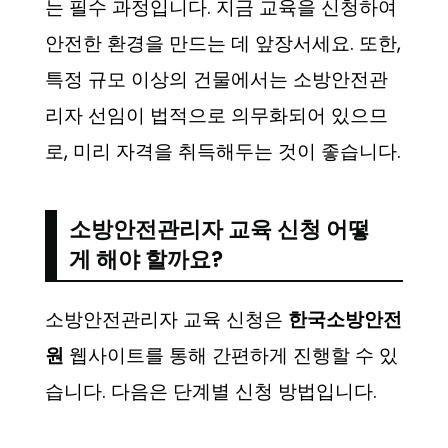
는 필수 과정입니다. 지금 교육을 신청하여
안전한 환경을 만드는 데 앞장서세요. 또한,
특정 규모 이상의 건물에서는 소방안전관
리자 선임이 법적으로 의무화되어 있으므
로, 미리 자격을 취득해두는 것이 좋습니다.
소방안전관리자 교육 신청 어떻
게 해야 할까요?
소방안전관리자 교육 신청은
한국소방안전
원
웹사이트를 통해 간편하게 진행할 수 있
습니다. 다음은 단계별 신청 방법입니다.