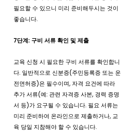
필요할 수 있으니 미리 준비해두시는 것이
좋습니다.
7단계: 구비 서류 확인 및 제출
교육 신청 시 필요한 구비 서류를 확인합니
다. 일반적으로 신분증(주민등록증 또는 운
전면허증)은 필수이며, 자격 요건에 따라
추가 서류(예: 관련 자격증 사본, 경력 증명
서 등)가 요구될 수 있습니다. 필요 서류는
미리 준비하여 온라인으로 제출하거나, 교
육 당일 지참해야 할 수 있습니다.