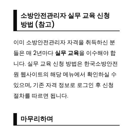
소방안전관리자 실무 교육 신청
방법 (참고)
이미 소방안전관리자 자격을 취득하신 분
들은 매 2년마다
실무 교육
을 이수해야 합
니다. 실무 교육 신청 방법은 한국소방안전
원 웹사이트의 해당 메뉴에서 확인하실 수
있으며, 기존 자격 정보로 로그인 후 신청
절차를 따르면 됩니다.
마무리하며