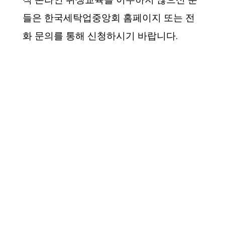
들은 한국세탁업중앙회 홈페이지 또는 전
화 문의를 통해 신청하시기 바랍니다.