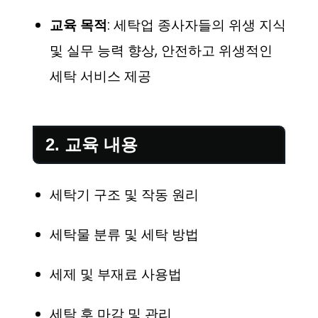
교육 목적
: 세탁업 종사자들의 위생 지식
및 실무 능력 향상, 안전하고 위생적인
세탁 서비스 제공
2. 교육 내용
세탁기 구조 및 작동 원리
세탁물 분류 및 세탁 방법
세제 및 부재료 사용법
세탁 후 마감 및 관리