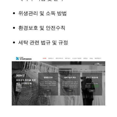
위생관리 및 소독 방법
환경보호 및 안전수칙
세탁 관련 법규 및 규정