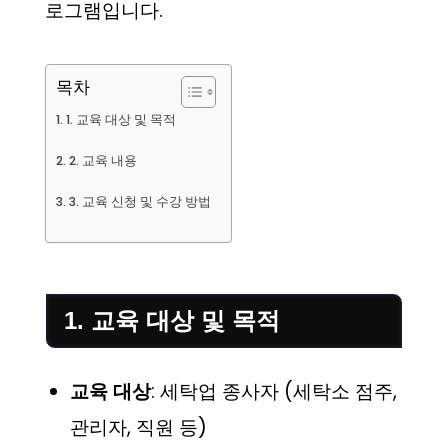
로그램입니다.
목차
1. 교육 대상 및 목적
2. 교육 내용
3. 교육 신청 및 수강 방법
1. 교육 대상 및 목적
교육 대상
: 세탁업 종사자 (세탁소 점주,
관리자, 직원 등)