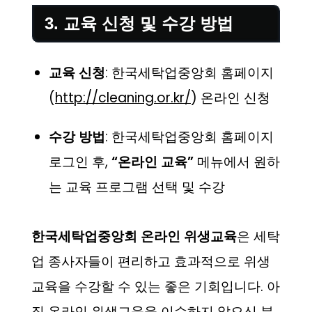
3. 교육 신청 및 수강 방법
교육 신청
: 한국세탁업중앙회 홈페이지
(
http://cleaning.or.kr/
) 온라인 신청
수강 방법
: 한국세탁업중앙회 홈페이지
로그인 후,
“온라인 교육”
메뉴에서 원하
는 교육 프로그램 선택 및 수강
한국세탁업중앙회 온라인 위생교육
은 세탁
업 종사자들이 편리하고 효과적으로 위생
교육을 수강할 수 있는 좋은 기회입니다. 아
직 온라인 위생교육을 이수하지 않으신 분