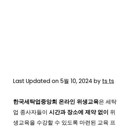
Last Updated on 5월 10, 2024 by
ts ts
한국세탁업중앙회 온라인 위생교육
은 세탁
업 종사자들이
시간과 장소에 제약 없이
위
생교육을 수강할 수 있도록 마련된 교육 프