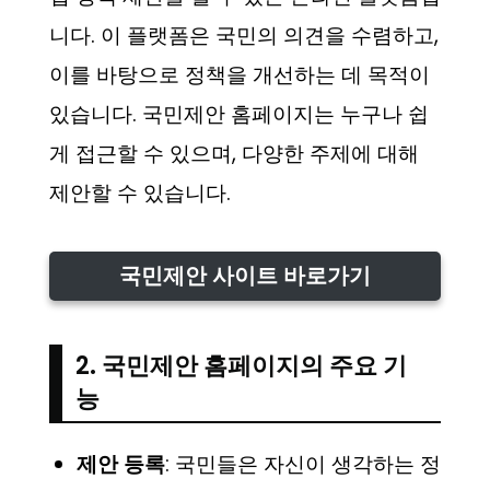
니다. 이 플랫폼은 국민의 의견을 수렴하고,
이를 바탕으로 정책을 개선하는 데 목적이
있습니다. 국민제안 홈페이지는 누구나 쉽
게 접근할 수 있으며, 다양한 주제에 대해
제안할 수 있습니다.
국민제안 사이트 바로가기
2. 국민제안 홈페이지의 주요 기
능
제안 등록
: 국민들은 자신이 생각하는 정