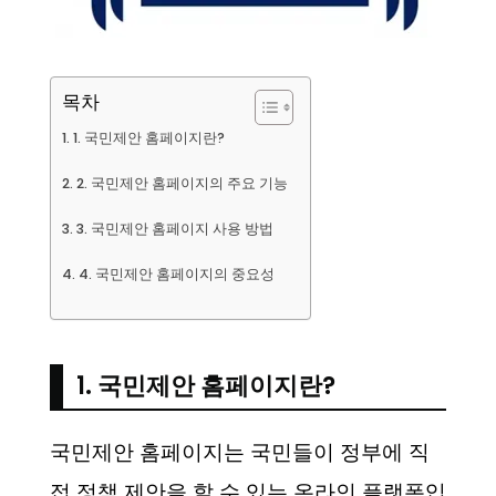
목차
1. 국민제안 홈페이지란?
2. 국민제안 홈페이지의 주요 기능
3. 국민제안 홈페이지 사용 방법
4. 국민제안 홈페이지의 중요성
1. 국민제안 홈페이지란?
국민제안 홈페이지는 국민들이 정부에 직
접 정책 제안을 할 수 있는 온라인 플랫폼입