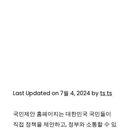
Last Updated on 7월 4, 2024 by
ts ts
국민제안 홈페이지는 대한민국 국민들이
직접 정책을 제안하고, 정부와 소통할 수 있