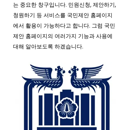
는 중요한 창구입니다. 민원신청, 제안하기,
청원하기 등 서비스를 국민제안 홈페이지
에서 활용이 가능하다고 합니다. 그럼 국민
제안 홈페이지의 여러가지 기능과 사용에
대해 알아보도록 하겠습니다.