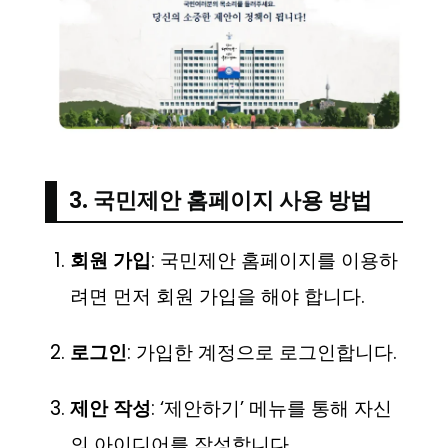
3. 국민제안 홈페이지 사용 방법
회원 가입
: 국민제안 홈페이지를 이용하
려면 먼저 회원 가입을 해야 합니다.
로그인
: 가입한 계정으로 로그인합니다.
제안 작성
: ‘제안하기’ 메뉴를 통해 자신
의 아이디어를 작성합니다.