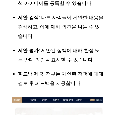
책 아이디어를 등록할 수 있습니다.
제안 검색
: 다른 사람들이 제안한 내용을
검색하고, 이에 대해 의견을 나눌 수 있
습니다.
제안 평가
: 제안된 정책에 대해 찬성 또
는 반대 의견을 표시할 수 있습니다.
피드백 제공
: 정부는 제안된 정책에 대해
검토 후 피드백을 제공합니다.