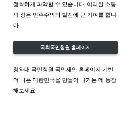
정확하게 파악할 수 있습니다. 이러한 소통
의 장은 민주주의의 발전에 큰 기여를 합니
다.
국회국민청원 홈페이지
청와대 국민청원 국민제안 홈페이지 기반
더 나은 대한민국을 만들어 나가는 데 동참
해보세요.