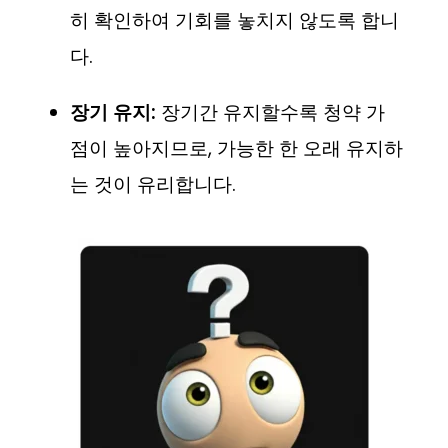
히 확인하여 기회를 놓치지 않도록 합니
다.
장기 유지:
장기간 유지할수록 청약 가
점이 높아지므로, 가능한 한 오래 유지하
는 것이 유리합니다.