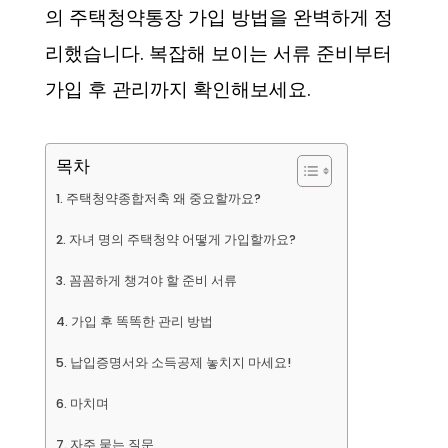
의 주택청약통장 가입 방법을 완벽하게 정
리했습니다. 복잡해 보이는 서류 준비부터
가입 후 관리까지 확인해보세요.
목차
주택청약종합저축 왜 중요할까요?
자녀 명의 주택청약 어떻게 가입할까요?
꼼꼼하게 챙겨야 할 준비 서류
가입 후 똑똑한 관리 방법
납입증명서와 소득공제 놓치지 마세요!
마치며
자주 묻는 질문