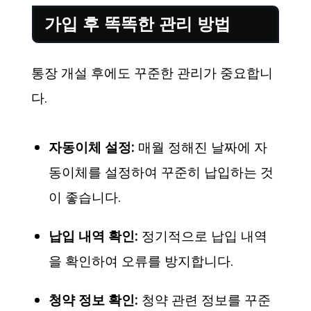
가입 후 똑똑한 관리 방법
통장 개설 후에도 꾸준한 관리가 중요합니
다.
자동이체 설정:
매월 정해진 날짜에 자
동이체를 설정하여 꾸준히 납입하는 것
이 좋습니다.
납입 내역 확인:
정기적으로 납입 내역
을 확인하여 오류를 방지합니다.
청약 정보 확인:
청약 관련 정보를 꾸준