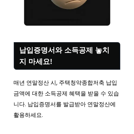
납입증명서와 소득공제 놓치
지 마세요!
매년 연말정산 시, 주택청약종합저축 납입
금액에 대한 소득공제 혜택을 받을 수 있습
니다. 납입증명서를 발급받아 연말정산에
활용하세요.