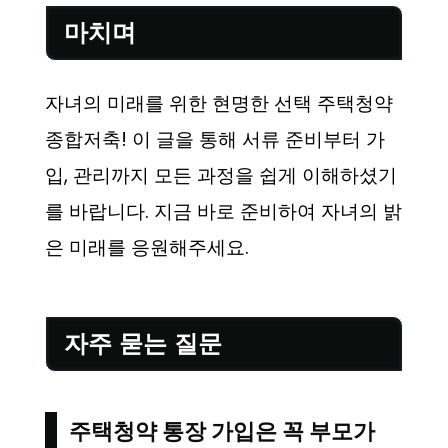
마치며
자녀의 미래를 위한 현명한 선택 주택청약
종합저축! 이 글을 통해 서류 준비부터 가
입, 관리까지 모든 과정을 쉽게 이해하셨기
를 바랍니다. 지금 바로 준비하여 자녀의 밝
은 미래를 응원해주세요.
자주 묻는 질문
주택청약 통장 가입은 꼭 부모가