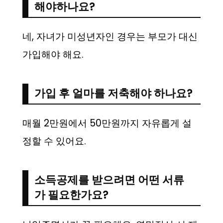
해야하나요?
네, 자녀가 미성년자인 경우는 부모가 대신
가입해야 해요.
가입 후 얼마를 저축해야 하나요?
매월 2만원에서 50만원까지 자유롭게 설
정할 수 있어요.
소득공제를 받으려면 어떤 서류
가 필요한가요?