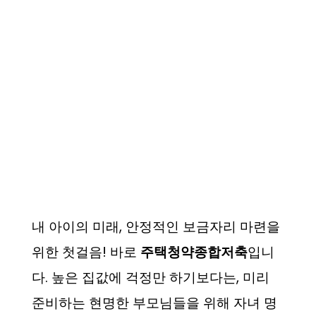
내 아이의 미래, 안정적인 보금자리 마련을
위한 첫걸음! 바로
주택청약종합저축
입니
다. 높은 집값에 걱정만 하기보다는, 미리
준비하는 현명한 부모님들을 위해 자녀 명