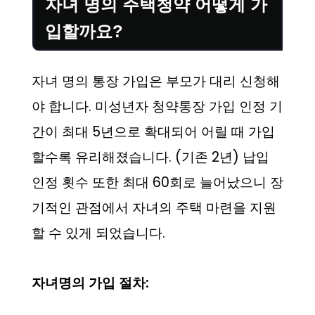
자녀 명의 주택청약 어떻게 가
입할까요?
자녀 명의 통장 가입은 부모가 대리 신청해
야 합니다. 미성년자 청약통장 가입 인정 기
간이 최대 5년으로 확대되어 어릴 때 가입
할수록 유리해졌습니다. (기존 2년) 납입
인정 횟수 또한 최대 60회로 늘어났으니 장
기적인 관점에서 자녀의 주택 마련을 지원
할 수 있게 되었습니다.
자녀명의 가입 절차: