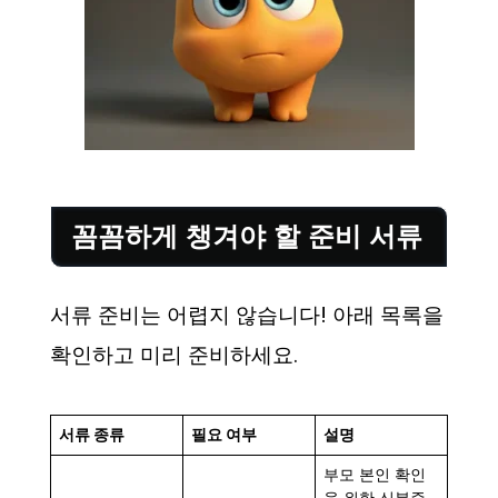
꼼꼼하게 챙겨야 할 준비 서류
서류 준비는 어렵지 않습니다! 아래 목록을
확인하고 미리 준비하세요.
서류 종류
필요 여부
설명
부모 본인 확인