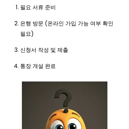
필요 서류 준비
은행 방문 (온라인 가입 가능 여부 확인
필요)
신청서 작성 및 제출
통장 개설 완료