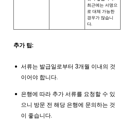
최근에는 서명으
로 대체 가능한
경우가 많습니
다.
추가 팁:
서류는 발급일로부터 3개월 이내의 것
이어야 합니다.
은행에 따라 추가 서류를 요청할 수 있
으니 방문 전 해당 은행에 문의하는 것
이 좋습니다.