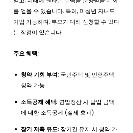
얻고, 미래에 원하는 주택을 분양받을 기회
를 얻을 수 있습니다. 특히, 미성년 자녀도
가입 가능하며, 부모가 대리 신청할 수 있다
는 장점이 있습니다.
주요 혜택:
청약 기회 부여:
국민주택 및 민영주택
청약 가능
소득공제 혜택:
연말정산 시 납입 금액
에 대한 소득공제 (절세 효과)
장기 저축 유도:
장기간 유지 시 청약 가