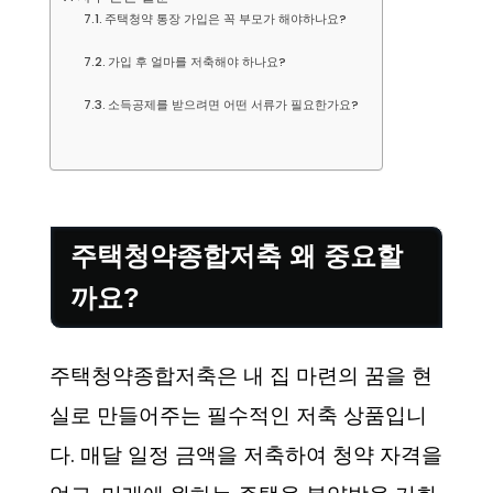
주택청약 통장 가입은 꼭 부모가 해야하나요?
가입 후 얼마를 저축해야 하나요?
소득공제를 받으려면 어떤 서류가 필요한가요?
주택청약종합저축 왜 중요할
까요?
주택청약종합저축은 내 집 마련의 꿈을 현
실로 만들어주는 필수적인 저축 상품입니
다. 매달 일정 금액을 저축하여 청약 자격을