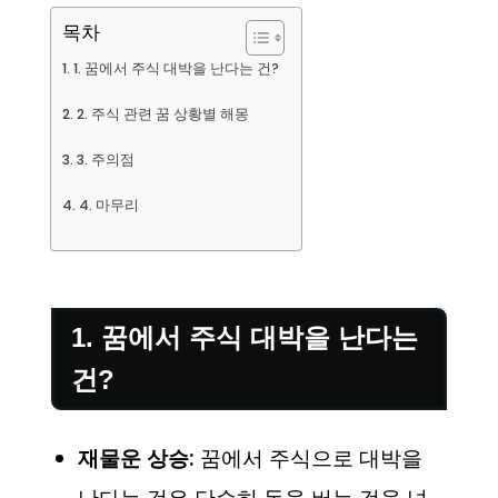
목차
1. 꿈에서 주식 대박을 난다는 건?
2. 주식 관련 꿈 상황별 해몽
3. 주의점
4. 마무리
1. 꿈에서 주식 대박을 난다는
건?
재물운 상승:
꿈에서 주식으로 대박을