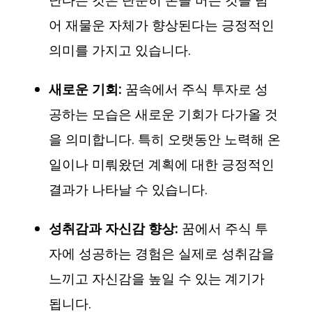
난다는 것은 단순히 돈을 버는 것을 넘
어 재물운 자체가 향상된다는 긍정적인
의미를 가지고 있습니다.
새로운 기회:
꿈속에서 주식 투자로 성
공하는 모습은 새로운 기회가 다가올 것
을 의미합니다. 특히 오랫동안 노력해 온
일이나 미뤄왔던 계획에 대한 긍정적인
결과가 나타날 수 있습니다.
성취감과 자신감 향상:
꿈에서 주식 투
자에 성공하는 경험은 실제로 성취감을
느끼고 자신감을 높일 수 있는 계기가
됩니다.