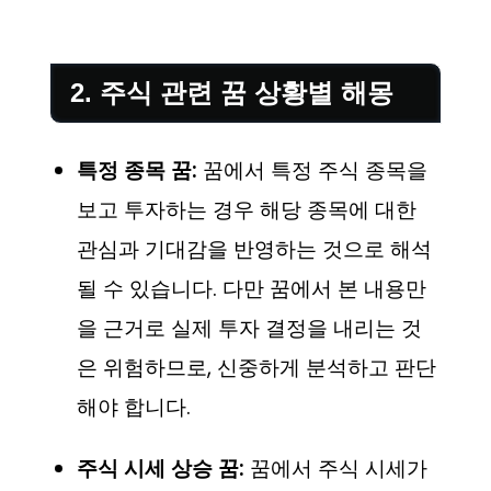
2. 주식 관련 꿈 상황별 해몽
특정 종목 꿈:
꿈에서 특정 주식 종목을
보고 투자하는 경우 해당 종목에 대한
관심과 기대감을 반영하는 것으로 해석
될 수 있습니다. 다만 꿈에서 본 내용만
을 근거로 실제 투자 결정을 내리는 것
은 위험하므로, 신중하게 분석하고 판단
해야 합니다.
주식 시세 상승 꿈:
꿈에서 주식 시세가