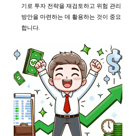
기로 투자 전략을 재검토하고 위험 관리
방안을 마련하는 데 활용하는 것이 중요
합니다.