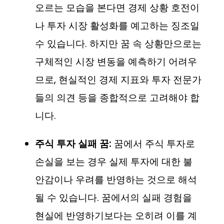
오르는 모습을 본다면 경제 상황 호전이
나 투자 시장 활성화를 예고하는 징조일
수 있습니다. 하지만 꿈 속 상황만으로는
구체적인 시장 변동을 예측하기 어려우
므로, 현실적인 경제 지표와 투자 전문가
들의 의견 등을 종합적으로 고려해야 합
니다.
주식 투자 실패 꿈:
꿈에서 주식 투자로
손실을 보는 경우 실제 투자에 대한 불
안감이나 우려를 반영하는 것으로 해석
될 수 있습니다. 꿈에서의 실패 경험을
현실에 반영하기보다는 오히려 이를 계