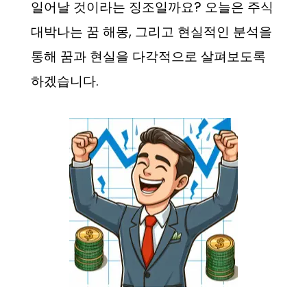
일어날 것이라는 징조일까요? 오늘은 주식
대박나는 꿈 해몽, 그리고 현실적인 분석을
통해 꿈과 현실을 다각적으로 살펴보도록
하겠습니다.