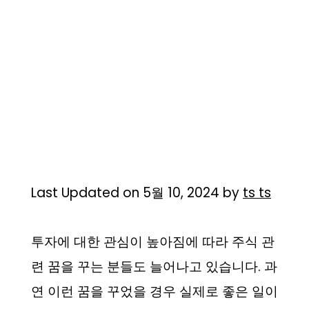
Last Updated on 5월 10, 2024 by
ts ts
투자에 대한 관심이 높아짐에 따라 주식 관
련 꿈을 꾸는 분들도 늘어나고 있습니다. 과
연 이런 꿈을 꾸었을 경우 실제로 좋은 일이