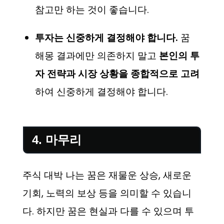
참고만 하는 것이 좋습니다.
투자는 신중하게 결정해야 합니다.
꿈
해몽 결과에만 의존하지 말고
본인의 투
자 전략과 시장 상황을 종합적으로 고려
하여 신중하게 결정해야 합니다.
4. 마무리
주식 대박 나는 꿈은 재물운 상승, 새로운
기회, 노력의 보상 등을 의미할 수 있습니
다. 하지만 꿈은 현실과 다를 수 있으며 투