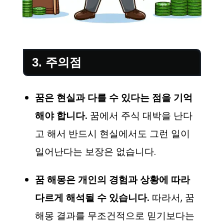
3. 주의점
꿈은 현실과 다를 수 있다는 점을 기억
해야 합니다.
꿈에서 주식 대박을 난다
고 해서 반드시 현실에서도 그런 일이
일어난다는 보장은 없습니다.
꿈 해몽은 개인의 경험과 상황에 따라
다르게 해석될 수 있습니다.
따라서, 꿈
해몽 결과를 무조건적으로 믿기보다는