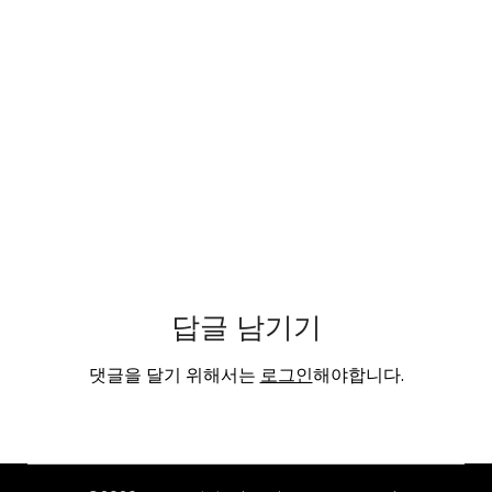
답글 남기기
댓글을 달기 위해서는
로그인
해야합니다.