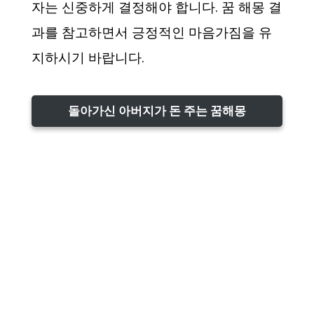
자는 신중하게 결정해야 합니다. 꿈 해몽 결
과를 참고하면서 긍정적인 마음가짐을 유
지하시기 바랍니다.
돌아가신 아버지가 돈 주는 꿈해몽