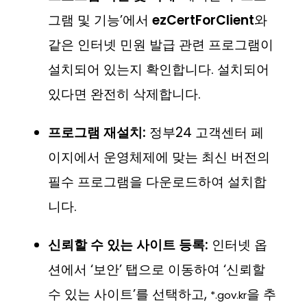
그램 및 기능’에서
ezCertForClient
와
같은 인터넷 민원 발급 관련 프로그램이
설치되어 있는지 확인합니다. 설치되어
있다면 완전히 삭제합니다.
프로그램 재설치:
정부24 고객센터 페
이지에서 운영체제에 맞는 최신 버전의
필수 프로그램을 다운로드하여 설치합
니다.
신뢰할 수 있는 사이트 등록:
인터넷 옵
션에서 ‘보안’ 탭으로 이동하여 ‘신뢰할
수 있는 사이트’를 선택하고,
을 추
*.gov.kr