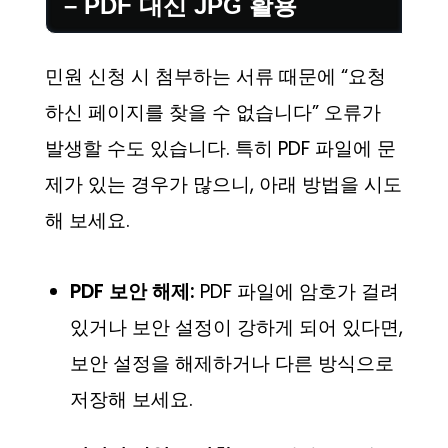
– PDF 대신 JPG 활용
민원 신청 시 첨부하는 서류 때문에 “요청
하신 페이지를 찾을 수 없습니다” 오류가
발생할 수도 있습니다. 특히 PDF 파일에 문
제가 있는 경우가 많으니, 아래 방법을 시도
해 보세요.
PDF 보안 해제:
PDF 파일에 암호가 걸려
있거나 보안 설정이 강하게 되어 있다면,
보안 설정을 해제하거나 다른 방식으로
저장해 보세요.