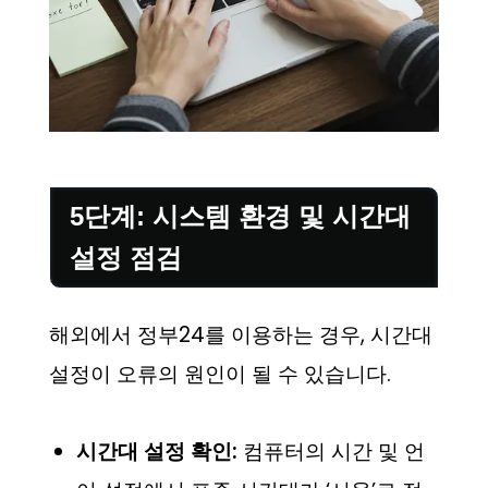
5단계: 시스템 환경 및 시간대
설정 점검
해외에서 정부24를 이용하는 경우, 시간대
설정이 오류의 원인이 될 수 있습니다.
시간대 설정 확인:
컴퓨터의 시간 및 언