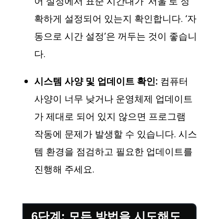
어 설정에서 표준 시간대가 ‘서울’로 정
확하게 설정되어 있는지 확인합니다. ‘자
동으로 시간 설정’은 꺼두는 것이 좋습니
다.
시스템 사양 및 업데이트 확인:
컴퓨터
사양이 너무 낮거나 운영체제 업데이트
가 제대로 되어 있지 않으면 프로그램
작동에 문제가 발생할 수 있습니다. 시스
템 환경을 점검하고 필요한 업데이트를
진행해 주세요.
6단계: 모든 방법을 시도해도