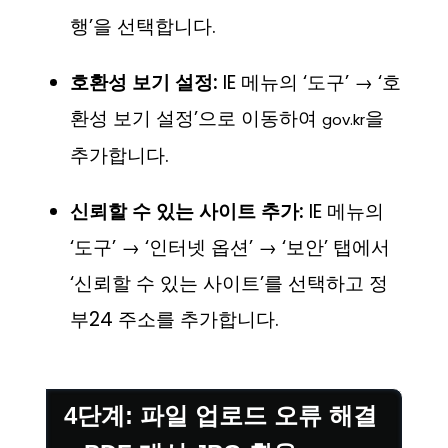
행’을 선택합니다.
호환성 보기 설정:
IE 메뉴의 ‘도구’ → ‘호
환성 보기 설정’으로 이동하여
을
gov.kr
추가합니다.
신뢰할 수 있는 사이트 추가:
IE 메뉴의
‘도구’ → ‘인터넷 옵션’ → ‘보안’ 탭에서
‘신뢰할 수 있는 사이트’를 선택하고 정
부24 주소를 추가합니다.
4단계: 파일 업로드 오류 해결