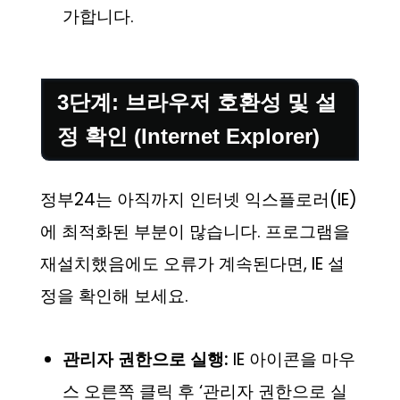
가합니다.
3단계: 브라우저 호환성 및 설
정 확인 (Internet Explorer)
정부24는 아직까지 인터넷 익스플로러(IE)
에 최적화된 부분이 많습니다. 프로그램을
재설치했음에도 오류가 계속된다면, IE 설
정을 확인해 보세요.
관리자 권한으로 실행:
IE 아이콘을 마우
스 오른쪽 클릭 후 ‘관리자 권한으로 실