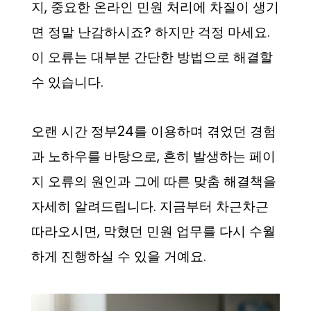
지, 중요한 온라인 민원 처리에 차질이 생기
면 정말 난감하시죠? 하지만 걱정 마세요.
이 오류는 대부분 간단한 방법으로 해결할
수 있습니다.
오랜 시간 정부24를 이용하며 겪었던 경험
과 노하우를 바탕으로, 흔히 발생하는 페이
지 오류의 원인과 그에 따른 맞춤 해결책을
자세히 알려드립니다. 지금부터 차근차근
따라오시면, 막혔던 민원 업무를 다시 수월
하게 진행하실 수 있을 거예요.