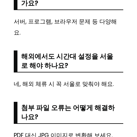
가요?
서버, 프로그램, 브라우저 문제 등 다양해
요.
해외에서도 시간대 설정을 서울
로 해야 하나요?
네, 해외 체류 시 꼭 서울로 맞춰야 해요.
첨부 파일 오류는 어떻게 해결하
나요?
PDF 대신 JPG 이미지로 변환해 보세요.