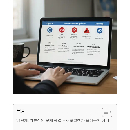
목차
1단계: 기본적인 문제 해결 – 새로고침과 브라우저 점검