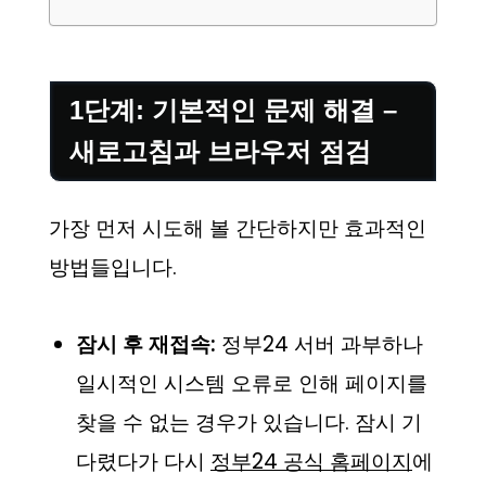
1단계: 기본적인 문제 해결 –
새로고침과 브라우저 점검
가장 먼저 시도해 볼 간단하지만 효과적인
방법들입니다.
잠시 후 재접속:
정부24 서버 과부하나
일시적인 시스템 오류로 인해 페이지를
찾을 수 없는 경우가 있습니다. 잠시 기
다렸다가 다시
정부24 공식 홈페이지
에