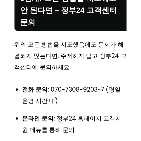
안 된다면 – 정부24 고객센터
문의
위의 모든 방법을 시도했음에도 문제가 해
결되지 않는다면, 주저하지 말고 정부24 고
객센터에 문의하세요.
전화 문의:
070-7308-9203~7 (평일
운영 시간 내)
온라인 문의:
정부24 홈페이지 고객지
원 메뉴를 통해 문의