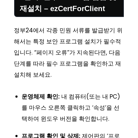
재설치 – ezCertForClient
정부24에서 각종 민원 서류를 발급받기 위
해서는 특정 보안 프로그램 설치가 필수적
입니다. “페이지 오류”가 지속된다면, 다음
단계를 따라 필수 프로그램을 확인하고 재
설치해 보세요.
운영체제 확인:
내 컴퓨터(또는 내 PC)
를 마우스 오른쪽 클릭하고 ‘속성’을 선
택하여 윈도우 버전을 확인합니다.
프로그램 확인 및 삭제:
제어판의 ‘프로