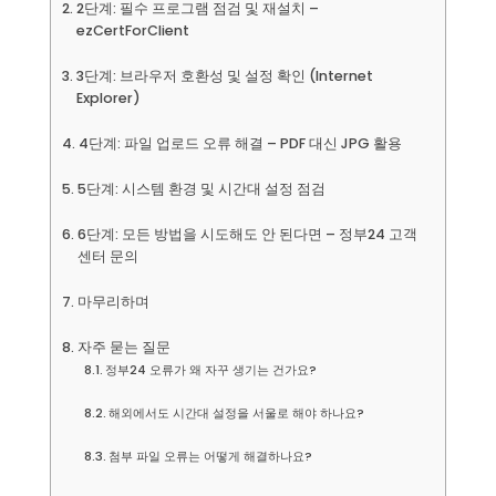
2단계: 필수 프로그램 점검 및 재설치 –
ezCertForClient
3단계: 브라우저 호환성 및 설정 확인 (Internet
Explorer)
4단계: 파일 업로드 오류 해결 – PDF 대신 JPG 활용
5단계: 시스템 환경 및 시간대 설정 점검
6단계: 모든 방법을 시도해도 안 된다면 – 정부24 고객
센터 문의
마무리하며
자주 묻는 질문
정부24 오류가 왜 자꾸 생기는 건가요?
해외에서도 시간대 설정을 서울로 해야 하나요?
첨부 파일 오류는 어떻게 해결하나요?