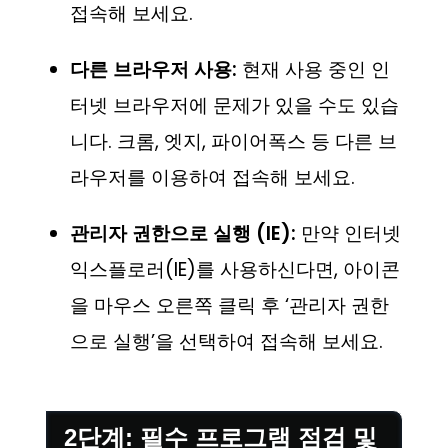
접속해 보세요.
다른 브라우저 사용:
현재 사용 중인 인
터넷 브라우저에 문제가 있을 수도 있습
니다. 크롬, 엣지, 파이어폭스 등 다른 브
라우저를 이용하여 접속해 보세요.
관리자 권한으로 실행 (IE):
만약 인터넷
익스플로러(IE)를 사용하신다면, 아이콘
을 마우스 오른쪽 클릭 후 ‘관리자 권한
으로 실행’을 선택하여 접속해 보세요.
2단계: 필수 프로그램 점검 및