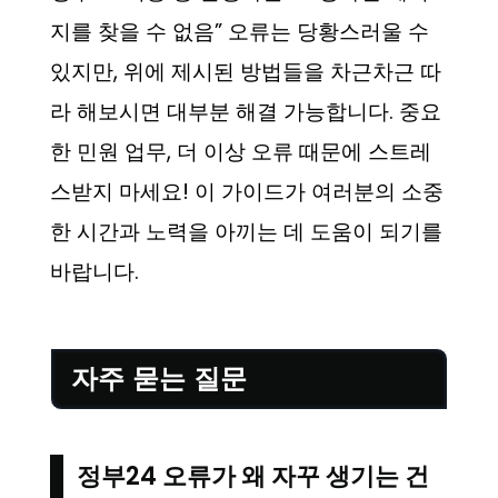
지를 찾을 수 없음” 오류는 당황스러울 수
있지만, 위에 제시된 방법들을 차근차근 따
라 해보시면 대부분 해결 가능합니다. 중요
한 민원 업무, 더 이상 오류 때문에 스트레
스받지 마세요! 이 가이드가 여러분의 소중
한 시간과 노력을 아끼는 데 도움이 되기를
바랍니다.
자주 묻는 질문
정부24 오류가 왜 자꾸 생기는 건