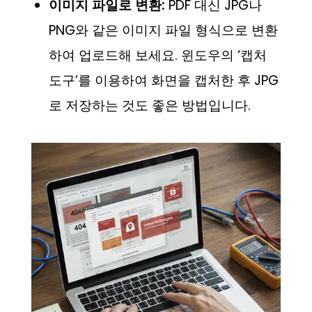
이미지 파일로 변환:
PDF 대신 JPG나
PNG와 같은 이미지 파일 형식으로 변환
하여 업로드해 보세요. 윈도우의 ‘캡처
도구’를 이용하여 화면을 캡처한 후 JPG
로 저장하는 것도 좋은 방법입니다.