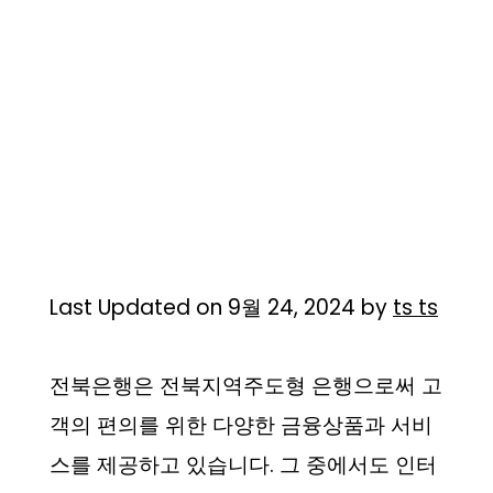
Last Updated on 9월 24, 2024 by
ts ts
전북은행은 전북지역주도형 은행으로써 고
객의 편의를 위한 다양한 금융상품과 서비
스를 제공하고 있습니다. 그 중에서도 인터