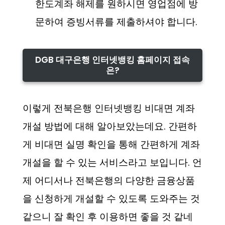
한도계좌 해제를 원하시면 영업점에 방
문하여 증빙서류를 제출하셔야 합니다.
DGB 대구은행 인터넷뱅킹 홈페이지 접속
은?
이렇게 전북은행 인터넷뱅킹 비대면 계좌
개설 방법에 대해 알아보았는데요. 간편하
게 비대면 실명 확인을 통해 간편하게 계좌
개설을 할 수 있는 서비스라고 보입니다. 언
제 어디서나 전북은행의 다양한 금융상품
을 신청하게 개설할 수 있도록 도와주는 것
같으니 잘 확인 후 이용하면 좋을 것 같네