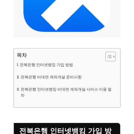
목차
전북은행 인터넷뱅킹 가입 방법
전북은행 비대면 계좌개설 준비사항
전북은행 인터넷뱅킹 비대면 계좌개설 서비스 이용 절
차
전북은행 인터넷뱅킹 가입 방