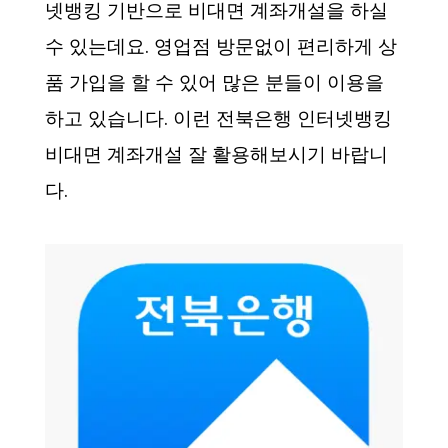
넷뱅킹 기반으로 비대면 계좌개설을 하실
수 있는데요. 영업점 방문없이 편리하게 상
품 가입을 할 수 있어 많은 분들이 이용을
하고 있습니다. 이런 전북은행 인터넷뱅킹
비대면 계좌개설 잘 활용해보시기 바랍니
다.