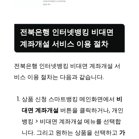
전북은행 인터넷뱅킹 비대면
계좌개설 서비스 이용 절차
전북은행 인터넷뱅킹 비대면 계좌개설 서
비스 이용 절차는 다음과 같습니다.
상품 신청 스마트뱅킹 메인화면에서
비
대면 계좌개설
버튼을 클릭하거나, 개인
뱅킹 > 비대면 계좌개설 메뉴를 선택합
니다. 그리고 원하는 상품을 선택하고
가