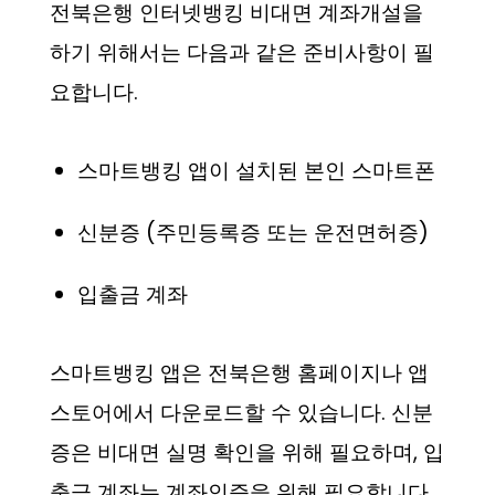
전북은행 인터넷뱅킹 비대면 계좌개설을
하기 위해서는 다음과 같은 준비사항이 필
요합니다.
스마트뱅킹 앱이 설치된 본인 스마트폰
신분증 (주민등록증 또는 운전면허증)
입출금 계좌
스마트뱅킹 앱은 전북은행 홈페이지나 앱
스토어에서 다운로드할 수 있습니다. 신분
증은 비대면 실명 확인을 위해 필요하며, 입
출금 계좌는 계좌인증을 위해 필요합니다.