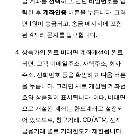
금 계좌를 선택하고, 간편 비밀번호를 입
력한 후
계좌인증
버튼을 누릅니다. 그러
면 1원이 송금되고, 송금 메시지에 포함
된 4자리 문자를 입력합니다.
상품가입 완료 비대면 계좌개설이 완료
되면, 고객 이메일주소, 자택주소, 회사
주소, 전화번호 등을 확인하고
다음
버튼
을 누릅니다. 그러면 새로 개설된 계좌번
호와 상품명이 표시됩니다. 이때, 비대면
으로 개설된 계좌는 한도계좌로 설정되
어 있으므로, 창구거래, CD/ATM, 전자
금융거래 별로 거래한도가 제한됩니다.