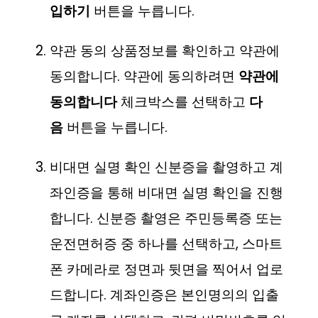
입하기
버튼을 누릅니다.
약관 동의 상품정보를 확인하고 약관에
동의합니다. 약관에 동의하려면
약관에
동의합니다
체크박스를 선택하고
다
음
버튼을 누릅니다.
비대면 실명 확인 신분증을 촬영하고 계
좌인증을 통해 비대면 실명 확인을 진행
합니다. 신분증 촬영은 주민등록증 또는
운전면허증 중 하나를 선택하고, 스마트
폰 카메라로 정면과 뒷면을 찍어서 업로
드합니다. 계좌인증은 본인명의의 입출