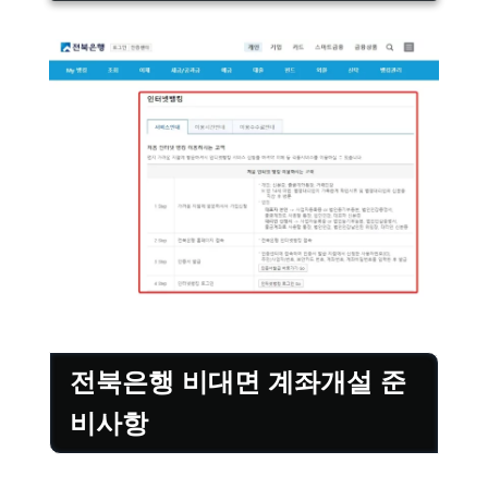
전북은행 비대면 계좌개설 준
비사항