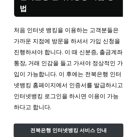
법
처음 인터넷 뱅킹을 이용하는 고객분들은
가까운 지점에 방문을 하셔서 가입 신청을
진행하셔야 합니다. 이 때 신분증, 출금계좌
통장, 거래 인감을 들고 가셔야 정상적인 가
입이 가능합니다. 이 후에는 전북은행 인터
넷뱅킹 홈페이지에서 인증서를 발급하시고
인터넷뱅킹 로그인을 하시면 이용이 가능
하다고 합니다.
전북은행 인터넷뱅킹 서비스 안내