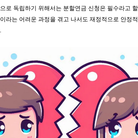
으로 독립하기 위해서는 분할연금 신청은 필수라고 할
혼이라는 어려운 과정을 겪고 나서도 재정적으로 안정적
.