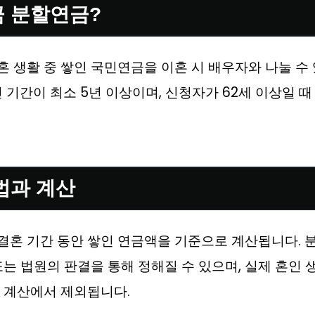
금
분할연금?
 생활 중 쌓인 국민연금을 이혼 시 배우자와 나눌 수
인 기간이 최소 5년 이상이며, 신청자가 62세 이상일 
법과 계산
혼 기간 동안 쌓인 연금액을 기준으로 계산됩니다. 
또는 법원의 판결을 통해 정해질 수 있으며, 실제 혼인
 계산에서 제외됩니다.