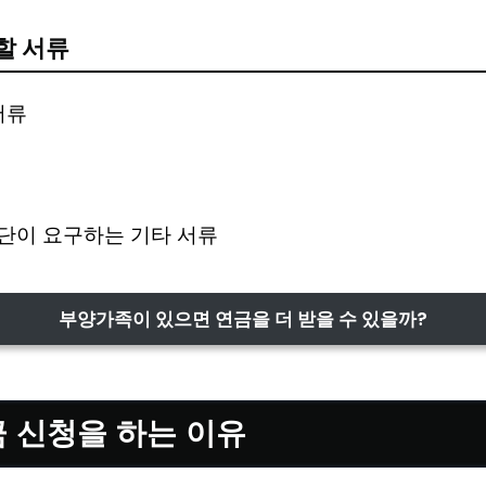
할 서류
서류
단이 요구하는 기타 서류
부양가족이 있으면 연금을 더 받을 수 있을까?
 신청을 하는 이유