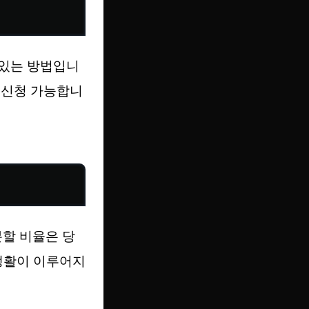
 있는 방법입니
때 신청 가능합니
분할 비율은 당
 생활이 이루어지