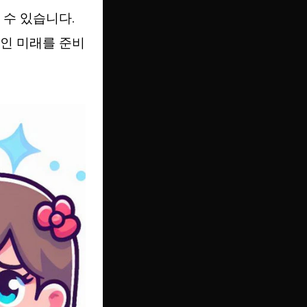
 수 있습니다.
인 미래를 준비