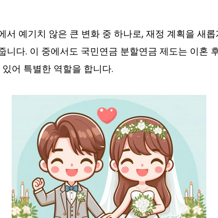
서 예기치 않은 큰 변화 중 하나로, 재정 계획을 새롭
니다. 이 중에서도 국민연금 분할연금 제도는 이혼 
 있어 특별한 역할을 합니다.