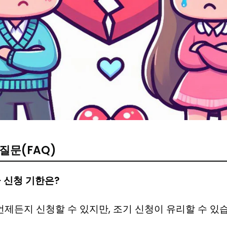
질문(FAQ)
금 신청 기한은?
 언제든지 신청할 수 있지만, 조기 신청이 유리할 수 있