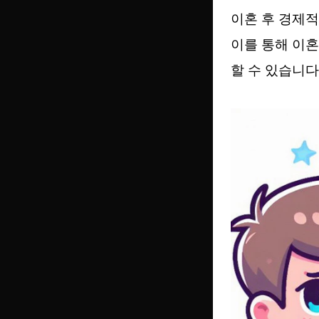
이혼 후 경제적
이를 통해 이
할 수 있습니다