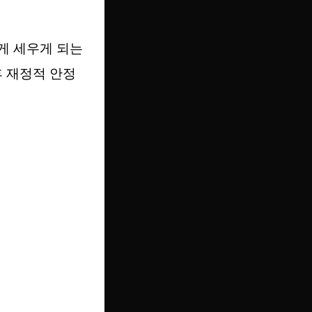
게 세우게 되는
후 재정적 안정