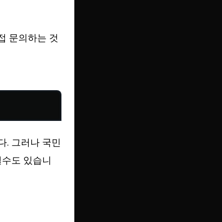
접 문의하는 것
다. 그러나 국민
일수도 있습니