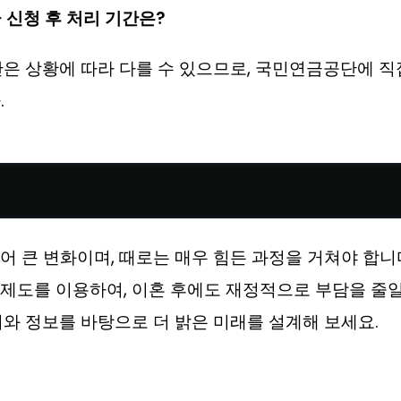
 신청 후 처리 기간은?
기간은 상황에 따라 다를 수 있으므로, 국민연금공단에 직
.
어 큰 변화이며, 때로는 매우 힘든 과정을 거쳐야 합니
 제도를 이용하여, 이혼 후에도 재정적으로 부담을 줄
비와 정보를 바탕으로 더 밝은 미래를 설계해 보세요.