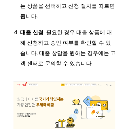
는 상품을 선택하고 신청 절차를 따르면
됩니다.
대출 신청
: 필요한 경우 대출 상품에 대
해 신청하고 승인 여부를 확인할 수 있
습니다. 대출 상담을 원하는 경우에는 고
객 센터로 문의할 수 있습니다.