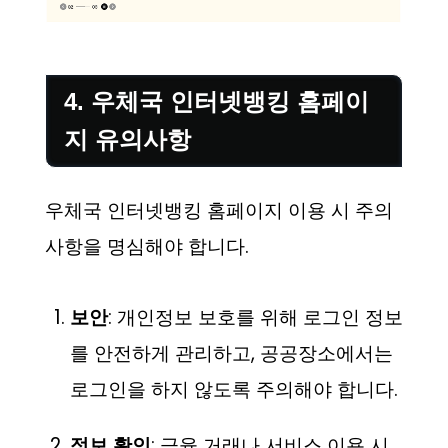
4. 우체국 인터넷뱅킹 홈페이
지 유의사항
우체국 인터넷뱅킹 홈페이지 이용 시 주의
사항을 명심해야 합니다.
보안
: 개인정보 보호를 위해 로그인 정보
를 안전하게 관리하고, 공공장소에서는
로그인을 하지 않도록 주의해야 합니다.
정보 확인
: 금융 거래나 서비스 이용 시