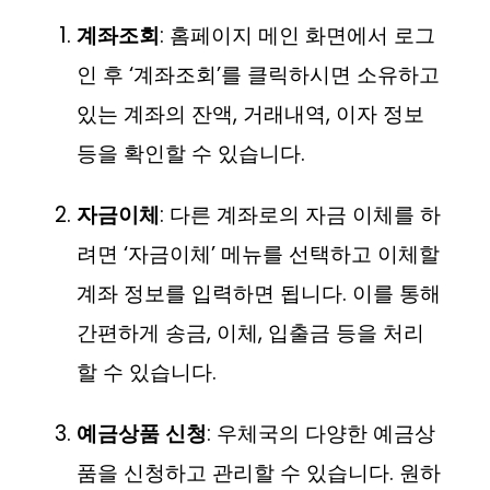
계좌조회
: 홈페이지 메인 화면에서 로그
인 후 ‘계좌조회’를 클릭하시면 소유하고
있는 계좌의 잔액, 거래내역, 이자 정보
등을 확인할 수 있습니다.
자금이체
: 다른 계좌로의 자금 이체를 하
려면 ‘자금이체’ 메뉴를 선택하고 이체할
계좌 정보를 입력하면 됩니다. 이를 통해
간편하게 송금, 이체, 입출금 등을 처리
할 수 있습니다.
예금상품 신청
: 우체국의 다양한 예금상
품을 신청하고 관리할 수 있습니다. 원하