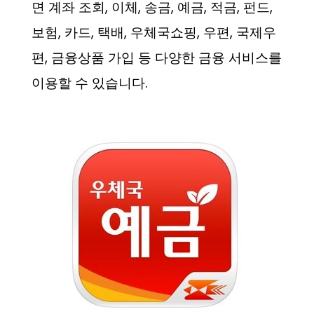
면 계좌 조회, 이체, 송금, 예금, 적금, 펀드,
보험, 카드, 택배, 우체국쇼핑, 우편, 국제우
편, 금융상품 가입 등 다양한 금융 서비스를
이용할 수 있습니다.