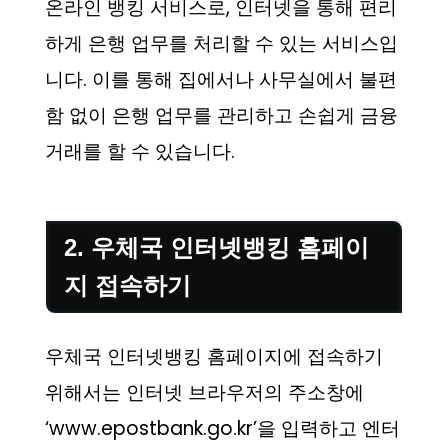
온라인 뱅킹 서비스로, 인터넷을 통해 편리
하게 은행 업무를 처리할 수 있는 서비스입
니다. 이를 통해 집에서나 사무실에서 불편
함 없이 은행 업무를 관리하고 손쉽게 금융
거래를 할 수 있습니다.
2. 우체국 인터넷뱅킹 홈페이
지 접속하기
우체국 인터넷뱅킹 홈페이지에 접속하기
위해서는 인터넷 브라우저의 주소창에
‘www.epostbank.go.kr’을 입력하고 엔터