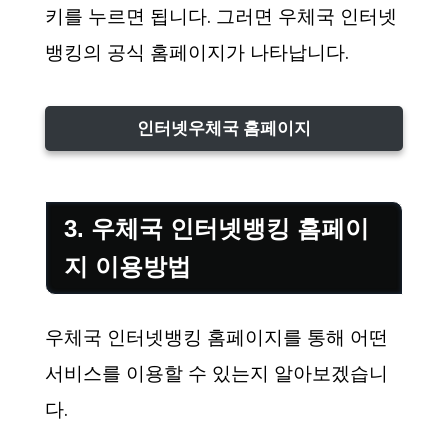
키를 누르면 됩니다. 그러면 우체국 인터넷
뱅킹의 공식 홈페이지가 나타납니다.
인터넷우체국 홈페이지
3. 우체국 인터넷뱅킹 홈페이
지 이용방법
우체국 인터넷뱅킹 홈페이지를 통해 어떤
서비스를 이용할 수 있는지 알아보겠습니
다.