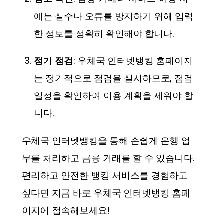
에는 실수나 오류를 방지하기 위해 입력
한 정보를 정확히 확인해야 합니다.
정기 점검
: 우체국 인터넷뱅킹 홈페이지
는 정기적으로 점검을 실시하므로, 점검
일정을 확인하여 이용 계획을 세워야 합
니다.
우체국 인터넷뱅킹을 통해 손쉽게 은행 업
무를 처리하고 금융 거래를 할 수 있습니다.
편리하고 안전한 뱅킹 서비스를 경험하고
싶다면 지금 바로 우체국 인터넷뱅킹 홈페
이지에 접속해보세요!