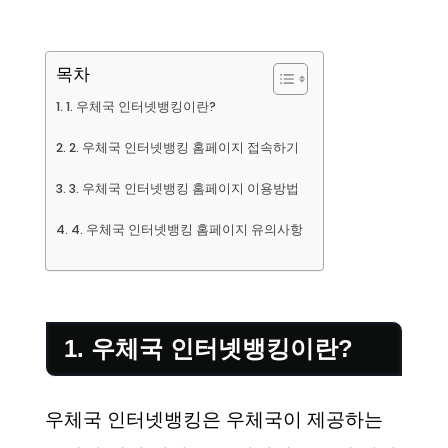
목차
1. 우체국 인터넷뱅킹이란?
2. 우체국 인터넷뱅킹 홈페이지 접속하기
3. 우체국 인터넷뱅킹 홈페이지 이용방법
4. 우체국 인터넷뱅킹 홈페이지 유의사항
1. 우체국 인터넷뱅킹이란?
우체국 인터넷뱅킹은 우체국이 제공하는