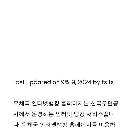
Last Updated on 9월 9, 2024 by
ts ts
우체국 인터넷뱅킹 홈페이지는 한국우편공
사에서 운영하는 인터넷 뱅킹 서비스입니
다. 우체국 인터넷뱅킹 홈페이지를 이용하