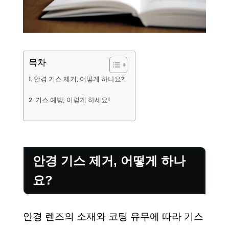
목차
안경 기스 제거, 어떻게 하나요?
기스 예방, 이렇게 하세요!
안경 기스 제거, 어떻게 하나
요?
안경 렌즈의 소재와 코팅 유무에 따라 기스