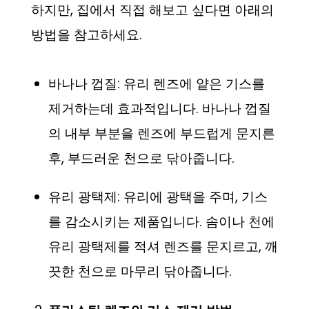
하지만, 집에서 직접 해보고 싶다면 아래의
방법을 참고하세요.
바나나 껍질: 유리 렌즈에 얕은 기스를
제거하는데 효과적입니다. 바나나 껍질
의 내부 부분을 렌즈에 부드럽게 문지른
후, 부드러운 천으로 닦아줍니다.
유리 광택제: 유리에 광택을 주며, 기스
를 감소시키는 제품입니다. 솜이나 천에
유리 광택제를 적셔 렌즈를 문지르고, 깨
끗한 천으로 마무리 닦아줍니다.