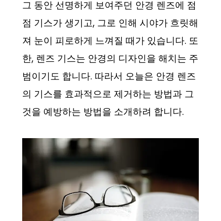
그 동안 선명하게 보여주던 안경 렌즈에 점
점 기스가 생기고, 그로 인해 시야가 흐릿해
져 눈이 피로하게 느껴질 때가 있습니다. 또
한, 렌즈 기스는 안경의 디자인을 해치는 주
범이기도 합니다. 따라서 오늘은 안경 렌즈
의 기스를 효과적으로 제거하는 방법과 그
것을 예방하는 방법을 소개하려 합니다.