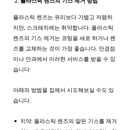
플라스틱 렌즈의 기스 제거 방법
플라스틱 렌즈는 유리보다 가볍고 저렴하
지만, 스크래치에는 취약합니다. 플라스틱
렌즈의 기스 제거는 코팅을 새로 하거나 렌
즈를 교체하는 것이 가장 좋습니다. 안경점
이나 안과에서 이러한 서비스를 받을 수 있
습니다.
아래의 방법을 집에서 시도해보실 수도 있
습니다.
치약: 플라스틱 렌즈의 얕은 기스를 제거