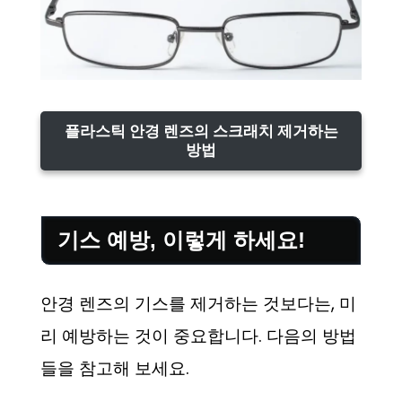
플라스틱 안경 렌즈의 스크래치 제거하는
방법
기스 예방, 이렇게 하세요!
안경 렌즈의 기스를 제거하는 것보다는, 미
리 예방하는 것이 중요합니다. 다음의 방법
들을 참고해 보세요.