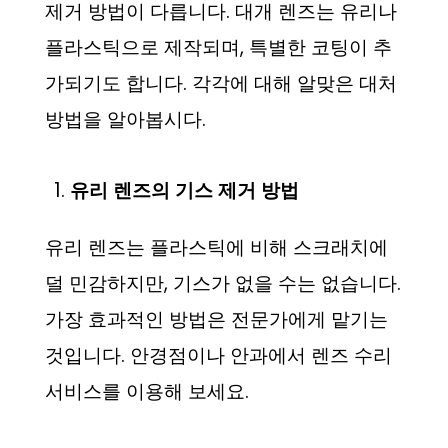
제거 방법이 다릅니다. 대개 렌즈는 유리나
플라스틱으로 제작되며, 특별한 코팅이 추
가되기도 합니다. 각각에 대해 알맞은 대처
방법을 알아봅시다.
유리 렌즈의 기스 제거 방법
유리 렌즈는 플라스틱에 비해 스크래치에
덜 민감하지만, 기스가 없을 수는 없습니다.
가장 효과적인 방법은 전문가에게 맡기는
것입니다. 안경점이나 안과에서 렌즈 수리
서비스를 이용해 보세요.