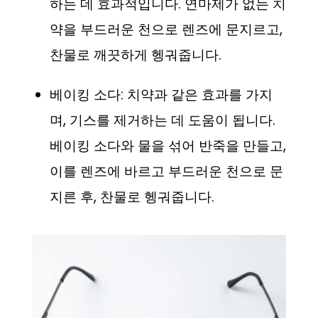
하는 데 효과적입니다. 연마제가 없는 치
약을 부드러운 천으로 렌즈에 문지르고,
찬물로 깨끗하게 헹궈줍니다.
베이킹 소다: 치약과 같은 효과를 가지
며, 기스를 제거하는 데 도움이 됩니다.
베이킹 소다와 물을 섞어 반죽을 만들고,
이를 렌즈에 바르고 부드러운 천으로 문
지른 후, 찬물로 헹궈줍니다.