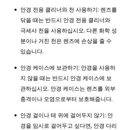
안경 전용 클리너와 천 사용하기: 렌즈를
닦을 때는 반드시 안경 전용 클리너와
극세사 천을 사용하십시오. 다른 화학 성
분이나 거친 천은 렌즈에 손상을 줄 수
있습니다.
안경 케이스에 보관하기: 안경을 사용하
지 않을 때는 반드시 안경 케이스에 보
관하십시오. 안경 케이스는 렌즈를 외부
충격이나 오염으로부터 보호해줍니다.
안경 걸이나 테 위에 걸어두지 않기: 안
경을 임시로 걸어두고 싶다면, 안경 다리