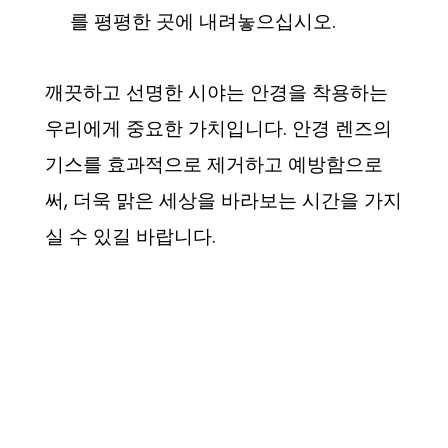
를 평평한 곳에 내려놓으십시오.
깨끗하고 선명한 시야는 안경을 착용하는
우리에게 중요한 가치입니다. 안경 렌즈의
기스를 효과적으로 제거하고 예방함으로
써, 더욱 맑은 세상을 바라보는 시간을 가지
실 수 있길 바랍니다.