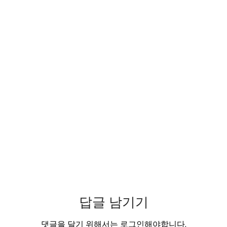
답글 남기기
댓글을 달기 위해서는
로그인
해야합니다.