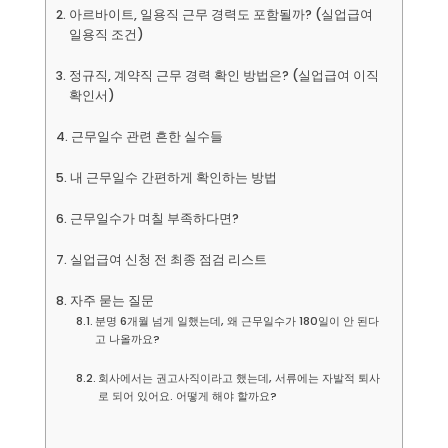
아르바이트, 일용직 근무 경력도 포함될까? (실업급여
일용직 조건)
정규직, 계약직 근무 경력 확인 방법은? (실업급여 이직
확인서)
근무일수 관련 흔한 실수들
내 근무일수 간편하게 확인하는 방법
근무일수가 며칠 부족하다면?
실업급여 신청 전 최종 점검 리스트
자주 묻는 질문
분명 6개월 넘게 일했는데, 왜 근무일수가 180일이 안 된다
고 나올까요?
회사에서는 권고사직이라고 했는데, 서류에는 자발적 퇴사
로 되어 있어요. 어떻게 해야 할까요?