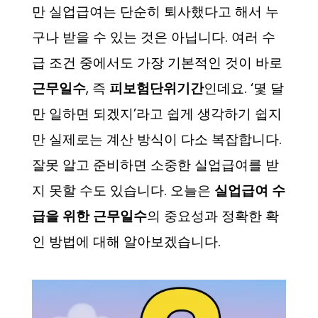
만 실업급여는 단순히 퇴사했다고 해서 누
구나 받을 수 있는 것은 아닙니다. 여러 수
급 조건 중에서도 가장 기본적인 것이 바로
근무일수
, 즉
피보험단위기간
인데요. ‘몇 달
만 일하면 되겠지’라고 쉽게 생각하기 쉽지
만 실제로는 계산 방식이 다소 복잡합니다.
잘못 알고 준비하면 소중한 실업급여를 받
지 못할 수도 있습니다. 오늘은
실업급여 수
급을 위한 근무일수
의 중요성과 정확한 확
인 방법에 대해 알아보겠습니다.