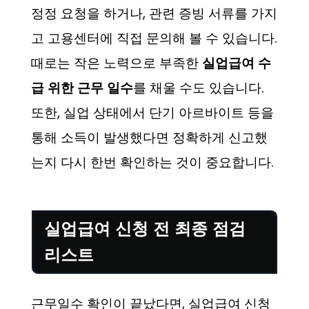
정정 요청을 하거나, 관련 증빙 서류를 가지
고 고용센터에 직접 문의해 볼 수 있습니다.
때로는 작은 노력으로 부족한
실업급여 수
급 위한 근무 일수
를 채울 수도 있습니다.
또한, 실업 상태에서 단기 아르바이트 등을
통해 소득이 발생했다면 정확하게 신고했
는지 다시 한번 확인하는 것이 중요합니다.
실업급여 신청 전 최종 점검
리스트
근무일수 확인이 끝났다면, 실업급여 신청