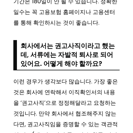
기간은 180일이 안 될 수 있습니다. 정확한
일수는 꼭 고용보험 홈페이지나 고용센터
를 통해 확인하시는 것이 좋습니다.
회사에서는 권고사직이라고 했는
데, 서류에는 자발적 퇴사로 되어
있어요. 어떻게 해야 할까요?
이런 경우가 생각보다 많습니다. 가장 좋은
것은 회사에 연락해서 이직확인서의 내용
을 ‘권고사직’으로 정정해달라고 요청하는
것입니다. 만약 회사에서 협조해주지 않는
다면, 권고사직임을 증명할 수 있는 객관적