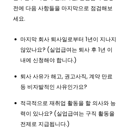
전에 다음 사항들을 마지막으로 점검해보
세요.
마지막 회사 퇴사일로부터 1년이 지나지
않았나요? (실업급여는 퇴사 후 1년 이
내에 신청해야 합니다.)
퇴사 사유가 해고, 권고사직, 계약 만료
등 비자발적인 사유인가요?
적극적으로 재취업 활동을 할 의사와 능
력이 있나요? (실업급여는 구직 활동을
전제로 지급됩니다.)