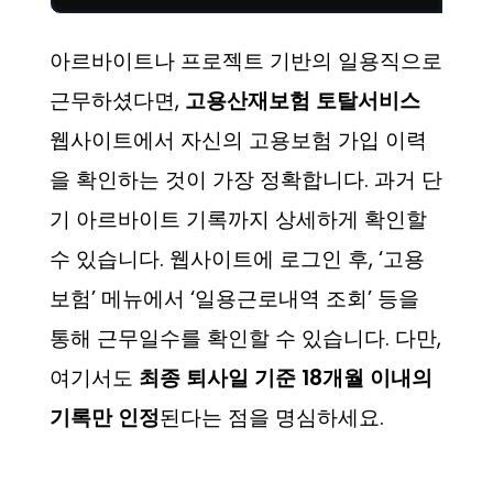
아르바이트나 프로젝트 기반의 일용직으로
근무하셨다면,
고용산재보험 토탈서비스
웹사이트에서 자신의 고용보험 가입 이력
을 확인하는 것이 가장 정확합니다. 과거 단
기 아르바이트 기록까지 상세하게 확인할
수 있습니다. 웹사이트에 로그인 후, ‘고용
보험’ 메뉴에서 ‘일용근로내역 조회’ 등을
통해 근무일수를 확인할 수 있습니다. 다만,
여기서도
최종 퇴사일 기준 18개월 이내의
기록만 인정
된다는 점을 명심하세요.