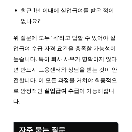
최근 1년 이내에 실업급여를 받은 적이
없나요?
위 질문에 모두 ‘네’라고 답할 수 있어야 실
업급여 수급 자격 요건을 충족할 가능성이
높습니다. 특히 퇴사 사유가 명확하지 않다
면 반드시 고용센터와 상담을 받는 것이 안
전합니다. 이 모든 과정을 거쳐야 최종적으
로 안정적인
실업급여 수급
이 가능해집니
다.
자주 묻는 질문