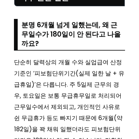
분명 6개월 넘게 일했는데, 왜 근
무일수가 180일이 안 된다고 나올
까요?
단순히 달력상의 개월 수와 실업급여 산정
기준인 ‘피보험단위기간(실제 일한 날 + 유
급휴일)’은 다릅니다. 주 5일제 근무의 경
우, 토요일은 보통 무급휴무일로 처리되어
근무일수에서 제외되고, 개인적인 사유로
쉰 무급휴가 등도 빠지기 때문에 6개월(약
182일)을 꽉 채워 일했더라도 피보험단위