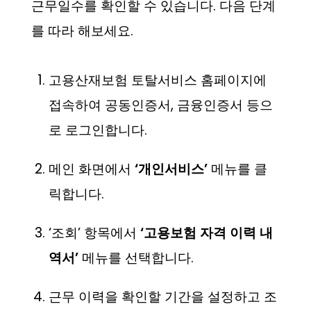
근무일수를 확인할 수 있습니다. 다음 단계
를 따라 해보세요.
고용산재보험 토탈서비스 홈페이지에
접속하여 공동인증서, 금융인증서 등으
로 로그인합니다.
메인 화면에서
‘개인서비스’
메뉴를 클
릭합니다.
‘조회’ 항목에서
‘고용보험 자격 이력 내
역서’
메뉴를 선택합니다.
근무 이력을 확인할 기간을 설정하고 조