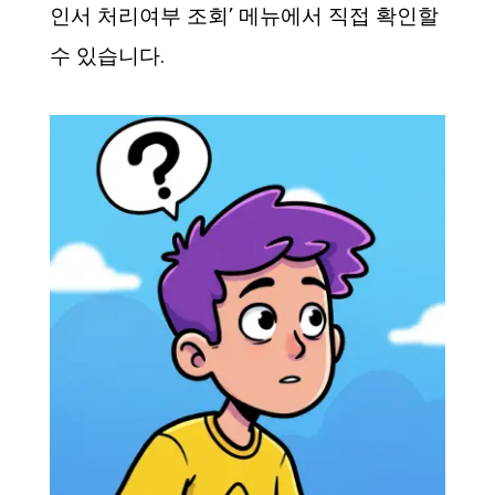
인서 처리여부 조회’ 메뉴에서 직접 확인할
수 있습니다.