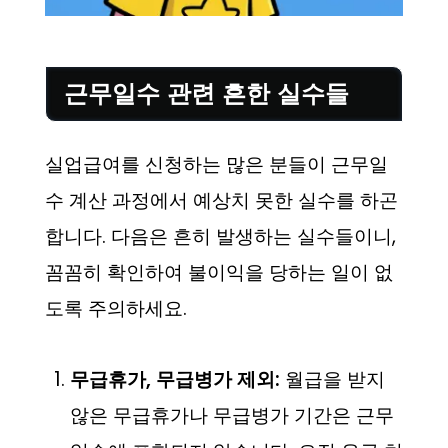
근무일수 관련 흔한 실수들
실업급여를 신청하는 많은 분들이 근무일
수 계산 과정에서 예상치 못한 실수를 하곤
합니다. 다음은 흔히 발생하는 실수들이니,
꼼꼼히 확인하여 불이익을 당하는 일이 없
도록 주의하세요.
무급휴가, 무급병가 제외:
월급을 받지
않은 무급휴가나 무급병가 기간은 근무