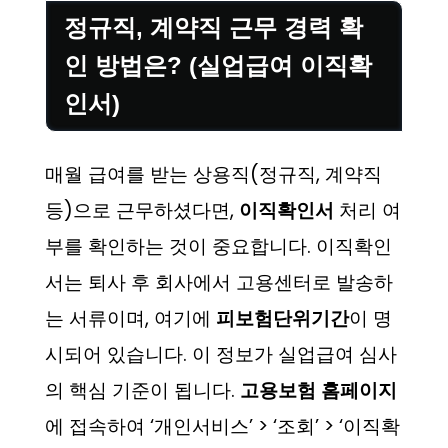
정규직, 계약직 근무 경력 확
인 방법은? (실업급여 이직확
인서)
매월 급여를 받는 상용직(정규직, 계약직
등)으로 근무하셨다면,
이직확인서
처리 여
부를 확인하는 것이 중요합니다. 이직확인
서는 퇴사 후 회사에서 고용센터로 발송하
는 서류이며, 여기에
피보험단위기간
이 명
시되어 있습니다. 이 정보가 실업급여 심사
의 핵심 기준이 됩니다.
고용보험 홈페이지
에 접속하여 ‘개인서비스’ > ‘조회’ > ‘이직확