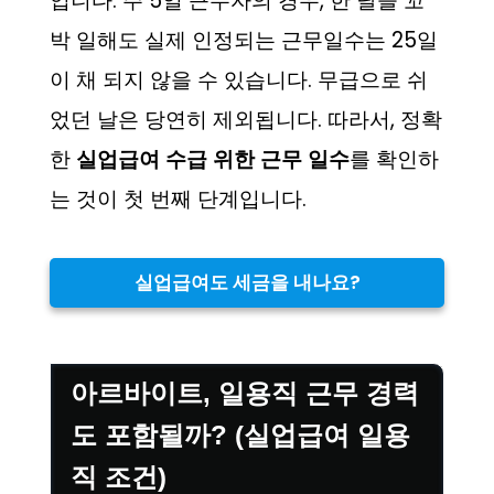
입니다. 주 5일 근무자의 경우, 한 달을 꼬
박 일해도 실제 인정되는 근무일수는 25일
이 채 되지 않을 수 있습니다. 무급으로 쉬
었던 날은 당연히 제외됩니다. 따라서, 정확
한
실업급여 수급 위한 근무 일수
를 확인하
는 것이 첫 번째 단계입니다.
실업급여도 세금을 내나요?
아르바이트, 일용직 근무 경력
도 포함될까? (실업급여 일용
직 조건)