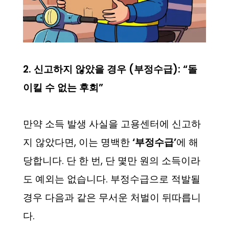
2. 신고하지 않았을 경우 (부정수급): “돌
이킬 수 없는 후회”
만약 소득 발생 사실을 고용센터에 신고하
지 않았다면, 이는 명백한
‘부정수급’
에 해
당합니다. 단 한 번, 단 몇만 원의 소득이라
도 예외는 없습니다. 부정수급으로 적발될
경우 다음과 같은 무서운 처벌이 뒤따릅니
다.