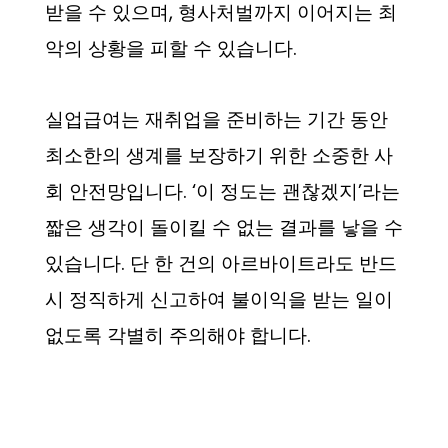
받을 수 있으며, 형사처벌까지 이어지는 최
악의 상황을 피할 수 있습니다.
실업급여는 재취업을 준비하는 기간 동안
최소한의 생계를 보장하기 위한 소중한 사
회 안전망입니다. ‘이 정도는 괜찮겠지’라는
짧은 생각이 돌이킬 수 없는 결과를 낳을 수
있습니다. 단 한 건의 아르바이트라도 반드
시 정직하게 신고하여 불이익을 받는 일이
없도록 각별히 주의해야 합니다.