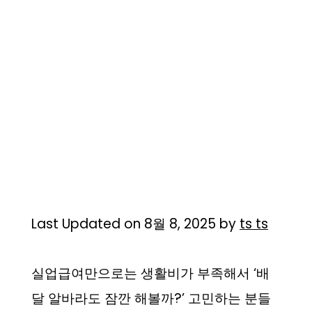
Last Updated on 8월 8, 2025 by
ts ts
실업급여만으로는 생활비가 부족해서 ‘배
달 알바라도 잠깐 해볼까?’ 고민하는 분들