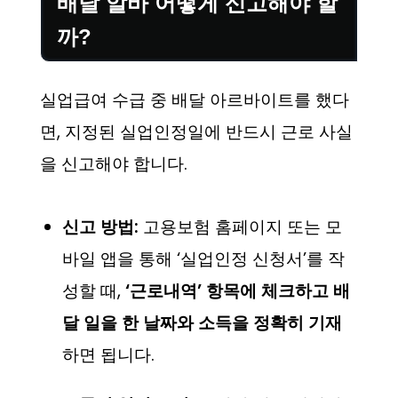
배달 알바 어떻게 신고해야 할
까?
실업급여 수급 중 배달 아르바이트를 했다
면, 지정된 실업인정일에 반드시 근로 사실
을 신고해야 합니다.
신고 방법:
고용보험 홈페이지 또는 모
바일 앱을 통해 ‘실업인정 신청서’를 작
성할 때,
‘근로내역’ 항목에 체크하고 배
달 일을 한 날짜와 소득을 정확히 기재
하면 됩니다.