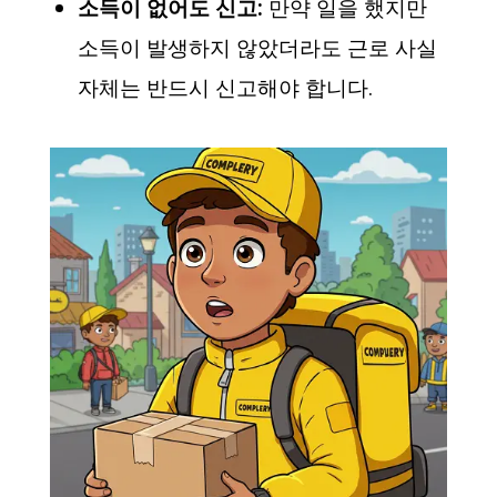
소득이 없어도 신고:
만약 일을 했지만
소득이 발생하지 않았더라도 근로 사실
자체는 반드시 신고해야 합니다.