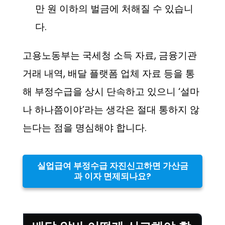
만 원 이하의 벌금에 처해질 수 있습니
다.
고용노동부는 국세청 소득 자료, 금융기관
거래 내역, 배달 플랫폼 업체 자료 등을 통
해 부정수급을 상시 단속하고 있으니 ‘설마
나 하나쯤이야’라는 생각은 절대 통하지 않
는다는 점을 명심해야 합니다.
실업급여 부정수급 자진신고하면 가산금
과 이자 면제되나요?