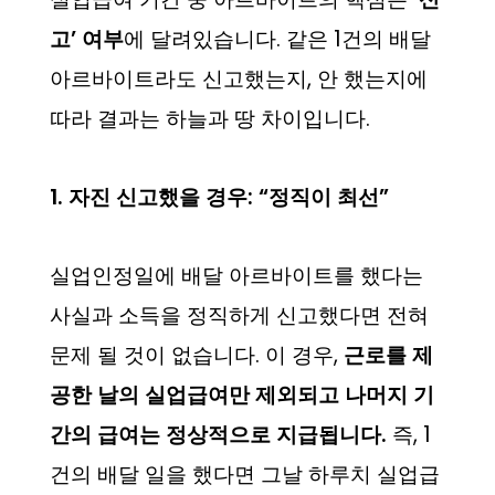
고’ 여부
에 달려있습니다. 같은 1건의 배달
아르바이트라도 신고했는지, 안 했는지에
따라 결과는 하늘과 땅 차이입니다.
1. 자진 신고했을 경우: “정직이 최선”
실업인정일에 배달 아르바이트를 했다는
사실과 소득을 정직하게 신고했다면 전혀
문제 될 것이 없습니다. 이 경우,
근로를 제
공한 날의 실업급여만 제외되고 나머지 기
간의 급여는 정상적으로 지급됩니다.
즉, 1
건의 배달 일을 했다면 그날 하루치 실업급