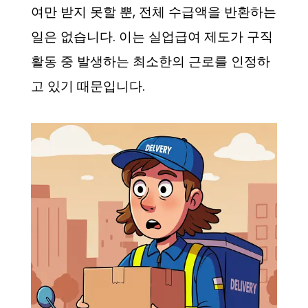
여만 받지 못할 뿐, 전체 수급액을 반환하는
일은 없습니다. 이는 실업급여 제도가 구직
활동 중 발생하는 최소한의 근로를 인정하
고 있기 때문입니다.