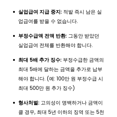
실업급여 지급 중지:
적발 즉시 남은 실
업급여를 받을 수 없습니다.
부정수급액 전액 반환:
그동안 받았던
실업급여 전체를 반환해야 합니다.
최대 5배 추가 징수:
부정수급한 금액의
최대 5배에 달하는 금액을 추가로 납부
해야 합니다. (예: 100만 원 부정수급 시
최대 500만 원 추가 징수)
형사처벌:
고의성이 명백하거나 금액이
클 경우, 최대 5년 이하의 징역 또는 5천