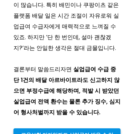
이 많습니다. 특히 배민이나 쿠팡이츠 같은
플랫폼 배달 일은 시간 조절이 자유로워 실
업급여 수급자에게 매력적으로 느껴질 수
있죠. 하지만 ‘단 한 번인데, 설마 괜찮겠
지?’라는 안일한 생각은 절대 금물입니다.
결론부터 말씀드리자면
실업급여 수급 중
단 1건의 배달 아르바이트라도 신고하지 않
으면 부정수급에 해당하며, 적발 시 받았던
실업급여 전액 환수는 물론 추가 징수, 심지
어 형사처벌까지 받을 수 있습니다.