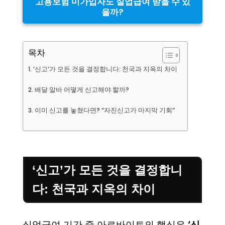
고용보험 미가입자도 실업급여 받을 수 있
을까?
목차
‘신고’가 모든 것을 결정합니다: 천국과 지옥의 차이
배달 알바 어떻게 신고해야 할까?
이미 신고를 놓쳤다면? “자진신고가 마지막 기회”
‘신고’가 모든 것을 결정합니
다: 천국과 지옥의 차이
실업급여 기간 중 아르바이트의 핵심은
‘신