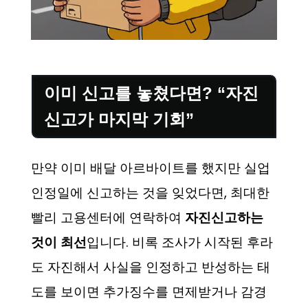
이미 신고를 놓쳤다면? “자진
신고가 마지막 기회”
만약 이미 배달 아르바이트를 했지만 실업
인정일에 신고하는 것을 잊었다면, 최대한
빨리 고용센터에 연락하여
자진신고하는
것이 최선
입니다. 비록 조사가 시작된 후라
도 자진해서 사실을 인정하고 반성하는 태
도를 보이면 추가징수를 면제받거나 감경