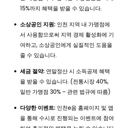
15%까지 혜택을 받을 수 있습니다.
소상공인 지원:
인천 지역 내 가맹점에
서 사용함으로써 지역 경제 활성화에 기
여하고, 소상공인에게 실질적인 도움을
줄 수 있습니다.
세금 절약:
연말정산 시 소득공제 혜택
을 받을 수 있습니다. (전통시장 40%,
일반 가맹점 30% – 관련 법규에 따름)
다양한 이벤트:
인천e음 홈페이지 및 앱
을 통해 수시로 진행되는 이벤트에 참여