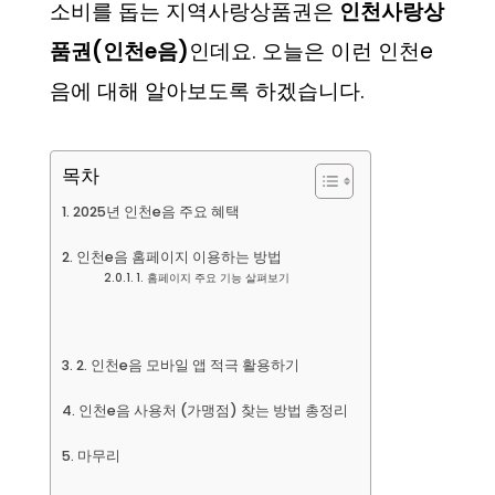
소비를 돕는 지역사랑상품권은
인천사랑상
품권(인천e음)
인데요. 오늘은 이런 인천e
음에 대해 알아보도록 하겠습니다.
목차
2025년 인천e음 주요 혜택
인천e음 홈페이지 이용하는 방법
1. 홈페이지 주요 기능 살펴보기
2. 인천e음 모바일 앱 적극 활용하기
인천e음 사용처 (가맹점) 찾는 방법 총정리
마무리