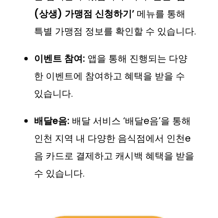
(상생) 가맹점 신청하기’
메뉴를 통해
특별 가맹점 정보를 확인할 수 있습니다.
이벤트 참여:
앱을 통해 진행되는 다양
한 이벤트에 참여하고 혜택을 받을 수
있습니다.
배달e음:
배달 서비스 ‘배달e음’을 통해
인천 지역 내 다양한 음식점에서 인천e
음 카드로 결제하고 캐시백 혜택을 받을
수 있습니다.