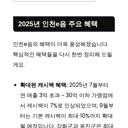
2025년 인천e음 주요 혜택
인천e음의 혜택이 더욱 풍성해졌습니다.
핵심적인 혜택들을 다시 한번 정리해 드릴
게요.
확대된 캐시백 혜택:
2025년 7월부터
연 매출 3억 초과 ~ 30억 이하 가맹점에
서 캐시백이 7%로 인상되었으며, 9월부
터는 기본 캐시백이 최대 10%까지 확대
될 예정입니다. 강화군과 옹진군은 최대