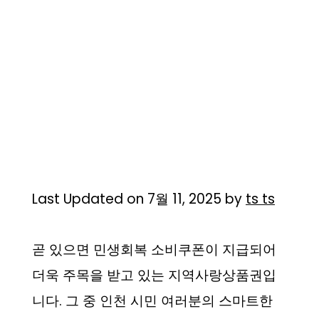
Last Updated on 7월 11, 2025 by
ts ts
곧 있으면 민생회복 소비쿠폰이 지급되어
더욱 주목을 받고 있는 지역사랑상품권입
니다. 그 중 인천 시민 여러분의 스마트한