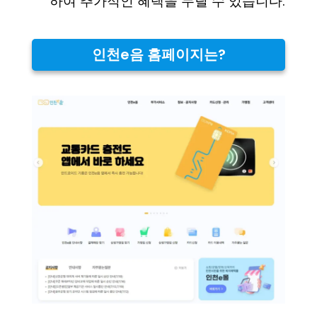
하여 추가적인 혜택을 누릴 수 있습니다.
인천e음 홈페이지는?