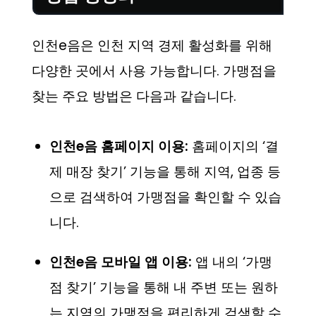
인천e음은 인천 지역 경제 활성화를 위해
다양한 곳에서 사용 가능합니다. 가맹점을
찾는 주요 방법은 다음과 같습니다.
인천e음 홈페이지 이용:
홈페이지의 ‘결
제 매장 찾기’ 기능을 통해 지역, 업종 등
으로 검색하여 가맹점을 확인할 수 있습
니다.
인천e음 모바일 앱 이용:
앱 내의 ‘가맹
점 찾기’ 기능을 통해 내 주변 또는 원하
는 지역의 가맹점을 편리하게 검색할 수