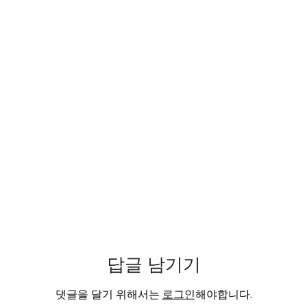
답글 남기기
댓글을 달기 위해서는
로그인
해야합니다.