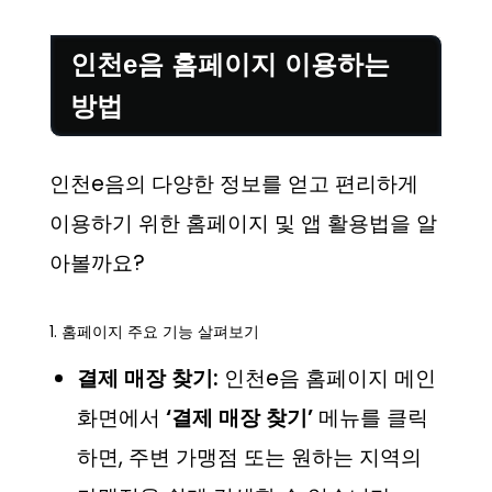
인천e음 홈페이지 이용하는
방법
인천e음의 다양한 정보를 얻고 편리하게
이용하기 위한 홈페이지 및 앱 활용법을 알
아볼까요?
1. 홈페이지 주요 기능 살펴보기
결제 매장 찾기:
인천e음 홈페이지 메인
화면에서
‘결제 매장 찾기’
메뉴를 클릭
하면, 주변 가맹점 또는 원하는 지역의