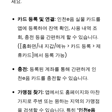
세요.
카드 등록 및 연결:
인천e음 실물 카드를
앱에 등록하여 잔액 확인, 사용 내역 조
회, 충전 등을 간편하게 할 수 있습니다.
([홈화면/내 지갑/메뉴 > 카드 등록 > 제
휴카드]에서 등록 가능)
충전:
등록된 계좌를 통해 간편하게 인
천e음 카드를 충전할 수 있습니다.
가맹점 찾기:
앱에서도 홈페이지와 마찬
가지로 주변 또는 원하는 지역의 가맹점
을 검색할 수 있습니다. 특히
‘인천e음