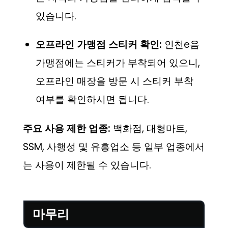
있습니다.
오프라인 가맹점 스티커 확인:
인천e음
가맹점에는 스티커가 부착되어 있으니,
오프라인 매장을 방문 시 스티커 부착
여부를 확인하시면 됩니다.
주요 사용 제한 업종:
백화점, 대형마트,
SSM, 사행성 및 유흥업소 등 일부 업종에서
는 사용이 제한될 수 있습니다.
마무리