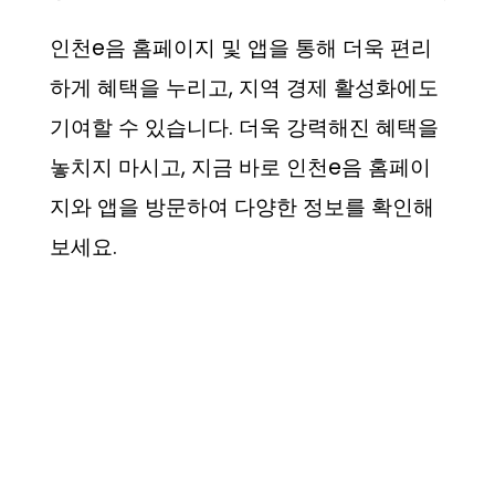
인천e음 홈페이지 및 앱을 통해 더욱 편리
하게 혜택을 누리고, 지역 경제 활성화에도
기여할 수 있습니다. 더욱 강력해진 혜택을
놓치지 마시고, 지금 바로 인천e음 홈페이
지와 앱을 방문하여 다양한 정보를 확인해
보세요.