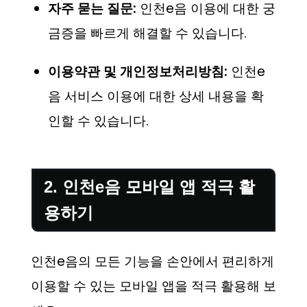
자주 묻는 질문:
인천e음 이용에 대한 궁
금증을 빠르게 해결할 수 있습니다.
이용약관 및 개인정보처리방침:
인천e
음 서비스 이용에 대한 상세 내용을 확
인할 수 있습니다.
2. 인천e음 모바일 앱 적극 활
용하기
인천e음의 모든 기능을 손안에서 편리하게
이용할 수 있는 모바일 앱을 적극 활용해 보