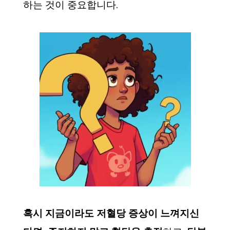
하는 것이 중요합니다.
혹시 지금이라도 저혈당 증상이 느껴지신