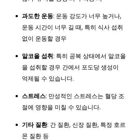
과도한 운동
: 운동 강도가 너무 높거나,
운동 시간이 너무 길 때, 특히 식사 섭취
없이 운동할 경우
알코올 섭취
: 특히 공복 상태에서 알코올
을 섭취할 경우 간에서 포도당 생성이
억제될 수 있습니다.
스트레스
: 만성적인 스트레스는 혈당 조
절에 영향을 미칠 수 있습니다.
기타 질환
: 간 질환, 신장 질환, 특정 호르
몬 질환 등