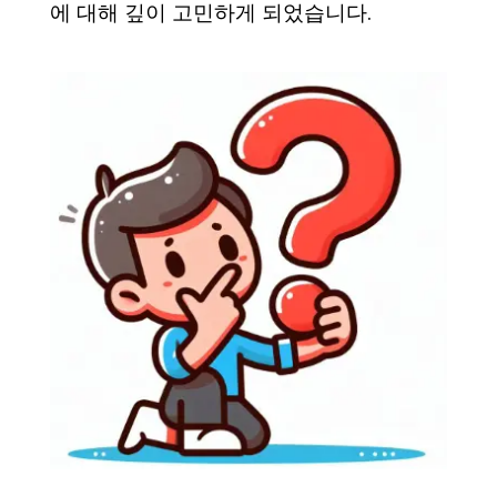
에 대해 깊이 고민하게 되었습니다.