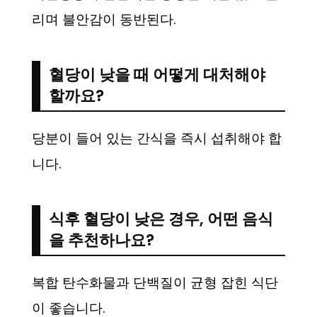
리며 불안감이 동반된다.
혈당이 낮을 때 어떻게 대처해야
할까요?
당분이 들어 있는 간식을 즉시 섭취해야 합
니다.
식후 혈당이 낮은 경우, 어떤 음식
을 추천하나요?
복합 탄수화물과 단백질이 균형 잡힌 식단
이 좋습니다.