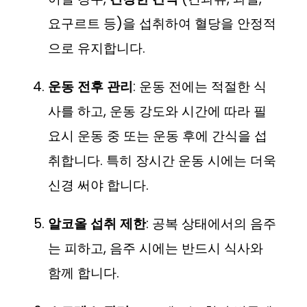
요구르트 등)을 섭취하여 혈당을 안정적
으로 유지합니다.
운동 전후 관리
: 운동 전에는 적절한 식
사를 하고, 운동 강도와 시간에 따라 필
요시 운동 중 또는 운동 후에 간식을 섭
취합니다. 특히 장시간 운동 시에는 더욱
신경 써야 합니다.
알코올 섭취 제한
: 공복 상태에서의 음주
는 피하고, 음주 시에는 반드시 식사와
함께 합니다.