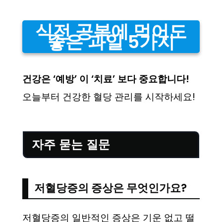
식전 공복에 먹어도
좋은 과일 5가지
건강은 ‘예방’ 이 ‘치료’ 보다 중요합니다!
오늘부터 건강한 혈당 관리를 시작하세요!
자주 묻는 질문
저혈당증의 증상은 무엇인가요?
저혈당증의 일반적인 증상은 기운 없고 떨