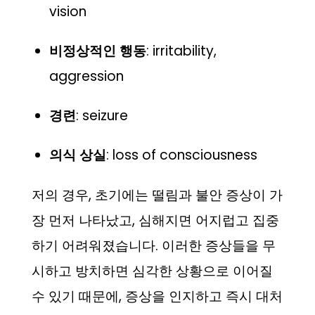
vision
비정상적인 행동
: irritability,
aggression
경련
: seizure
의식 상실
: loss of consciousness
저의 경우, 초기에는 떨림과 불안 증상이 가
장 먼저 나타났고, 심해지면 어지럽고 집중
하기 어려워졌습니다. 이러한 증상들을 무
시하고 방치하면 심각한 상황으로 이어질
수 있기 때문에, 증상을 인지하고 즉시 대처