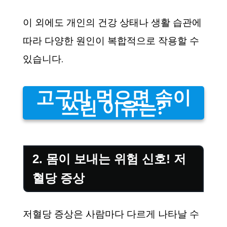
이 외에도 개인의 건강 상태나 생활 습관에
따라 다양한 원인이 복합적으로 작용할 수
있습니다.
고구마 먹으면 속이
쓰린 이유는?
2. 몸이 보내는 위험 신호! 저
혈당 증상
저혈당 증상은 사람마다 다르게 나타날 수