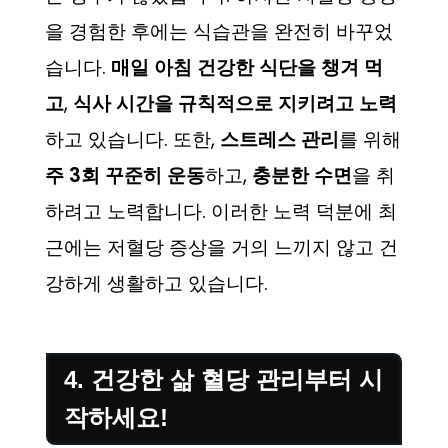
을 경험한 후에는 식습관을 완전히 바꾸었
습니다.
매일 아침 건강한 식단을 챙겨 먹
고
,
식사 시간을 규칙적으로 지키려고 노력
하고 있습니다. 또한,
스트레스 관리
를 위해
주 3회 꾸준히 운동
하고,
충분한 수면
을 취
하려고 노력합니다. 이러한 노력 덕분에 최
근에는 저혈당 증상을 거의 느끼지 않고 건
강하게 생활하고 있습니다.
4. 건강한 삶 혈당 관리부터 시
작하세요!