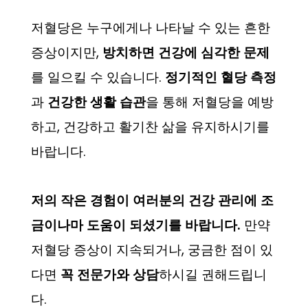
저혈당은 누구에게나 나타날 수 있는 흔한
증상이지만,
방치하면 건강에 심각한 문제
를 일으킬 수 있습니다.
정기적인 혈당 측정
과
건강한 생활 습관
을 통해 저혈당을 예방
하고, 건강하고 활기찬 삶을 유지하시기를
바랍니다.
저의 작은 경험이 여러분의 건강 관리에 조
금이나마 도움이 되셨기를 바랍니다.
만약
저혈당 증상이 지속되거나, 궁금한 점이 있
다면
꼭 전문가와 상담
하시길 권해드립니
다.