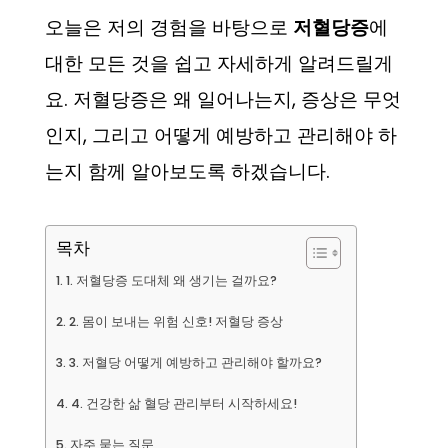
오늘은 저의 경험을 바탕으로
저혈당증
에
대한 모든 것을 쉽고 자세하게 알려드릴게
요. 저혈당증은 왜 일어나는지, 증상은 무엇
인지, 그리고 어떻게 예방하고 관리해야 하
는지 함께 알아보도록 하겠습니다.
목차
1. 저혈당증 도대체 왜 생기는 걸까요?
2. 몸이 보내는 위험 신호! 저혈당 증상
3. 저혈당 어떻게 예방하고 관리해야 할까요?
4. 건강한 삶 혈당 관리부터 시작하세요!
자주 묻는 질문