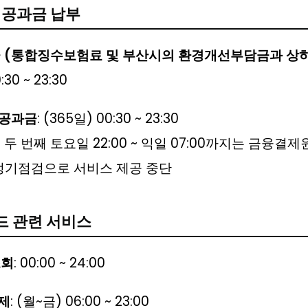
및 공과금 납부
 (통합징수보험료 및 부산시의 환경개선부담금과 상
30 ~ 23:30
 공과금
: (365일) 00:30 ~ 23:30
월 두 번째 토요일 22:00 ~ 익일 07:00까지는 금융
정기점검으로 서비스 제공 중단
드 관련 서비스
조회
: 00:00 ~ 24:00
제
: (월~금) 06:00 ~ 23:00