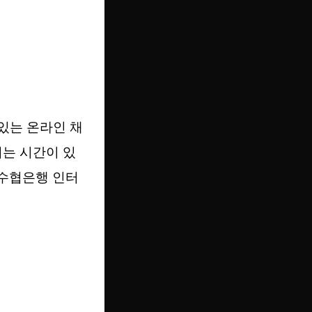
있는 온라인 채
되는 시간이 있
 수협은행 인터