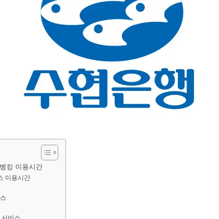
뱅킹 이용시간
비스 이용시간
비스
련 서비스