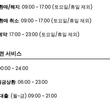
환매/해지
: 09:00 ~ 17:00 (토요일/휴일 제외)
환매 취소
: 09:00 ~ 17:00 (토요일/휴일 제외)
예약
: 17:00 ~ 23:00 (토요일/휴일 제외)
관련 서비스
00:00 ~ 24:00
원금상환
: 06:00 ~ 23:00
대출
: (월~금) 09:00 ~ 21:00