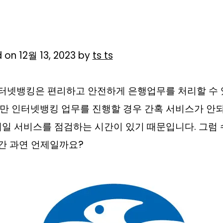
 on 12월 13, 2023 by
ts ts
터넷뱅킹은 편리하고 안전하게 은행업무를 처리할 수 
만 인터넷뱅킹 업무를 진행할 경우 간혹 서비스가 안
매일 서비스를 점검하는 시간이 있기 때문입니다. 그럼
간 과연 언제일까요?