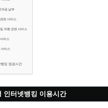
 공과금 납부
 관련 서비스
 및 외환 관련 서비스
 서비스
련 서비스
넷뱅킹 점검시간
 인터넷뱅킹 이용시간