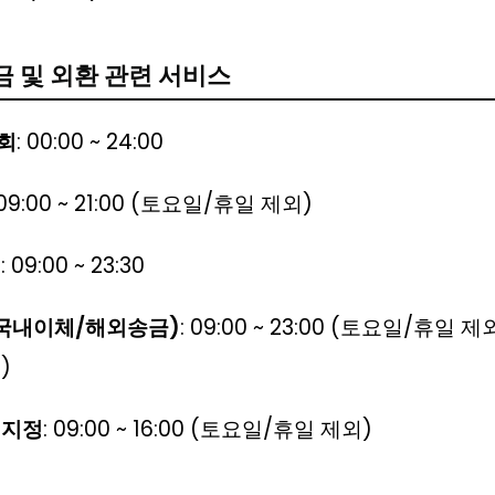
금 및 외환 관련 서비스
회
: 00:00 ~ 24:00
 09:00 ~ 21:00 (토요일/휴일 제외)
체
: 09:00 ~ 23:30
국내이체/해외송금)
: 09:00 ~ 23:00 (토요일/휴일 
)
 지정
: 09:00 ~ 16:00 (토요일/휴일 제외)