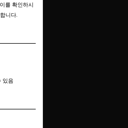
 이를 확인하시
합니다.
수 있음