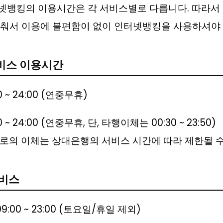
넷뱅킹의 이용시간은 각 서비스별로 다릅니다. 따라서
맞춰서 이용에 불편함이 없이 인터넷뱅킹을 사용하셔야 
서비스 이용시간
00 ~ 24:00 (연중무휴)
00 ~ 24:00 (연중무휴, 단, 타행이체는 00:30 ~ 23:50)
으로의 이체는 상대은행의 서비스 시간에 따라 제한될 
서비스
 09:00 ~ 23:00 (토요일/휴일 제외)