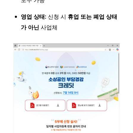
모두 가능
영업 상태:
신청 시
휴업 또는 폐업 상태
가 아닌
사업체