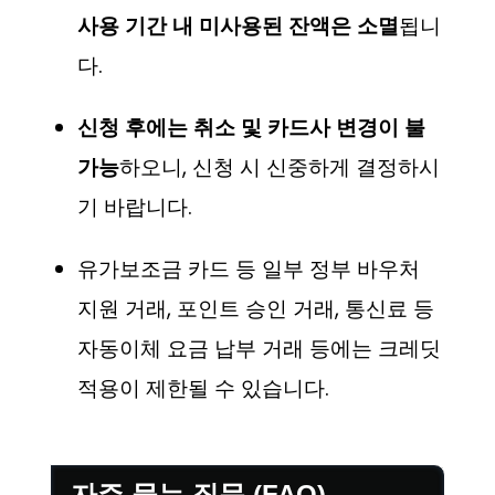
사용 기간 내 미사용된 잔액은 소멸
됩니
다.
신청 후에는 취소 및 카드사 변경이 불
가능
하오니, 신청 시 신중하게 결정하시
기 바랍니다.
유가보조금 카드 등 일부 정부 바우처
지원 거래, 포인트 승인 거래, 통신료 등
자동이체 요금 납부 거래 등에는 크레딧
적용이 제한될 수 있습니다.
자주 묻는 질문 (FAQ)