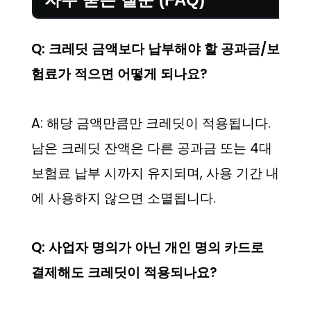
Q: 크레딧 금액보다 납부해야 할 공과금/보
험료가 적으면 어떻게 되나요?
A: 해당 금액만큼만 크레딧이 적용됩니다.
남은 크레딧 잔액은 다른 공과금 또는 4대
보험료 납부 시까지 유지되며, 사용 기간 내
에 사용하지 않으면 소멸됩니다.
Q: 사업자 명의가 아닌 개인 명의 카드로
결제해도 크레딧이 적용되나요?