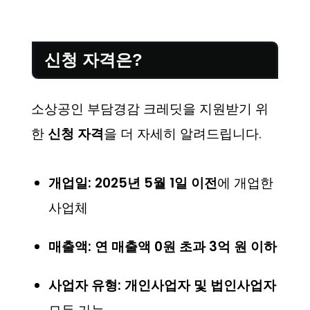
신청 자격은?
소상공인 부담경감 크레딧을 지원받기 위
한
신청 자격
을 더 자세히 알려드립니다.
개업일:
2025년 5월 1일 이전
에 개업한
사업체
매출액:
연 매출액 0원 초과 3억 원 이하
사업자 유형:
개인사업자 및 법인사업자