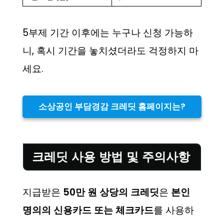
5부제 기간 이후에는 누구나 신청 가능하
니, 혹시 기간을 놓치셨더라도 걱정하지 마
세요.
소상공인 부담경감 크레딧 홈페이지는?
크레딧 사용 방법 및 주의사항
지급받은
50만 원 상당의 크레딧
은
본인
명의의 신용카드 또는 체크카드
를 사용하