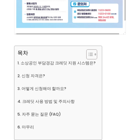
목차
소상공인 부담경감 크레딧 지원 시스템은?
신청 자격은?
어떻게 신청해야 할까요?
크레딧 사용 방법 및 주의사항
자주 묻는 질문 (FAQ)
마무리