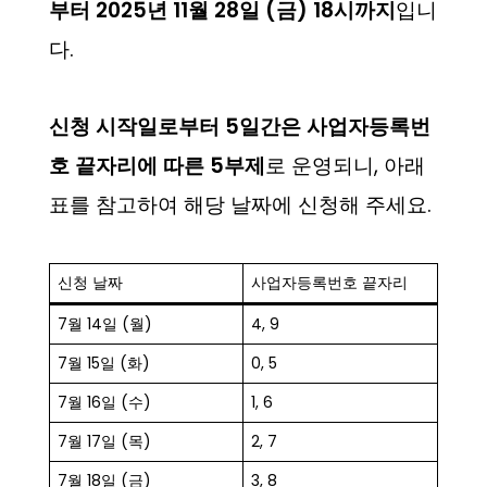
부터 2025년 11월 28일 (금) 18시까지
입니
다.
신청 시작일로부터 5일간은 사업자등록번
호 끝자리에 따른 5부제
로 운영되니, 아래
표를 참고하여 해당 날짜에 신청해 주세요.
신청 날짜
사업자등록번호 끝자리
7월 14일 (월)
4, 9
7월 15일 (화)
0, 5
7월 16일 (수)
1, 6
7월 17일 (목)
2, 7
7월 18일 (금)
3, 8