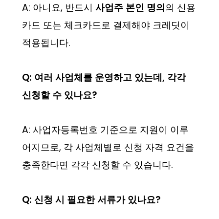
A: 아니요, 반드시
사업주 본인 명의
의 신용
카드 또는 체크카드로 결제해야 크레딧이
적용됩니다.
Q: 여러 사업체를 운영하고 있는데, 각각
신청할 수 있나요?
A: 사업자등록번호 기준으로 지원이 이루
어지므로, 각 사업체별로 신청 자격 요건을
충족한다면 각각 신청할 수 있습니다.
Q: 신청 시 필요한 서류가 있나요?