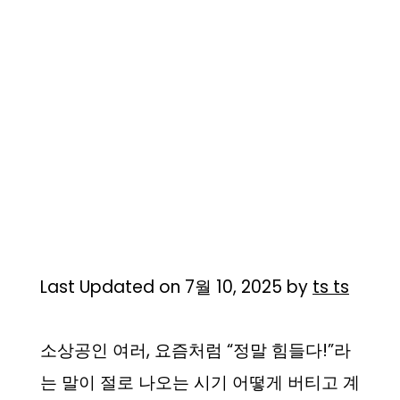
Last Updated on 7월 10, 2025 by
ts ts
소상공인 여러, 요즘처럼 “정말 힘들다!”라
는 말이 절로 나오는 시기 어떻게 버티고 계