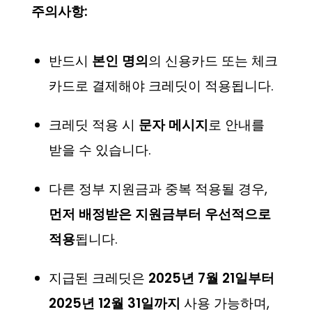
주의사항:
반드시
본인 명의
의 신용카드 또는 체크
카드로 결제해야 크레딧이 적용됩니다.
크레딧 적용 시
문자 메시지
로 안내를
받을 수 있습니다.
다른 정부 지원금과 중복 적용될 경우,
먼저 배정받은 지원금부터 우선적으로
적용
됩니다.
지급된 크레딧은
2025년 7월 21일부터
2025년 12월 31일까지
사용 가능하며,