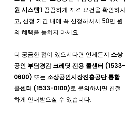
원 시스템
‘! 꼼꼼하게 자격 요건을 확인하시
고, 신청 기간 내에 꼭 신청하셔서 50만 원
의 혜택을 놓치지 마세요.
더 궁금한 점이 있으시다면 언제든지
소상
공인 부담경감 크레딧 전용 콜센터 (1533-
0600)
또는
소상공인시장진흥공단 통합
콜센터 (1533-0100)
로 문의하시면 친절
하게 안내받으실 수 있습니다.