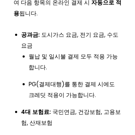
여 다음 항목의 온라인 결제 시
자동으로 적
용
됩니다.
공과금:
도시가스 요금, 전기 요금, 수도
요금
월납 및 일시불 결제 모두 적용 가능
합니다.
PG(결제대행)를 통한 결제 시에도
크레딧 적용이 가능합니다.
4대 보험료:
국민연금, 건강보험, 고용보
험, 산재보험