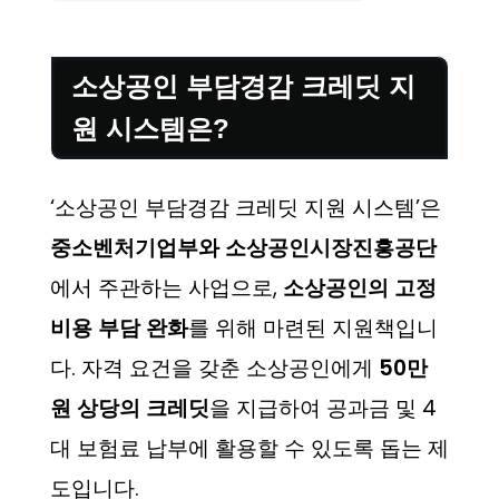
소상공인 부담경감 크레딧 지
원 시스템은?
‘소상공인 부담경감 크레딧 지원 시스템’은
중소벤처기업부와 소상공인시장진흥공단
에서 주관하는 사업으로,
소상공인의 고정
비용 부담 완화
를 위해 마련된 지원책입니
다. 자격 요건을 갖춘 소상공인에게
50만
원 상당의 크레딧
을 지급하여 공과금 및 4
대 보험료 납부에 활용할 수 있도록 돕는 제
도입니다.