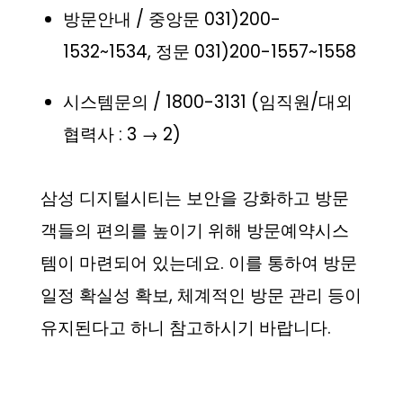
방문안내 / 중앙문 031)200-
1532~1534, 정문 031)200-1557~1558
시스템문의 / 1800-3131 (임직원/대외
협력사 : 3 → 2)
삼성 디지털시티는 보안을 강화하고 방문
객들의 편의를 높이기 위해 방문예약시스
템이 마련되어 있는데요. 이를 통하여 방문
일정 확실성 확보, 체계적인 방문 관리 등이
유지된다고 하니 참고하시기 바랍니다.