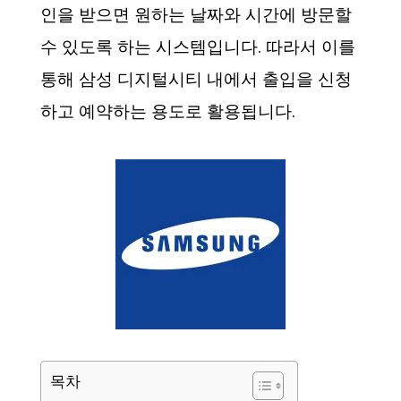
인을 받으면 원하는 날짜와 시간에 방문할
수 있도록 하는 시스템입니다. 따라서 이를
통해 삼성 디지털시티 내에서 출입을 신청
하고 예약하는 용도로 활용됩니다.
목차