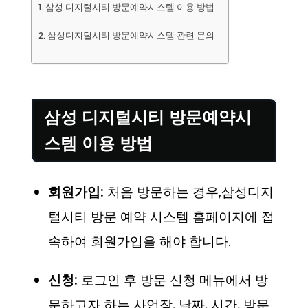
삼성 디지털시티 방문예약시스템 이용 방법
삼성디지털시티 방문예약시스템 관련 문의
삼성 디지털시티 방문예약시
스템 이용 방법
회원가입:
처음 방문하는 경우,삼성디지
털시티 방문 예약 시스템 홈페이지에 접
속하여 회원가입을 해야 합니다.
신청:
로그인 후 방문 신청 메뉴에서 방
문하고자 하는 사업장, 날짜, 시간, 방문