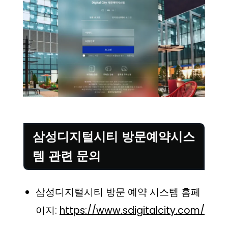
삼성디지털시티 방문예약시스
템 관련 문의
삼성디지털시티 방문 예약 시스템 홈페
이지:
https://www.sdigitalcity.com/