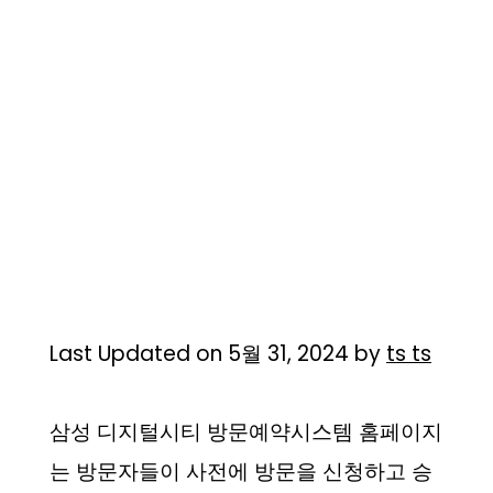
Last Updated on 5월 31, 2024 by
ts ts
삼성 디지털시티 방문예약시스템 홈페이지
는 방문자들이 사전에 방문을 신청하고 승