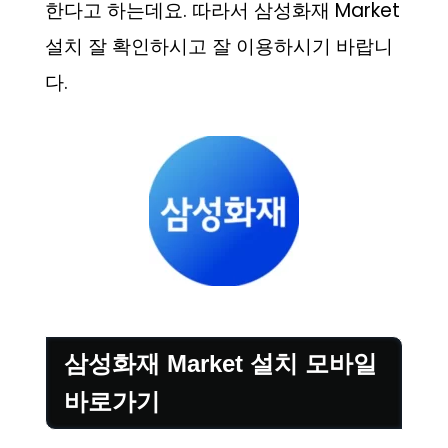
한다고 하는데요. 따라서 삼성화재 Market
설치 잘 확인하시고 잘 이용하시기 바랍니
다.
삼성화재 Market 설치 모바일
바로가기