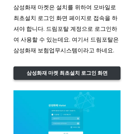
삼성화재 마켓은 설치를 위하여 모바일로
최초설치 로그인 화면 페이지로 접속을 하
셔야 합니다. 드림포탈 계정으로 로그인하
여 사용할 수 있는데요. 여기서 드림포탈은
삼성화재 보험업무시스템이라고 하네요.
삼성화재 마켓 최초설치 로그인 화면