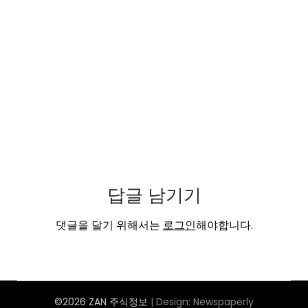
답글 남기기
댓글을 달기 위해서는
로그인
해야합니다.
©2026 ZAN 주식정보
| Design:
Newspaperly