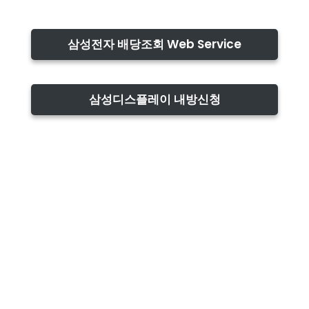
삼성전자 배당조회 Web Service
삼성디스플레이 내방신청