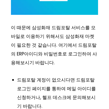
이 때문에 삼성화재 드림포탈 서비스를 모
바일로 이용하기 위해서도 삼성화재 마켓
이 필요한 것 같습니다. 여기에서 드림포탈
의 ERP아이디와 비밀번호로 로그인하여 사
용해보시기 바랍니다.
드림포탈 계정이 없으시다면 드림포탈
로그인 페이지를 통하여 메일 아이디를
신청하거나, 헬프 데스크에 문의해보시
기 바랍니다.