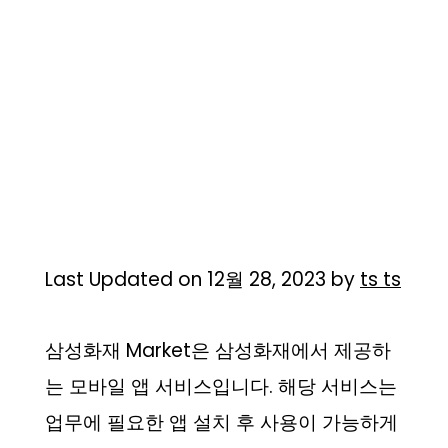
Last Updated on 12월 28, 2023 by
ts ts
삼성화재 Market은 삼성화재에서 제공하
는 모바일 앱 서비스입니다. 해당 서비스는
업무에 필요한 앱 설치 후 사용이 가능하게