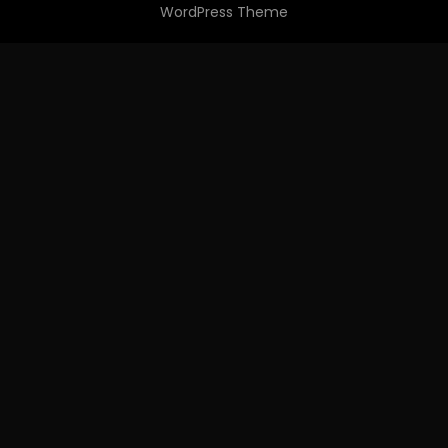
WordPress Theme