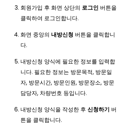
회원가입 후 화면 상단의
로그인
버튼을
클릭하여 로그인합니다.
화면 중앙의
내방신청
버튼을 클릭합니
다.
내방신청 양식에 필요한 정보를 입력합
니다. 필요한 정보는 방문목적, 방문일
자, 방문시간, 방문인원, 방문장소, 방문
담당자, 차량번호 등입니다.
내방신청 양식을 작성한 후
신청하기
버
튼을 클릭합니다.