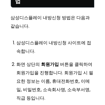
법
삼성디스플레이 내방신청 방법은 다음과
같습니다.
삼성디스플레이 내방신청 사이트에 접
속합니다.
화면 상단의
회원가입
버튼을 클릭하여
회원가입을 진행합니다. 회원가입 시 필
요한 정보는 이름, 휴대전화번호, 이메
일, 비밀번호, 소속회사명, 소속부서명,
직급 등입니다.