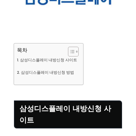
목차
삼성디스플레이 내방신청 사이트
삼성디스플레이 내방신청 방법
삼성디스플레이 내방신청 사
이트