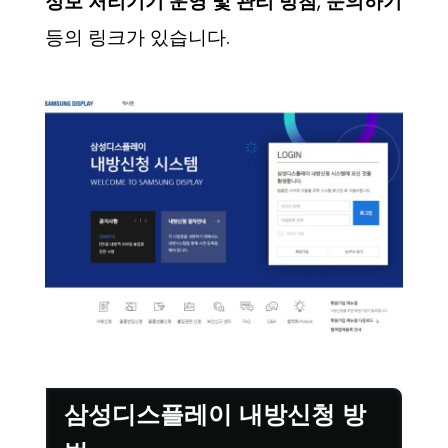
정보 처리기기 운영 및 관리 방침
,
문의하기
등의 링크가 있습니다.
삼성디스플레이 내방신청 방