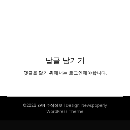
답글 남기기
댓글을 달기 위해서는
로그인
해야합니다.
©2026 ZAN 주식정보
| Design:
Newspaperly
WordPress Theme