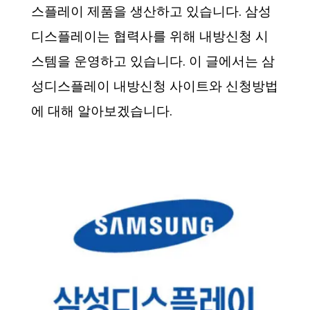
스플레이 제품을 생산하고 있습니다. 삼성
디스플레이는 협력사를 위해 내방신청 시
스템을 운영하고 있습니다. 이 글에서는 삼
성디스플레이 내방신청 사이트와 신청방법
에 대해 알아보겠습니다.