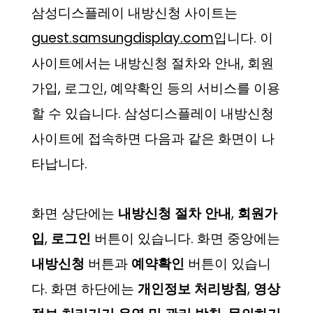
삼성디스플레이 내방신청 사이트는
guest.samsungdisplay.com
입니다. 이
사이트에서는 내방신청 절차와 안내, 회원
가입, 로그인, 예약확인 등의 서비스를 이용
할 수 있습니다. 삼성디스플레이 내방신청
사이트에 접속하면 다음과 같은 화면이 나
타납니다.
화면 상단에는
내방신청 절차 안내
,
회원가
입
,
로그인
버튼이 있습니다. 화면 중앙에는
내방신청
버튼과
예약확인
버튼이 있습니
다. 화면 하단에는
개인정보 처리방침
,
영상