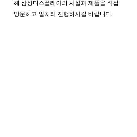
해 삼성디스플레이의 시설과 제품을 직접
방문하고 일처리 진행하시길 바랍니다.