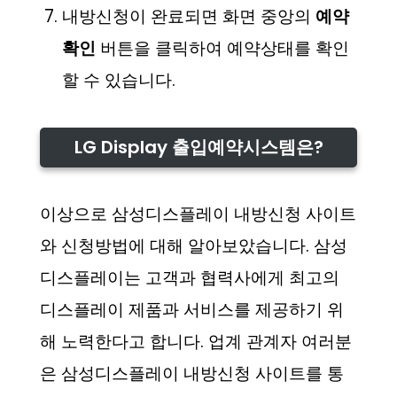
내방신청이 완료되면 화면 중앙의
예약
확인
버튼을 클릭하여 예약상태를 확인
할 수 있습니다.
LG Display 출입예약시스템은?
이상으로 삼성디스플레이 내방신청 사이트
와 신청방법에 대해 알아보았습니다. 삼성
디스플레이는 고객과 협력사에게 최고의
디스플레이 제품과 서비스를 제공하기 위
해 노력한다고 합니다. 업계 관계자 여러분
은 삼성디스플레이 내방신청 사이트를 통