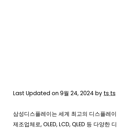
Last Updated on 9월 24, 2024 by
ts ts
삼성디스플레이는 세계 최고의 디스플레이
제조업체로, OLED, LCD, QLED 등 다양한 디