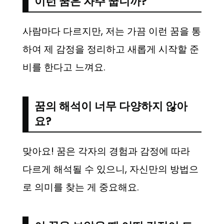
이런 꿈은 자주 꿉니까?
사람마다 다르지만, 저는 가끔 이런 꿈을 통
하여 제 감정을 정리하고 새롭게 시작할 준
비를 한다고 느껴요.
꿈의 해석이 너무 다양하지 않아
요?
맞아요! 꿈은 각자의 경험과 감정에 따라
다르게 해석될 수 있으니, 자신만의 방법으
로 의미를 찾는 게 중요해요.