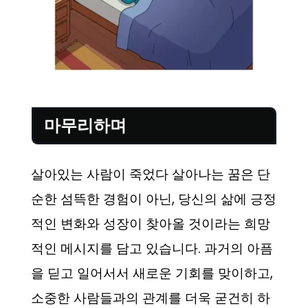
마무리하며
살아있는 사람이 죽었다 살아나는 꿈은 단
순한 섬뜩한 경험이 아닌, 당신의 삶에 긍정
적인 변화와 성장이 찾아올 것이라는 희망
적인 메시지를 담고 있습니다. 과거의 아픔
을 딛고 일어서서 새로운 기회를 맞이하고,
소중한 사람들과의 관계를 더욱 굳건히 하