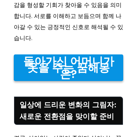
감을 형성할 기회가 찾아올 수 있음을 의미
합니다. 서로를 이해하고 보듬으며 함께 나
아갈 수 있는 긍정적인 신호로 해석될 수 있
습니다.
돌아가신 어머니가
옷을 주는 꿈해몽
은?
일상에 드리운 변화의 그림자:
새로운 전환점을 맞이할 준비