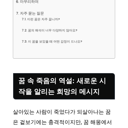
마무리하며
자주 묻는 질문
이런 꿈은 자주 꿉니까?
꿈의 해석이 너무 다양하지 않아요?
이 꿈을 보았을 때 어떤 감정이 드나요?
꿈 속 죽음의 역설: 새로운 시
작을 알리는 희망의 메시지
살아있는 사람이 죽었다가 되살아나는 꿈
은 겉보기에는 충격적이지만, 꿈 해몽에서