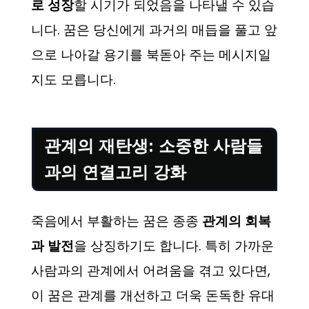
로 성장
할 시기가 되었음을 나타낼 수 있습
니다. 꿈은 당신에게 과거의 매듭을 풀고 앞
으로 나아갈 용기를 북돋아 주는 메시지일
지도 모릅니다.
관계의 재탄생: 소중한 사람들
과의 연결고리 강화
죽음에서 부활하는 꿈은 종종
관계의 회복
과 발전
을 상징하기도 합니다. 특히 가까운
사람과의 관계에서 어려움을 겪고 있다면,
이 꿈은 관계를 개선하고 더욱 돈독한 유대