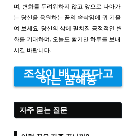
며, 변화를 두려워하지 않고 앞으로 나아가
는 당신을 응원하는 꿈의 속삭임에 귀 기울
여 보세요. 당신의 삶에 펼쳐질 긍정적인 변
화를 기대하며, 오늘도 활기찬 하루를 보내
시길 바랍니다.
조상이 배고프다고
하는 꿈해몽
자주 묻는 질문