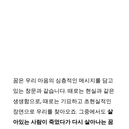
꿈은 우리 마음의 심층적인 메시지를 담고
있는 창문과 같습니다. 때로는 현실과 같은
생생함으로, 때로는 기묘하고 초현실적인
장면으로 우리를 찾아오죠. 그중에서도
살
아있는 사람이 죽었다가 다시 살아나는 꿈