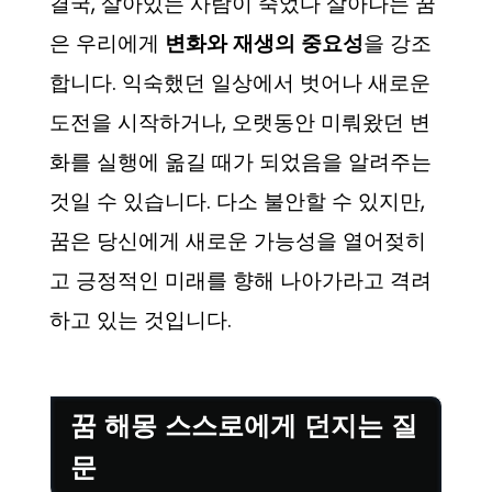
결국, 살아있는 사람이 죽었다 살아나는 꿈
은 우리에게
변화와 재생의 중요성
을 강조
합니다. 익숙했던 일상에서 벗어나 새로운
도전을 시작하거나, 오랫동안 미뤄왔던 변
화를 실행에 옮길 때가 되었음을 알려주는
것일 수 있습니다. 다소 불안할 수 있지만,
꿈은 당신에게 새로운 가능성을 열어젖히
고 긍정적인 미래를 향해 나아가라고 격려
하고 있는 것입니다.
꿈 해몽 스스로에게 던지는 질
문