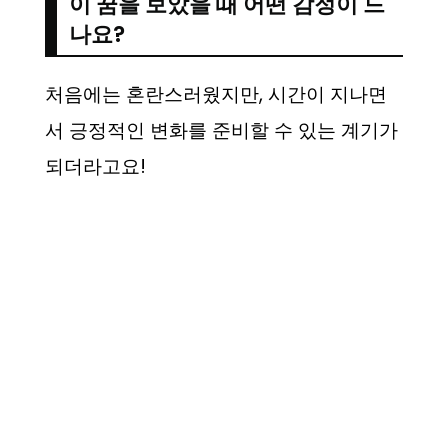
이 꿈을 보았을 때 어떤 감정이 드
나요?
처음에는 혼란스러웠지만, 시간이 지나면
서 긍정적인 변화를 준비할 수 있는 계기가
되더라고요!