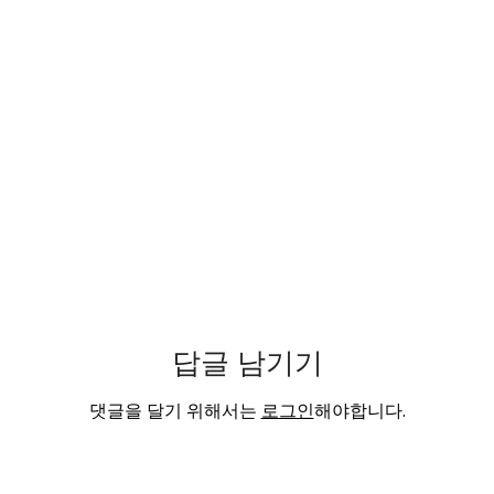
답글 남기기
댓글을 달기 위해서는
로그인
해야합니다.