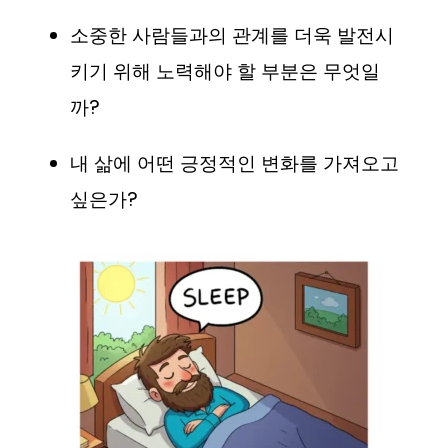
소중한 사람들과의 관계를 더욱 발전시
키기 위해 노력해야 할 부분은 무엇일
까?
내 삶에 어떤 긍정적인 변화를 가져오고
싶은가?