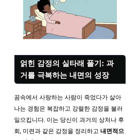
얽힌 감정의 실타래 풀기: 과
거를 극복하는 내면의 성장
꿈속에서 사랑하는 사람이 죽었다가 살아
나는 경험은 복잡하고 강렬한 감정을 불러
일으킵니다. 이는 당신이 과거의 상처나 후
회, 미련과 같은 감정을 정리하고
내면적으