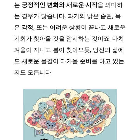
는
긍정적인 변화와 새로운 시작
을 의미하
는 경우가 많습니다. 과거의 낡은 습관, 묵
은 감정, 또는 어려운 상황이 끝나고 새로운
기회가 찾아올 것을 암시하는 것이죠. 마치
겨울이 지나고 봄이 찾아오듯, 당신의 삶에
도 새로운 물결이 다가올 준비를 하고 있는
지도 모릅니다.