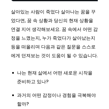
살아있는 사람이 죽었다 살아나는 꿈을 꾸
었다면, 꿈 속 상황과 당신의 현재 상황을
연결 지어 생각해보세요. 꿈 속에서 어떤 감
정을 느꼈는지, 누가 죽었다가 살아났는지
등을 떠올리며 다음과 같은 질문을 스스로
에게 던져보는 것이 도움이 될 수 있습니다.
나는 현재 삶에서 어떤 새로운 시작을
준비하고 있나?
과거의 어떤 감정이나 경험을 극복해야
할까?