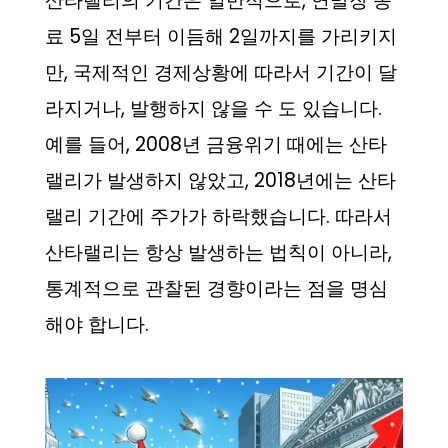
산타랠리의 기간은 일반적으로, 연말장 종
료 5일 전부터 이듬해 2일까지를 가리키지
만, 국제적인 경제상황에 따라서 기간이 달
라지거나, 발행하지 않을 수 도 있습니다.
예를 들어, 2008년 금융위기 때에는 산타
랠리가 발생하지 않았고, 2018년에는 산타
랠리 기간에 주가가 하락했습니다. 따라서
산타랠리는 항상 발생하는 법칙이 아니라,
통계적으로 관찰된 경향이라는 점을 명심
해야 합니다.