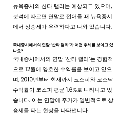
뉴욕증시의 산타 랠리는 예상되고 있으며,
분석에 따르면 연말로 접어들 때 뉴욕증시
에서 상승세가 유력하다고 나와 있습니다.
국내증시에서의 연말 ‘산타 랠리’가 어떤 추세를 보이고 있
나요?
국내증시에서의 연말 ‘산타 랠리’는 경험적
으로 12월에 양호한 수익률을 보이고 있으
며, 2010년부터 현재까지 코스피와 코스닥
수익률이 코스피 평균 1.6%로 나타나고 있
습니다. 이는 연말에 주가가 일반적으로 상
승세를 타는 현상을 나타냅니다.