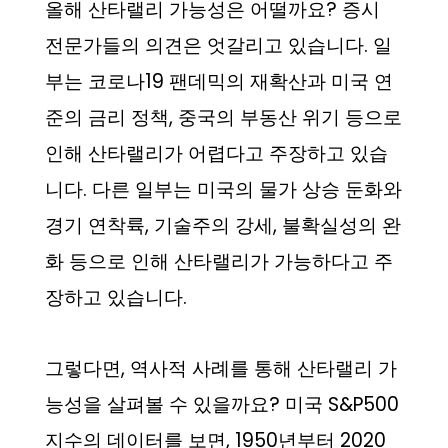
올해 산타랠리 가능성은 어떨까요? 증시
전문가들의 의견은 엇갈리고 있습니다. 일
부는 코로나19 팬데믹의 재확산과 미국 연
준의 금리 정책, 중국의 부동산 위기 등으로
인해 산타랠리가 어렵다고 주장하고 있습
니다. 다른 일부는 미국의 물가 상승 둔화와
경기 연착륙, 기술주의 강세, 불확실성의 완
화 등으로 인해 산타랠리가 가능하다고 주
장하고 있습니다.
그렇다면, 역사적 사례를 통해 산타랠리 가
능성을 살펴볼 수 있을까요? 미국 S&P500
지수의 데이터를 보면, 1950년부터 2020