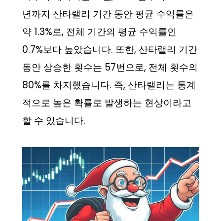
년까지 산타랠리 기간 동안 평균 수익률은
약 1.3%로, 전체 기간의 평균 수익률인
0.7%보다 높았습니다. 또한, 산타랠리 기간
동안 상승한 횟수는 57번으로, 전체 횟수의
80%를 차지했습니다. 즉, 산타랠리는 통계
적으로 높은 확률로 발생하는 현상이라고
할 수 있습니다.