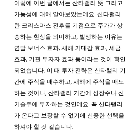
이렇에 이번 글에서는 산타랠리 뜻 그리고
가능성에 대해 알아보았는데요. 산타랠리
란 크리스마스 전후를 기점으로 주가가 상
승하는 현상을 의미하고, 발생하는 이유는
연말 보너스 효과, 새해 기대감 효과, 세금
효과, 기관 투자자 효과 등이라는 것이 확인
되었습니다. 이 때 투자 전략은 산타랠리 기
간에 주식을 매수하고, 새해에 주식을 매도
하는 것이나, 산타랠리 기간에 성장주나 신
기술주에 투자하는 것인데요. 꼭 산타랠리
가 온다고 보장할 수 없기에 신중한 선택을
하셔야 할 것 같습니다.