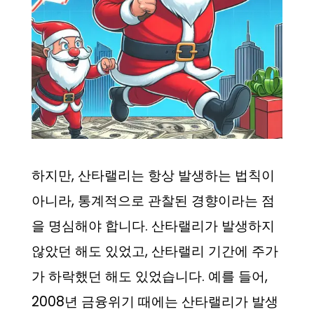
하지만, 산타랠리는 항상 발생하는 법칙이
아니라, 통계적으로 관찰된 경향이라는 점
을 명심해야 합니다. 산타랠리가 발생하지
않았던 해도 있었고, 산타랠리 기간에 주가
가 하락했던 해도 있었습니다. 예를 들어,
2008년 금융위기 때에는 산타랠리가 발생