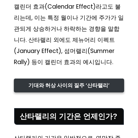
캘린더 효과(Calendar Effect)라고도 불
리는데, 이는 특정 월이나 기간에 주가가 일
관되게 상승하거나 하락하는 경향을 말합
니다. 산타랠리 외에도 제뉴어리 이펙트
(January Effect), 섬머랠리(Summer
Rally) 등이 캘린더 효과의 예시입니다.
기대와 허상 사이의 질주 ‘산타랠리’
산타랠리의 기간은 언제인가?