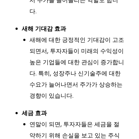
서 주가를 끌어올리는 역할도 합니
다.
새해 기대감 효과
새해에 대한 긍정적인 기대감이 고조
되면서, 투자자들이 미래의 수익성이
높은 기업들에 대한 관심이 증가합니
다. 특히, 성장주나 신기술주에 대한
수요가 늘어나면서 주가가 상승하는
경향이 있습니다.
세금 효과
연말이 되면, 투자자들은 세금을 절
약하기 위해 손실을 보고 있는 주식