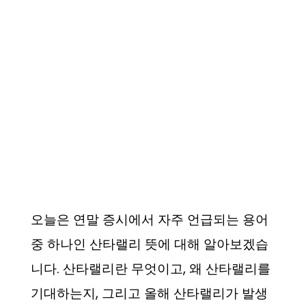
오늘은 연말 증시에서 자주 언급되는 용어
중 하나인 산타랠리 뜻에 대해 알아보겠습
니다. 산타랠리란 무엇이고, 왜 산타랠리를
기대하는지, 그리고 올해 산타랠리가 발생