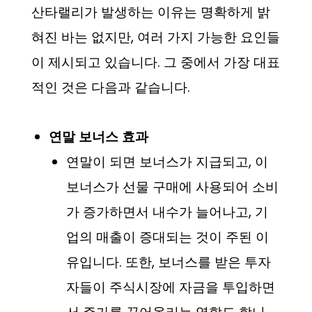
산타랠리가 발생하는 이유는 명확하게 밝
혀진 바는 없지만, 여러 가지 가능한 요인들
이 제시되고 있습니다. 그 중에서 가장 대표
적인 것은 다음과 같습니다.
연말 보너스 효과
연말이 되면 보너스가 지급되고, 이
보너스가 선물 구매에 사용되어 소비
가 증가하면서 내수가 늘어나고, 기
업의 매출이 증대되는 것이 주된 이
유입니다. 또한, 보너스를 받은 투자
자들이 주식시장에 자금을 투입하면