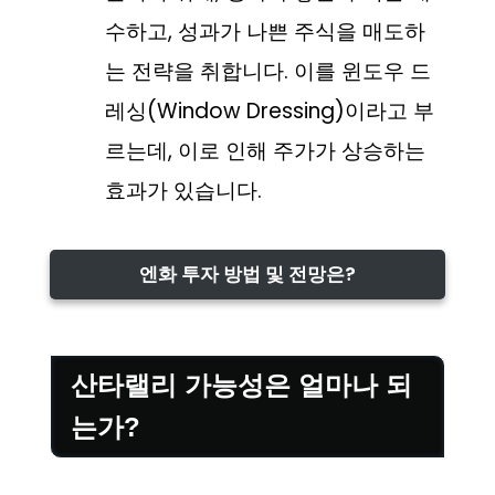
수하고, 성과가 나쁜 주식을 매도하
는 전략을 취합니다. 이를 윈도우 드
레싱(Window Dressing)이라고 부
르는데, 이로 인해 주가가 상승하는
효과가 있습니다.
엔화 투자 방법 및 전망은?
산타랠리 가능성은 얼마나 되
는가?