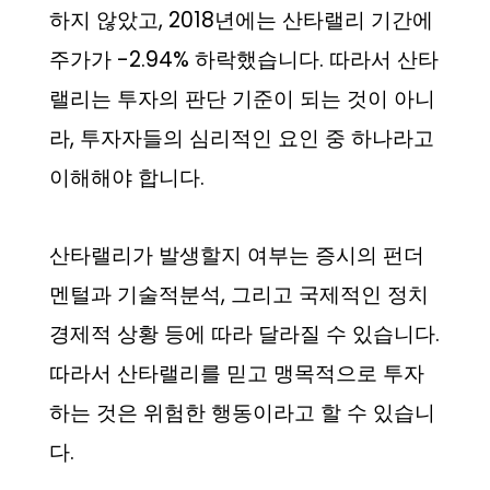
하지 않았고, 2018년에는 산타랠리 기간에
주가가 -2.94% 하락했습니다. 따라서 산타
랠리는 투자의 판단 기준이 되는 것이 아니
라, 투자자들의 심리적인 요인 중 하나라고
이해해야 합니다.
산타랠리가 발생할지 여부는 증시의 펀더
멘털과 기술적분석, 그리고 국제적인 정치
경제적 상황 등에 따라 달라질 수 있습니다.
따라서 산타랠리를 믿고 맹목적으로 투자
하는 것은 위험한 행동이라고 할 수 있습니
다.