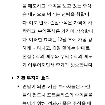
을 매도하고, 수익을 보고 있는 주식
은 내년으로 넘기는 전략을 취합니
다. 이로 인해, 손실주식은 가격이 하
락하고, 수익주식은 가격이 상승합니
다. 이러한 효과는 12월 초에 가장 강
하게 나타나고, 12월 말에는 반대로
손실주식의 매수와 수익주식의 매도
가 이루어지면서 주가가 상승합니다.
기관 투자자 효과
연말이 되면, 기관 투자자들은 자신
들의 펀드나 포트폴리오의 수익률을
높이기 위해, 성과가 좋은 주식을 매