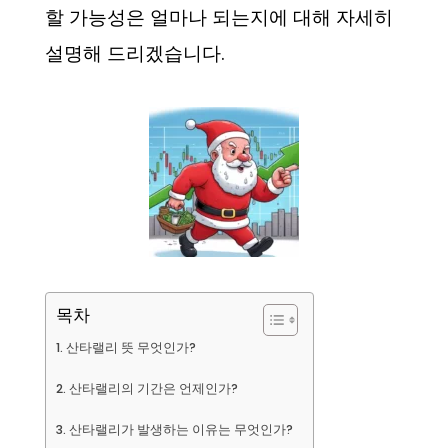
할 가능성은 얼마나 되는지에 대해 자세히
설명해 드리겠습니다.
목차
산타랠리 뜻 무엇인가?
산타랠리의 기간은 언제인가?
산타랠리가 발생하는 이유는 무엇인가?