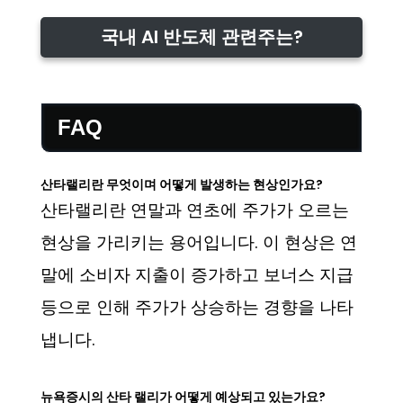
국내 AI 반도체 관련주는?
FAQ
산타랠리란 무엇이며 어떻게 발생하는 현상인가요?
산타랠리란 연말과 연초에 주가가 오르는
현상을 가리키는 용어입니다. 이 현상은 연
말에 소비자 지출이 증가하고 보너스 지급
등으로 인해 주가가 상승하는 경향을 나타
냅니다.
뉴욕증시의 산타 랠리가 어떻게 예상되고 있는가요?