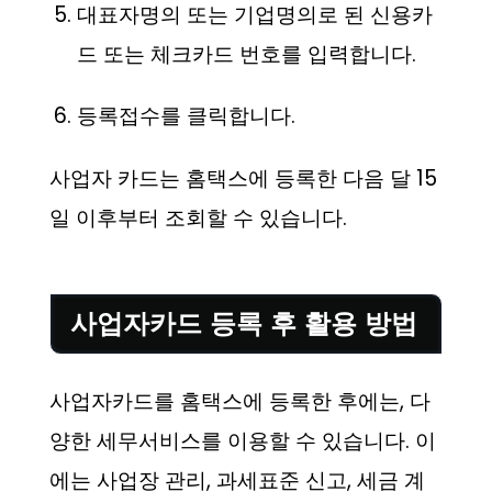
대표자명의 또는 기업명의로 된 신용카
드 또는 체크카드 번호를 입력합니다.
등록접수를 클릭합니다.
사업자 카드는 홈택스에 등록한 다음 달 15
일 이후부터 조회할 수 있습니다.
사업자카드 등록 후 활용 방법
사업자카드를 홈택스에 등록한 후에는, 다
양한 세무서비스를 이용할 수 있습니다. 이
에는 사업장 관리, 과세표준 신고, 세금 계