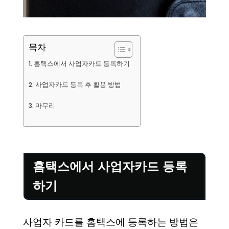
목차
홈택스에서 사업자카드 등록하기
사업자카드 등록 후 활용 방법
마무리
홈택스에서 사업자카드 등록
하기
사업자 카드를 홈택스에 등록하는 방법은