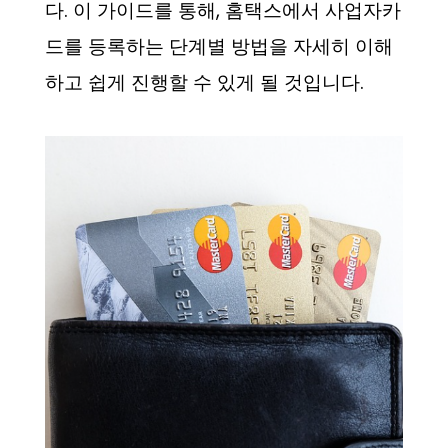
다. 이 가이드를 통해, 홈택스에서 사업자카
드를 등록하는 단계별 방법을 자세히 이해
하고 쉽게 진행할 수 있게 될 것입니다.