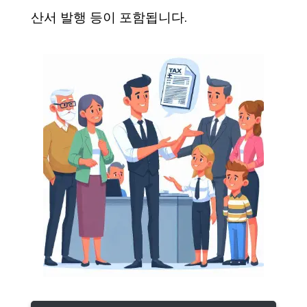
산서 발행 등이 포함됩니다.