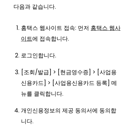
다음과 같습니다.
홈택스 웹사이트 접속: 먼저
홈택스 웹사
이트
에 접속합니다.
로그인합니다.
[조회/발급] > [현금영수증] > [사업용
신용카드] > [사업용신용카드 등록] 메
뉴를 클릭합니다.
개인신용정보의 제공 동의서에 동의합
니다.