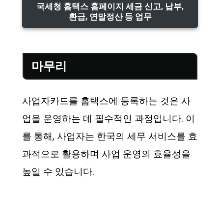
국세청 홈택스 홈페이지 세금 신고, 납부,
환급, 연말정산 등 업무
마무리
사업자카드를 홈택스에 등록하는 것은 사
업을 운영하는 데 필수적인 과정입니다. 이
를 통해, 사업자는 한국의 세무 서비스를 효
과적으로 활용하며 사업 운영의 효율성을
높일 수 있습니다.