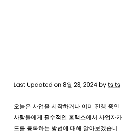
Last Updated on 8월 23, 2024 by
ts ts
오늘은 사업을 시작하거나 이미 진행 중인
사람들에게 필수적인 홈택스에서 사업자카
드를 등록하는 방법에 대해 알아보겠습니