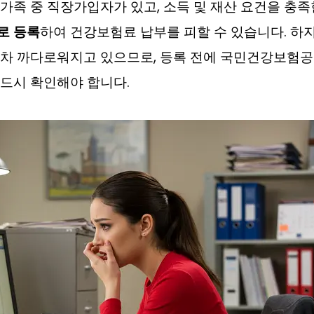
가족 중 직장가입자가 있고, 소득 및 재산 요건을 충족
로 등록
하여 건강보험료 납부를 피할 수 있습니다. 하
점차 까다로워지고 있으므로, 등록 전에 국민건강보험공
드시 확인해야 합니다.