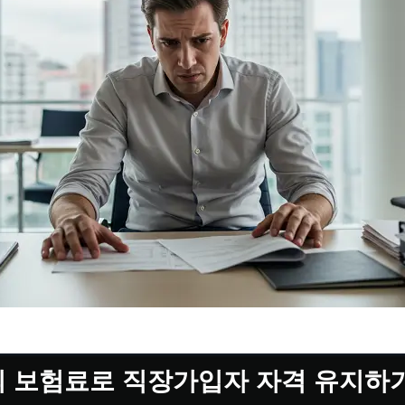
 보험료로 직장가입자 자격 유지하