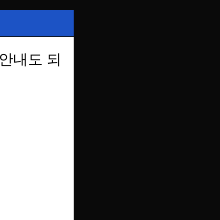
 안내도 되