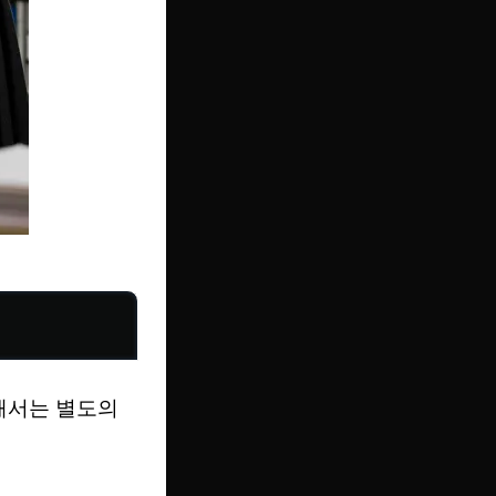
해서는 별도의