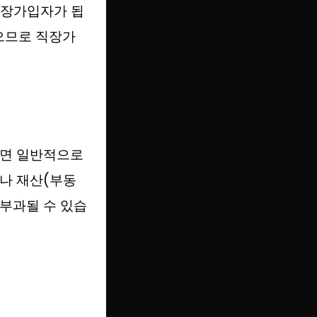
직장가입자가 됩
없으므로 직장가
되면 일반적으로
나 재산(부동
 부과될 수 있습