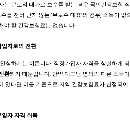
사는 근로의 대가로 보수를 받는 경우 국민건강보험 
보수를 전혀 받지 않는 ‘무보수 대표’의 경우, 소득이 
해야 할 건강보험료는 없습니다.
가입자로의 전환
 안심하기는 이릅니다. 직장가입자 자격을 상실하게 
전환
되기 때문입니다. 만약 대표님 명의의 다른 소득이
)이 있다면 이를 기준으로 지역 건강보험료가 산정되어
부양자 자격 취득