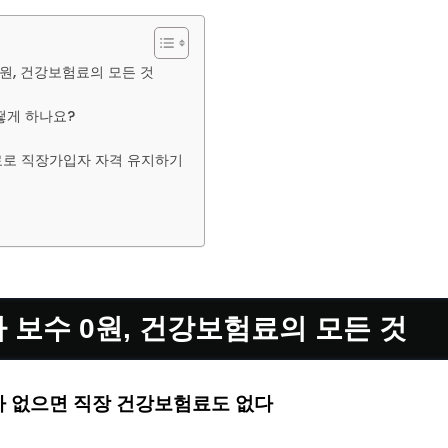
원, 건강보험료의 모든 것
떻게 하나요?
로 직장가입자 자격 유지하기
 보수 0원, 건강보험료의 모든 것
가 없으면 직장 건강보험료도 없다