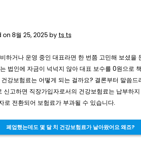
 on 8월 25, 2025 by
ts ts
비하거나 운영 중인 대표라면 한 번쯤 고민해 보셨을 
는 법인에 자금이 넉넉지 않아 대표 보수를 0원으로 
때 건강보험료는 어떻게 되는 걸까요? 결론부터 말씀드
로 신고하면 직장가입자로서의 건강보험료는 납부하지 
자로 전환되어 보험료가 부과될 수 있습니다.
폐업했는데도 몇 달 치 건강보험료가 날아왔어요 왜죠?