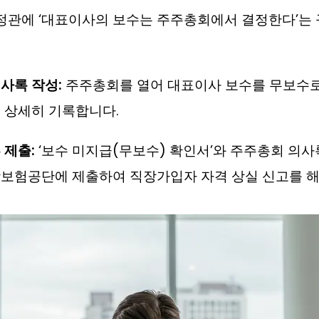
정관에 ‘대표이사의 보수는 주주총회에서 결정한다’는
사록 작성:
주주총회를 열어 대표이사 보수를 무보수로
 상세히 기록합니다.
 제출:
‘보수 미지급(무보수) 확인서’와 주주총회 의사
보험공단에 제출하여 직장가입자 자격 상실 신고를 해