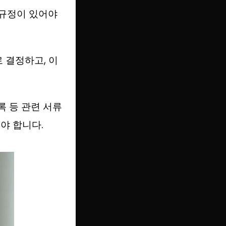
 규정이 있어야
 결정하고, 이
록 등 관련 서류
야 합니다.