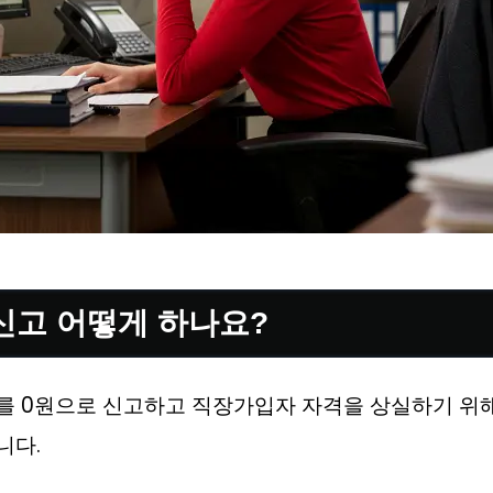
신고 어떻게 하나요?
를 0원으로 신고하고 직장가입자 자격을 상실하기 위
니다.