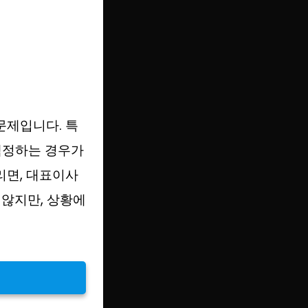
문제입니다. 특
책정하는 경우가
리면, 대표이사
않지만, 상황에