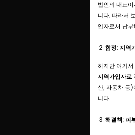
법인의 대표이
니다. 따라서 
입자로서 납부
함정: 지역
하지만 여기서
지역가입자로 
산, 자동차 등
니다.
해결책: 피