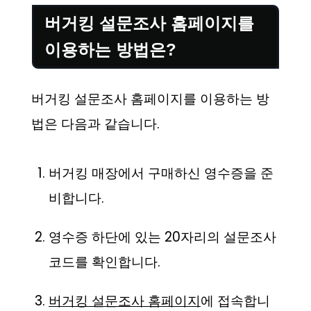
버거킹 설문조사 홈페이지를
이용하는 방법은?
버거킹 설문조사 홈페이지를 이용하는 방
법은 다음과 같습니다.
버거킹 매장에서 구매하신 영수증을 준
비합니다.
영수증 하단에 있는 20자리의 설문조사
코드를 확인합니다.
버거킹 설문조사 홈페이지
에 접속합니