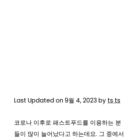
Last Updated on 9월 4, 2023 by
ts ts
코로나 이후로 패스트푸드를 이용하는 분
들이 많이 늘어났다고 하는데요. 그 중에서