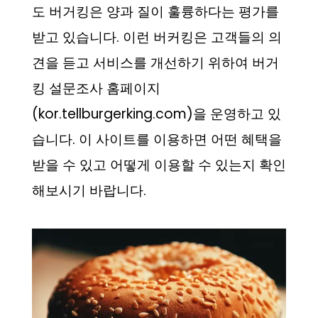
도 버거킹은 양과 질이 훌륭하다는 평가를
받고 있습니다. 이런 버커킹은 고객들의 의
견을 듣고 서비스를 개선하기 위하여 버거
킹 설문조사 홈페이지
(kor.tellburgerking.com)을 운영하고 있
습니다. 이 사이트를 이용하면 어떤 혜택을
받을 수 있고 어떻게 이용할 수 있는지 확인
해보시기 바랍니다.