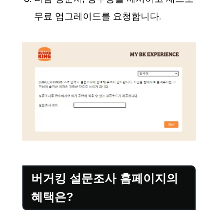
무료 업그레이드를 요청합니다.
버거킹 설문조사 홈페이지의
혜택은?