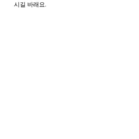
시길 바래요.