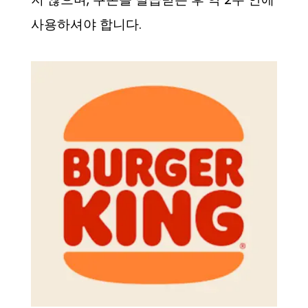
사용하셔야 합니다.