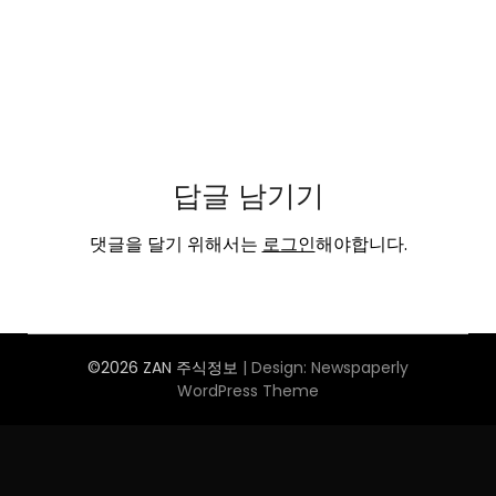
답글 남기기
댓글을 달기 위해서는
로그인
해야합니다.
©2026 ZAN 주식정보
| Design:
Newspaperly
WordPress Theme