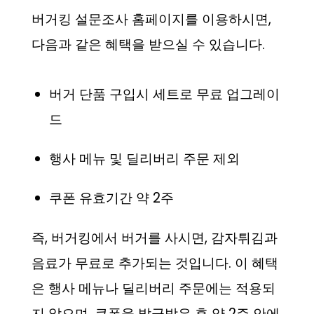
버거킹 설문조사 홈페이지를 이용하시면,
다음과 같은 혜택을 받으실 수 있습니다.
버거 단품 구입시 세트로 무료 업그레이
드
행사 메뉴 및 딜리버리 주문 제외
쿠폰 유효기간 약 2주
즉, 버거킹에서 버거를 사시면, 감자튀김과
음료가 무료로 추가되는 것입니다. 이 혜택
은 행사 메뉴나 딜리버리 주문에는 적용되
지 않으며, 쿠폰을 발급받은 후 약 2주 안에