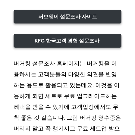
서브웨이 설문조사 사이트
KFC 한국고객 경험 설문조사
버거킹 설문조사 홈페이지는 버거킹을 이
용하시는 고객분들의 다양한 의견을 반영
하는 용도로 활용되고 있는데요. 이것을 이
용하게 되면 세트로 무료 업그레이드하는
혜택을 받을 수 있기에 고객입장에서도 무
척 좋은 것 같습니다. 그럼 버거킹 영수증은
버리지 말고 꼭 챙기시고 무료 세트업 받으