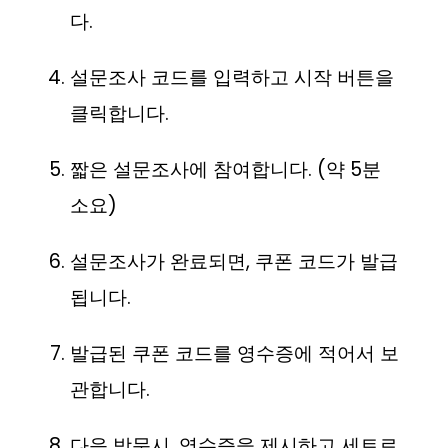
다.
설문조사 코드를 입력하고 시작 버튼을
클릭합니다.
짧은 설문조사에 참여합니다. (약 5분
소요)
설문조사가 완료되면, 쿠폰 코드가 발급
됩니다.
발급된 쿠폰 코드를 영수증에 적어서 보
관합니다.
다음 방문시, 영수증을 제시하고 세트로