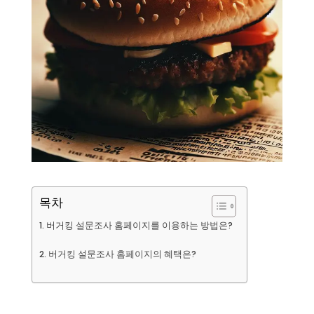
목차
버거킹 설문조사 홈페이지를 이용하는 방법은?
버거킹 설문조사 홈페이지의 혜택은?