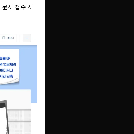
 문서 접수 시