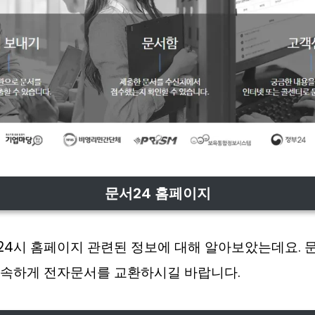
문서24 홈페이지
4시 홈페이지 관련된 정보에 대해 알아보았는데요. 
신속하게 전자문서를 교환하시길 바랍니다.