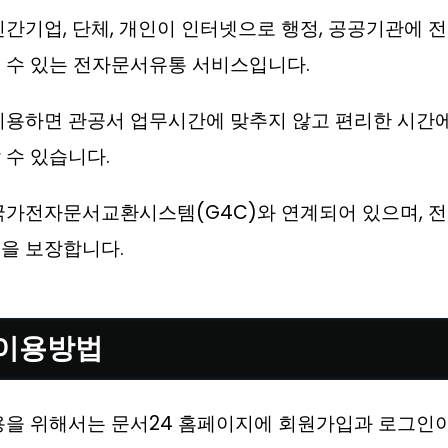
민간기업, 단체, 개인이 인터넷으로 행정, 공공기관에 
 수 있는 전자문서유통 서비스입니다.
이용하면 관공서 업무시간에 맞추지 않고 편리한 시간
 수 있습니다.
국가전자문서교환시스템(G4C)와 연계되어 있으며, 
을 보장합니다.
 이용방법
용을 위해서는 문서24 홈페이지에 회원가입과 로그인이