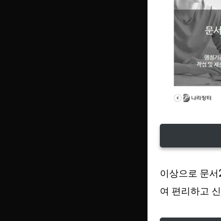
이상으로 문서2
여 편리하고 