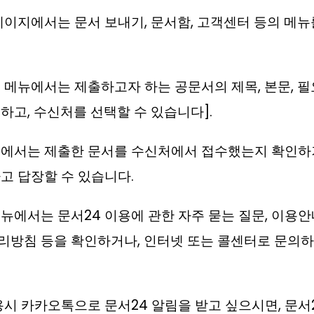
페이지에서는 문서 보내기, 문서함, 고객센터 등의 메뉴
 메뉴에서는 제출하고자 하는 공문서의 제목, 본문, 필
하고, 수신처를 선택할 수 있습니다].
에서는 제출한 문서를 수신처에서 접수했는지 확인하거
고 답장할 수 있습니다.
뉴에서는 문서24 이용에 관한 자주 묻는 질문, 이용안내
방침 등을 확인하거나, 인터넷 또는 콜센터로 문의하
용시 카카오톡으로 문서24 알림을 받고 싶으시면, 문서