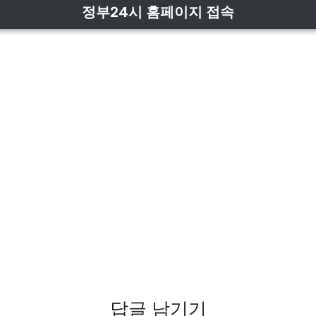
정부24시 홈페이지 접속
답글 남기기