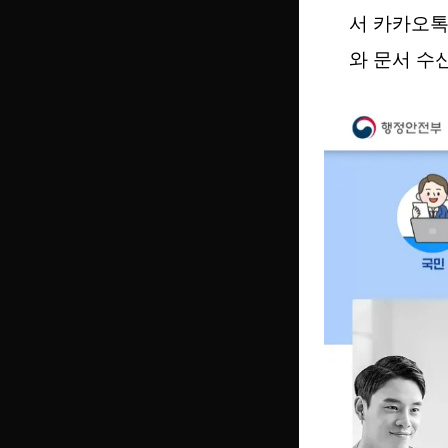
서 카카오톡
와 문서 수