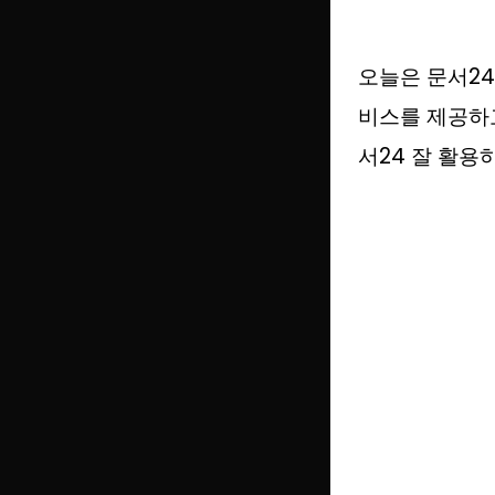
오늘은 문서24
비스를 제공하고
서24 잘 활용