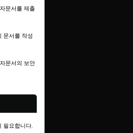
전자문서를 제출
에 문서를 작성
전자문서의 보안
 필요합니다.