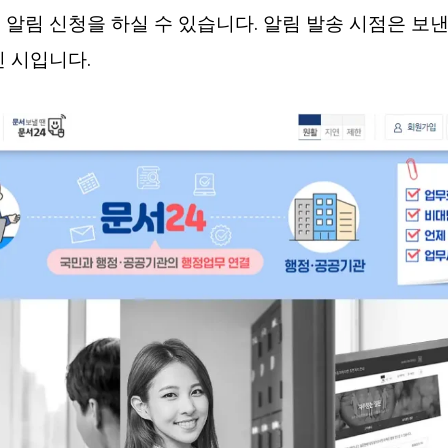
 알림 신청을 하실 수 있습니다. 알림 발송 시점은 보낸
신 시입니다.