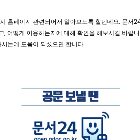
시 홈페이지 관련되어서 알아보도록 할텐데요. 문서2
, 어떻게 이용하는지에 대해 확인을 해보시길 바랍니다
하시는데 도움이 되셨으면 합니다.