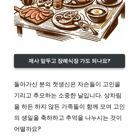
제사 앞두고 장례식장 가도 되나요?
돌아가신 분의 첫생신은 자손들이 고인을
기리고 추모하는 소중한 날입니다. 상차림
을 하든 하지 않든 가족들이 함께 모여 고인
의 생일을 축하하고 추억을 나누시는 것이
어떨까요?