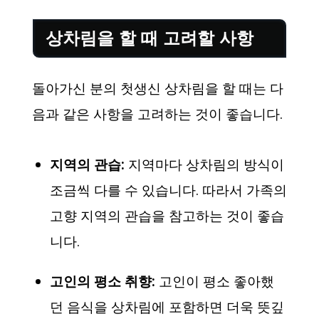
상차림을 할 때 고려할 사항
돌아가신 분의 첫생신 상차림을 할 때는 다
음과 같은 사항을 고려하는 것이 좋습니다.
지역의 관습:
지역마다 상차림의 방식이
조금씩 다를 수 있습니다. 따라서 가족의
고향 지역의 관습을 참고하는 것이 좋습
니다.
고인의 평소 취향:
고인이 평소 좋아했
던 음식을 상차림에 포함하면 더욱 뜻깊