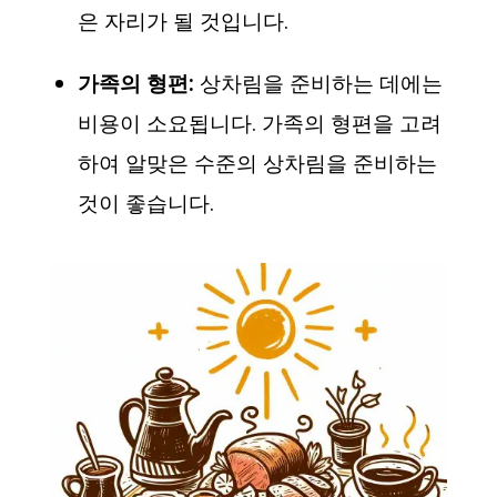
은 자리가 될 것입니다.
가족의 형편:
상차림을 준비하는 데에는
비용이 소요됩니다. 가족의 형편을 고려
하여 알맞은 수준의 상차림을 준비하는
것이 좋습니다.