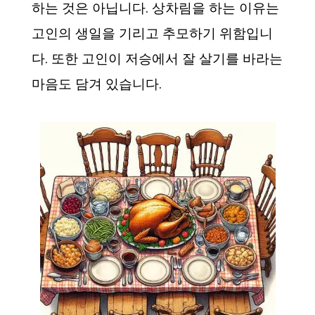
하는 것은 아닙니다. 상차림을 하는 이유는
고인의 생일을 기리고 추모하기 위함입니
다. 또한 고인이 저승에서 잘 살기를 바라는
마음도 담겨 있습니다.