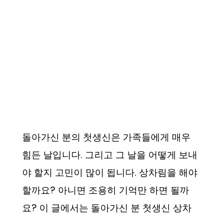
돌아가신 분의 첫생신은 가족들에게 매우
힘든 날입니다. 그리고 그 날을 어떻게 보내
야 할지 고민이 많이 됩니다. 상차림을 해야
할까요? 아니면 조용히 기억만 하면 될까
요? 이 글에서는 돌아가신 분 첫생신 상차