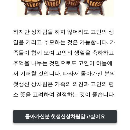
하지만 상차림을 하지 않더라도 고인의 생
일을 기리고 추모하는 것은 가능합니다. 가
족들이 함께 모여 고인의 생일을 축하하고
추억을 나누는 것만으로도 고인이 하늘에
서 기뻐할 것입니다. 따라서 돌아가신 분의
첫생신 상차림은 가족의 의견과 고인의 평
소 뜻을 고려하여 결정하는 것이 좋습니다.
돌아가신분 첫생신상차림알고싶어요