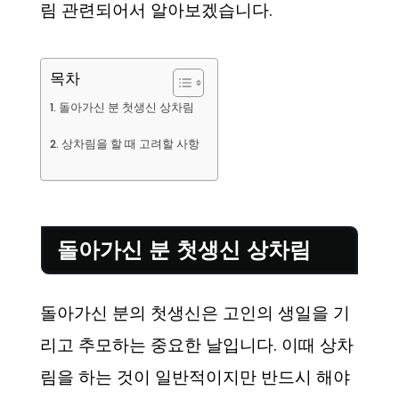
림 관련되어서 알아보겠습니다.
목차
돌아가신 분 첫생신 상차림
상차림을 할 때 고려할 사항
돌아가신 분 첫생신 상차림
돌아가신 분의 첫생신은 고인의 생일을 기
리고 추모하는 중요한 날입니다. 이때 상차
림을 하는 것이 일반적이지만 반드시 해야