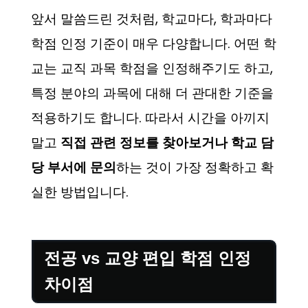
앞서 말씀드린 것처럼, 학교마다, 학과마다
학점 인정 기준이 매우 다양합니다. 어떤 학
교는 교직 과목 학점을 인정해주기도 하고,
특정 분야의 과목에 대해 더 관대한 기준을
적용하기도 합니다. 따라서 시간을 아끼지
말고
직접 관련 정보를 찾아보거나 학교 담
당 부서에 문의
하는 것이 가장 정확하고 확
실한 방법입니다.
전공 vs 교양 편입 학점 인정
차이점