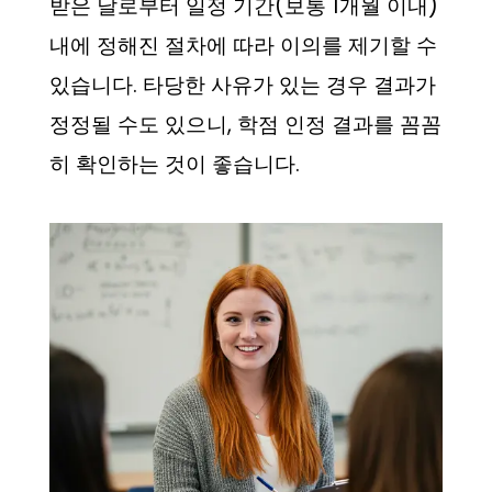
받은 날로부터 일정 기간(보통 1개월 이내)
내에 정해진 절차에 따라 이의를 제기할 수
있습니다. 타당한 사유가 있는 경우 결과가
정정될 수도 있으니, 학점 인정 결과를 꼼꼼
히 확인하는 것이 좋습니다.