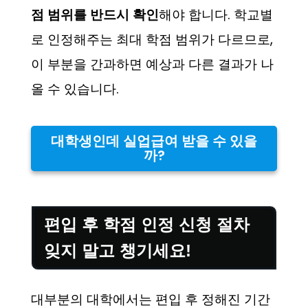
점 범위를 반드시 확인
해야 합니다. 학교별
로 인정해주는 최대 학점 범위가 다르므로,
이 부분을 간과하면 예상과 다른 결과가 나
올 수 있습니다.
대학생인데 실업급여 받을 수 있을
까?
편입 후 학점 인정 신청 절차
잊지 말고 챙기세요!
대부분의 대학에서는 편입 후 정해진 기간