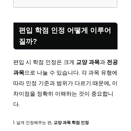
편입 학점 인정 어떻게 이루어
질까?
편입 시 학점 인정은 크게
교양 과목
과
전공
과목
으로 나눌 수 있습니다. 각 과목 유형에
따라 인정 기준과 범위가 다르기 때문에, 이
차이점을 정확히 이해하는 것이 중요합니
다.
1. 넓게 인정해주는 편,
교양 과목 학점 인정