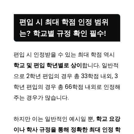
편입 시 최대 학점 인정 범위
는? 학교별 규정 확인 필수!
편입 시 인정받을 수 있는 최대 학점 역시
학교 및 편입 학년별로 상이
합니다. 일반적
으로 2학년 편입의 경우 총 33학점 내외, 3
학년 편입의 경우 총 66학점 내외로 인정해
주는 경우가 많습니다.
하지만 이는 일반적인 예시일 뿐,
학교 요강
이나 학사 규정을 통해 정확한 최대 인정 학