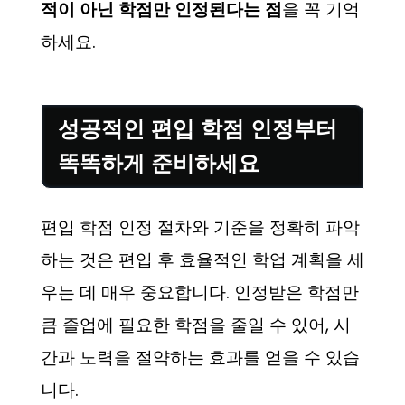
적이 아닌 학점만 인정된다는 점
을 꼭 기억
하세요.
성공적인 편입 학점 인정부터
똑똑하게 준비하세요
편입 학점 인정 절차와 기준을 정확히 파악
하는 것은 편입 후 효율적인 학업 계획을 세
우는 데 매우 중요합니다. 인정받은 학점만
큼 졸업에 필요한 학점을 줄일 수 있어, 시
간과 노력을 절약하는 효과를 얻을 수 있습
니다.