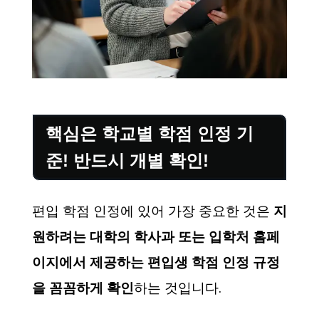
핵심은 학교별 학점 인정 기
준! 반드시 개별 확인!
편입 학점 인정에 있어 가장 중요한 것은
지
원하려는 대학의 학사과 또는 입학처 홈페
이지에서 제공하는 편입생 학점 인정 규정
을 꼼꼼하게 확인
하는 것입니다.