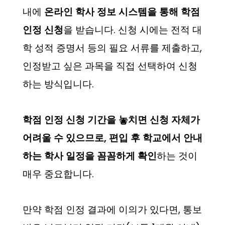
내에
온라인 학사 정보 시스템을 통해 학점
인정 신청
을 받습니다. 신청 시에는 전적 대
학 성적 증명서 등의 필요 서류를 제출하고,
인정받고 싶은 과목을 직접 선택하여 신청
하는 방식입니다.
학점 인정 신청 기간을 놓치면 신청 자체가
어려울 수 있으므로, 편입 후 학교에서 안내
하는 학사 일정을 꼼꼼하게 확인
하는 것이
매우 중요합니다.
만약 학점 인정 결과에 이의가 있다면, 통보