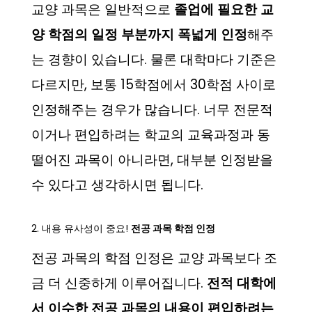
교양 과목은 일반적으로
졸업에 필요한 교
양 학점의 일정 부분까지 폭넓게 인정
해주
는 경향이 있습니다. 물론 대학마다 기준은
다르지만, 보통 15학점에서 30학점 사이로
인정해주는 경우가 많습니다. 너무 전문적
이거나 편입하려는 학교의 교육과정과 동
떨어진 과목이 아니라면, 대부분 인정받을
수 있다고 생각하시면 됩니다.
2. 내용 유사성이 중요!
전공 과목 학점 인정
전공 과목의 학점 인정은 교양 과목보다 조
금 더 신중하게 이루어집니다.
전적 대학에
서 이수한 전공 과목의 내용이 편입하려는