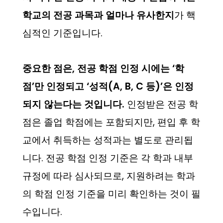
학교의 전공 과목과 얼마나 유사한지
가 핵
심적인 기준입니다.
중요한 점은, 전공 학점 인정 시에는 ‘학
점’만 인정되고 ‘성적(A, B, C 등)’은 인정
되지 않는다는 것입니다.
인정받은 전공 학
점은 졸업 학점에는 포함되지만, 편입 후 학
교에서 취득하는 성적과는 별도로 관리됩
니다. 전공 학점 인정 기준은 각 학과 내부
규정에 따라 심사되므로, 지원하려는 학과
의 학점 인정 기준을 미리 확인하는 것이 필
수입니다.