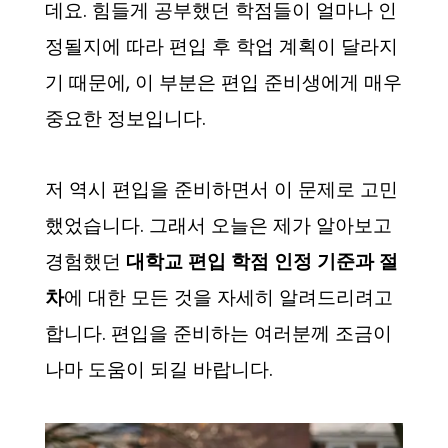
데요. 힘들게 공부했던 학점들이 얼마나 인
정될지에 따라 편입 후 학업 계획이 달라지
기 때문에, 이 부분은 편입 준비생에게 매우
중요한 정보입니다.
저 역시 편입을 준비하면서 이 문제로 고민
했었습니다. 그래서 오늘은 제가 알아보고
경험했던
대학교 편입 학점 인정 기준과 절
차
에 대한 모든 것을 자세히 알려드리려고
합니다. 편입을 준비하는 여러분께 조금이
나마 도움이 되길 바랍니다.