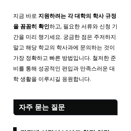
지금 바로
지원하려는 각 대학의 학사 규정
을 꼼꼼히 확인
하고, 필요한 서류와 신청 기
간을 미리 챙기세요. 궁금한 점은 주저하지
말고 해당 학교의 학사과에 문의하는 것이
가장 정확하고 빠른 방법입니다. 철저한 준
비를 통해 성공적인 편입과 만족스러운 대
학 생활을 이루시길 응원합니다.
자주 묻는 질문