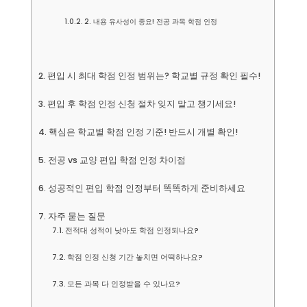
2. 내용 유사성이 중요! 전공 과목 학점 인정
편입 시 최대 학점 인정 범위는? 학교별 규정 확인 필수!
편입 후 학점 인정 신청 절차 잊지 말고 챙기세요!
핵심은 학교별 학점 인정 기준! 반드시 개별 확인!
전공 vs 교양 편입 학점 인정 차이점
성공적인 편입 학점 인정부터 똑똑하게 준비하세요
자주 묻는 질문
전적대 성적이 낮아도 학점 인정되나요?
학점 인정 신청 기간 놓치면 어떡하나요?
모든 과목 다 인정받을 수 있나요?