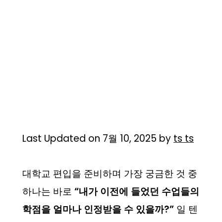
Last Updated on 7월 10, 2025 by
ts ts
대학교 편입을 준비하며 가장 궁금한 것 중
하나는 바로
“내가 이전에 들었던 수업들의
학점을 얼마나 인정받을 수 있을까?”
일 텐