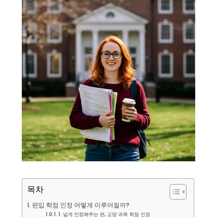
목차
편입 학점 인정 어떻게 이루어질까?
1. 넓게 인정해주는 편, 교양 과목 학점 인정