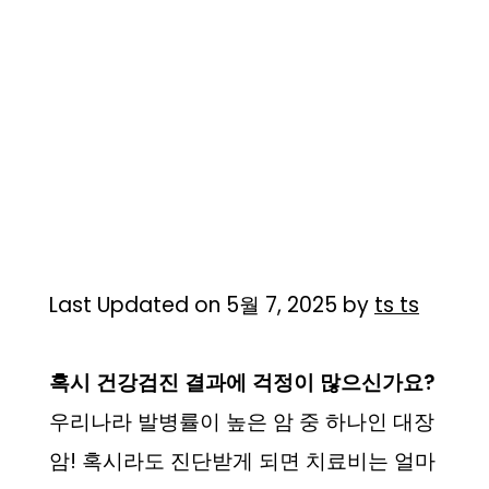
Last Updated on 5월 7, 2025 by
ts ts
혹시 건강검진 결과에 걱정이 많으신가요?
우리나라 발병률이 높은 암 중 하나인 대장
암! 혹시라도 진단받게 되면 치료비는 얼마