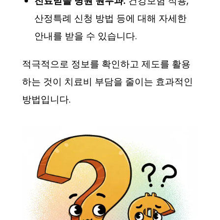
진료받을 병원 원무과:
건강보험 적용,
산정특례 신청 방법 등에 대해 자세한
안내를 받을 수 있습니다.
적극적으로 정보를 확인하고 제도를 활용
하는 것이 치료비 부담을 줄이는 효과적인
방법입니다.