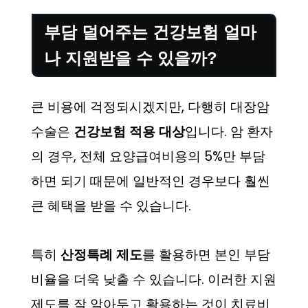
부담 덜어주는 건강보험 얼마
나 지원받을 수 있을까?
큰 비용에 걱정되시겠지만, 다행히 대장암
수술은
건강보험 적용 대상
입니다. 암 환자
의 경우, 전체 요양급여비용의 5%만 부담
하면 되기 때문에 일반적인 경우보다 훨씬
큰 혜택을 받을 수 있습니다.
특히
산정특례 제도
를 활용하면 본인 부담
비율을 더욱 낮출 수 있습니다. 이러한 지원
제도를 잘 알아두고 활용하는 것이 치료비