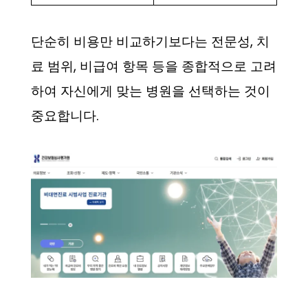
단순히 비용만 비교하기보다는 전문성, 치
료 범위, 비급여 항목 등을 종합적으로 고려
하여 자신에게 맞는 병원을 선택하는 것이
중요합니다.