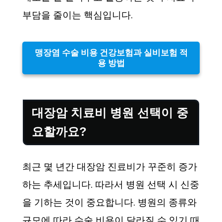
부담을 줄이는 핵심입니다.
맹장염 수술 비용 건강보험과 실비보험 적
용 방법
대장암 치료비 병원 선택이 중
요할까요?
최근 몇 년간 대장암 진료비가 꾸준히 증가
하는 추세입니다. 따라서 병원 선택 시 신중
을 기하는 것이 중요합니다. 병원의 종류와
규모에 따라 수술 비용이 달라질 수 있기 때