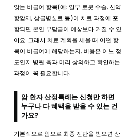
않는 비급여 항목(예: 일부 로봇 수술, 신약
항암제, 상급병실료 등)이 치료 과정에 포
함되면 본인 부담금이 예상보다 커질 수 있
어요. 그래서 치료 계획을 세울 때 어떤 항
목이 비급여에 해당하는지, 비용은 어느 정
도인지 병원 측과 미리 상의하고 확인하는
과정이 꼭 필요합니다.
암 환자 산정특례는 신청만 하면
누구나 다 혜택을 받을 수 있는 건
가요?
기본적으로 암으로 최종 진단을 받으면 산