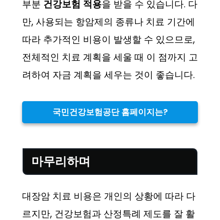
부분
건강보험 적용
을 받을 수 있습니다. 다
만, 사용되는 항암제의 종류나 치료 기간에
따라 추가적인 비용이 발생할 수 있으므로,
전체적인 치료 계획을 세울 때 이 점까지 고
려하여 자금 계획을 세우는 것이 좋습니다.
국민건강보험공단 홈페이지는?
마무리하며
대장암 치료 비용은 개인의 상황에 따라 다
르지만, 건강보험과 산정특례 제도를 잘 활