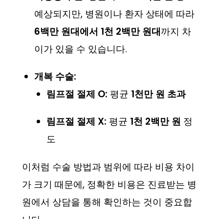
예상되지만, 병원이나 환자 상태에 따라
6백만 원대에서 1천 2백만 원대
까지 차
이가 있을 수 있습니다.
개복 수술:
림프절 절제 O:
평균
1천만 원 초과
림프절 절제 X:
평균
1천 2백만 원
정
도
이처럼 수술 방법과 범위에 따라 비용 차이
가 크기 때문에, 정확한 비용은 진료받는 병
원에서 상담을 통해 확인하는 것이 중요합