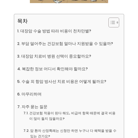
목차
대장암 수술 방법 따라 비용이 천차만별?
부담 덜어주는 건강보험 얼마나 지원받을 수 있을까?
대장암 치료비 병원 선택이 중요할까요?
복잡한 정보 어디서 확인해야 할까요?
수술 외 항암 방사선 치료 비용은 어떻게 될까요?
마무리하며
자주 묻는 질문
건강보험 적용이 된다 해도, 비급여 항목 때문에 결국 비용
이 많이 들지 않을까요?
암 환자 산정특례는 신청만 하면 누구나 다 혜택을 받을 수
있는 건가요?