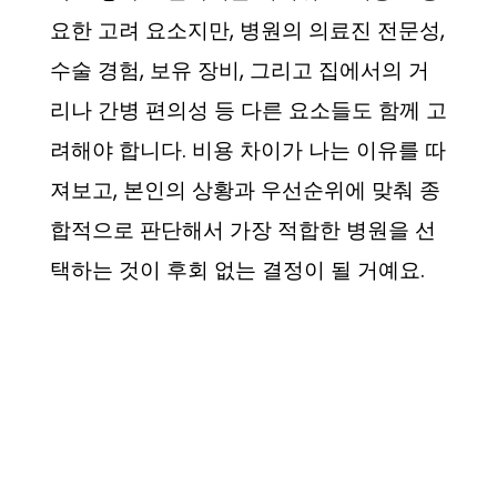
요한 고려 요소지만, 병원의 의료진 전문성,
수술 경험, 보유 장비, 그리고 집에서의 거
리나 간병 편의성 등 다른 요소들도 함께 고
려해야 합니다. 비용 차이가 나는 이유를 따
져보고, 본인의 상황과 우선순위에 맞춰 종
합적으로 판단해서 가장 적합한 병원을 선
택하는 것이 후회 없는 결정이 될 거예요.