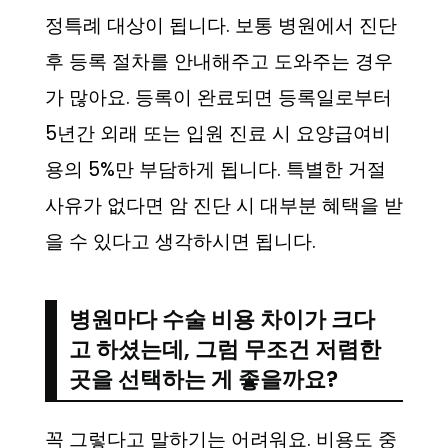
정특례 대상이 됩니다. 보통 병원에서 진단
후 등록 절차를 안내해주고 도와주는 경우
가 많아요. 등록이 완료되면 등록일로부터
5년간 외래 또는 입원 진료 시 요양급여비
용의 5%만 부담하게 됩니다. 특별한 거절
사유가 없다면 암 진단 시 대부분 혜택을 받
을 수 있다고 생각하시면 됩니다.
병원마다 수술 비용 차이가 크다
고 하셨는데, 그럼 무조건 저렴한
곳을 선택하는 게 좋을까요?
꼭 그렇다고 말하기는 어려워요. 비용도 중