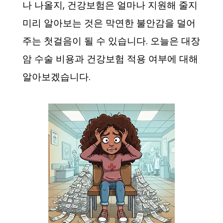
나 나올지, 건강보험은 얼마나 지원해 줄지
미리 알아보는 것은 막연한 불안감을 덜어
주는 첫걸음이 될 수 있습니다. 오늘은 대장
암 수술 비용과 건강보험 적용 여부에 대해
알아보겠습니다.