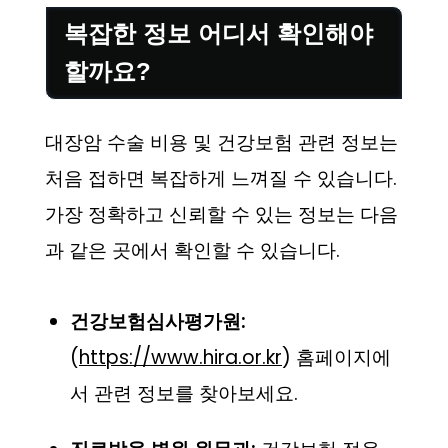
복잡한 정보 어디서 확인해야
할까요?
대장암 수술 비용 및 건강보험 관련 정보는
처음 접하면 복잡하게 느껴질 수 있습니다.
가장 정확하고 신뢰할 수 있는 정보는 다음
과 같은 곳에서 확인할 수 있습니다.
건강보험심사평가원:
(
https://www.hira.or.kr
) 홈페이지에
서 관련 정보를 찾아보세요.