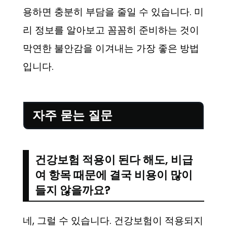
용하면 충분히 부담을 줄일 수 있습니다. 미
리 정보를 알아보고 꼼꼼히 준비하는 것이
막연한 불안감을 이겨내는 가장 좋은 방법
입니다.
자주 묻는 질문
건강보험 적용이 된다 해도, 비급
여 항목 때문에 결국 비용이 많이
들지 않을까요?
네, 그럴 수 있습니다. 건강보험이 적용되지