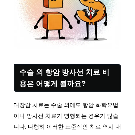
수술 외 항암 방사선 치료 비
용은 어떻게 될까요?
대장암 치료는 수술 외에도 항암 화학요법
이나 방사선 치료가 병행되는 경우가 많습
니다. 다행히 이러한 표준적인 치료 역시 대