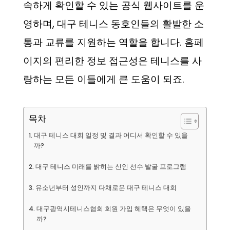
속하게 확인할 수 있는 공식 웹사이트를 운
영하며, 대구 테니스 동호인들의 활발한 소
통과 교류를 지원하는 역할을 합니다. 홈페
이지의 편리한 정보 접근성은 테니스를 사
랑하는 모든 이들에게 큰 도움이 되죠.
목차
대구 테니스 대회 일정 및 결과 어디서 확인할 수 있을
까?
대구 테니스 미래를 밝히는 신인 선수 발굴 프로그램
유소년부터 성인까지 다채로운 대구 테니스 대회
대구광역시테니스협회 회원 가입 혜택은 무엇이 있을
까?