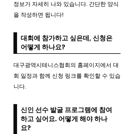
정보가 자세히 나와 있습니다. 간단한 양식
을 작성하면 됩니다!
대회에 참가하고 싶은데, 신청은
어떻게 하나요?
대구광역시테니스협회의 홈페이지에서 대
회 일정과 함께 신청 링크를 확인할 수 있습
니다.
신인 선수 발굴 프로그램에 참여
하고 싶어요. 어떻게 해야 하나
요?