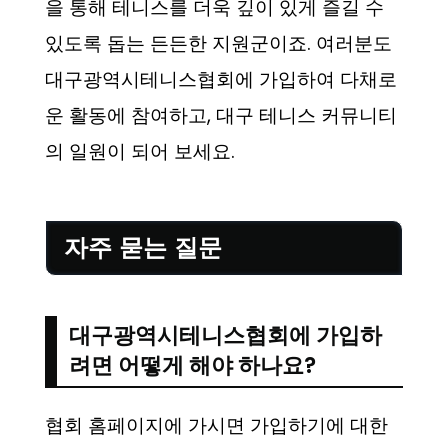
을 통해 테니스를 더욱 깊이 있게 즐길 수
있도록 돕는 든든한 지원군이죠. 여러분도
대구광역시테니스협회에 가입하여 다채로
운 활동에 참여하고, 대구 테니스 커뮤니티
의 일원이 되어 보세요.
자주 묻는 질문
대구광역시테니스협회에 가입하
려면 어떻게 해야 하나요?
협회 홈페이지에 가시면 가입하기에 대한