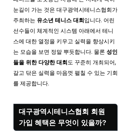
눈길이 가는 것은 대구광역시테니스협회가
주최하는
유소년 테니스 대회
입니다. 어린
선수들이 체계적인 시스템 아래에서 테니
스에 대한 열정을 키우고 실력을 향상시키
는 모습을 보면 정말 뿌듯합니다. 물론
성인
들을 위한 다양한 대회
도 꾸준히 개최되어,
갈고 닦은 실력을 마음껏 펼칠 수 있는 기회
를 제공합니다.
대구광역시테니스협회 회원
가입 혜택은 무엇이 있을까?