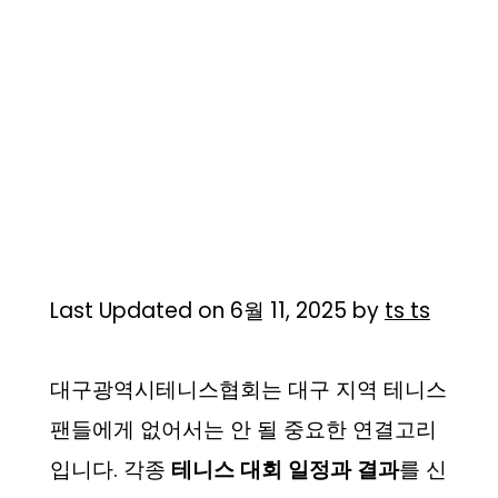
Last Updated on 6월 11, 2025 by
ts ts
대구광역시테니스협회는 대구 지역 테니스
팬들에게 없어서는 안 될 중요한 연결고리
입니다. 각종
테니스 대회 일정과 결과
를 신