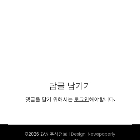
답글 남기기
댓글을 달기 위해서는
로그인
해야합니다.
©2026 ZAN 주식정보
| Design:
Newspaperly