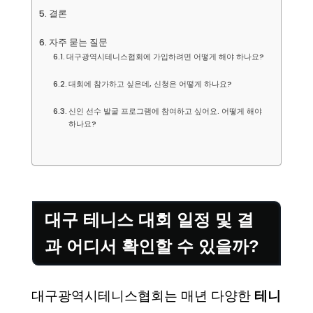
결론
자주 묻는 질문
대구광역시테니스협회에 가입하려면 어떻게 해야 하나요?
대회에 참가하고 싶은데, 신청은 어떻게 하나요?
신인 선수 발굴 프로그램에 참여하고 싶어요. 어떻게 해야
하나요?
대구 테니스 대회 일정 및 결
과 어디서 확인할 수 있을까?
대구광역시테니스협회는 매년 다양한
테니