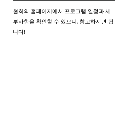
협회의 홈페이지에서 프로그램 일정과 세
부사항을 확인할 수 있으니, 참고하시면 됩
니다!