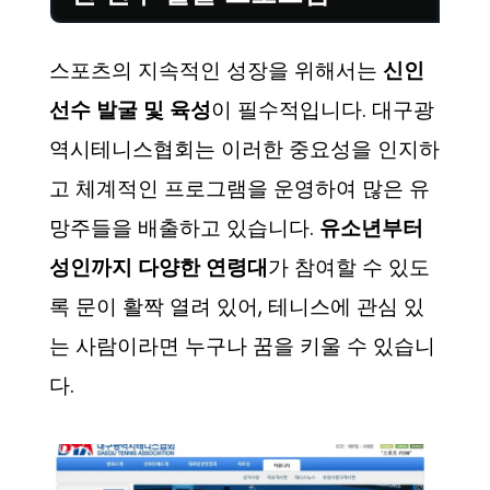
스포츠의 지속적인 성장을 위해서는
신인
선수 발굴 및 육성
이 필수적입니다. 대구광
역시테니스협회는 이러한 중요성을 인지하
고 체계적인 프로그램을 운영하여 많은 유
망주들을 배출하고 있습니다.
유소년부터
성인까지 다양한 연령대
가 참여할 수 있도
록 문이 활짝 열려 있어, 테니스에 관심 있
는 사람이라면 누구나 꿈을 키울 수 있습니
다.