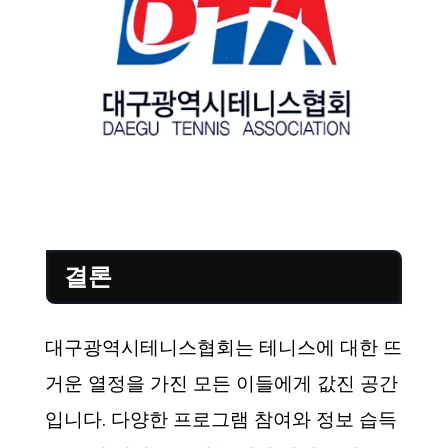
결론
대구광역시테니스협회는 테니스에 대한 뜨
거운 열정을 가진 모든 이들에게 값진 공간
입니다. 다양한 프로그램 참여와 정보 습득