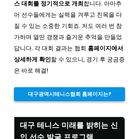
스 대회를 정기적으로 개최
합니다. 아마추
어 선수들에게는 실력을 겨루고 친목을 다
질 수 있는 소중한 기회죠. 저도 여러 번 참
가하며 열띤 경쟁과 즐거운 추억을 만들었
답니다. 각 대회 결과는 협회
홈페이지에서
상세하게 확인
할 수 있으니, 경기 후 궁금증
은 바로 해결!
대구광역시테니스협회 홈페이지는?
대구 테니스 미래를 밝히는 신
인 선수 발굴 프로그램