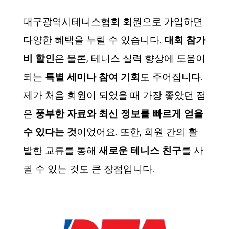
대구광역시테니스협회 회원으로 가입하면
다양한 혜택을 누릴 수 있습니다.
대회 참가
비 할인
은 물론, 테니스 실력 향상에 도움이
되는
특별 세미나 참여 기회
도 주어집니다.
제가 처음 회원이 되었을 때 가장 좋았던 점
은
풍부한 자료와 최신 정보를 빠르게 얻을
수 있다는 것
이었어요. 또한, 회원 간의 활
발한 교류를 통해
새로운 테니스 친구
를 사
귈 수 있는 것도 큰 장점입니다.