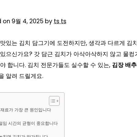
 on 9월 4, 2025 by
ts ts
 맛있는 김치 담그기에 도전하지만, 생각과 다르게 김
 있으신가요? 갓 담근 김치가 아삭아삭하지 않고 물컹
야 합니다. 김치 전문가들도 실수할 수 있는,
김장 배
을 알려 드릴게요.
은 재료가 가장 큰 원인입니다
과 절임 시간의 균형이 중요합니다
를 놓치면 김치가 망가집니다