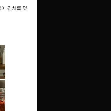
물이 김치를 덮