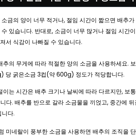
 소금의 양이 너무 적거나, 절임 시간이 짧으면 배추가
 수 있습니다. 반대로, 소금이 너무 많거나 절임 시간
져서 식감이 나빠질 수 있습니다.
 배추의 무게에 따라 적절한 양의 소금을 사용하세요. 보
3kg) 당 굵은소금 3컵(약 600g) 정도가 적당합니다.
 절이는 시간은 배추 크기나 날씨에 따라 다르지만, 보통 
니다. 배추를 반으로 갈라 소금물을 끼얹고, 중간에 뒤
집니다.
럼 미네랄이 풍부한 소금을 사용하면 배추의 조직을 