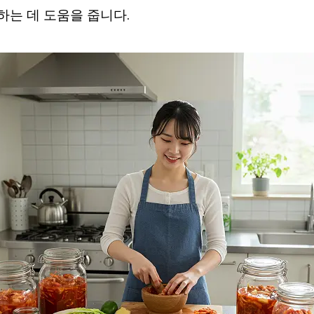
는 데 도움을 줍니다.