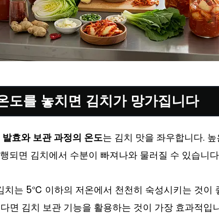
효 온도를 놓치면 김치가 망가집니다
후
발효와 보관 과정의 온도
는 김치 맛을 좌우합니다. 높
진행되면 김치에서 수분이 빠져나와 물러질 수 있습니다
 김치는 5℃ 이하의 저온에서 천천히 숙성시키는 것이 
다면 김치 보관 기능을 활용하는 것이 가장 효과적입니