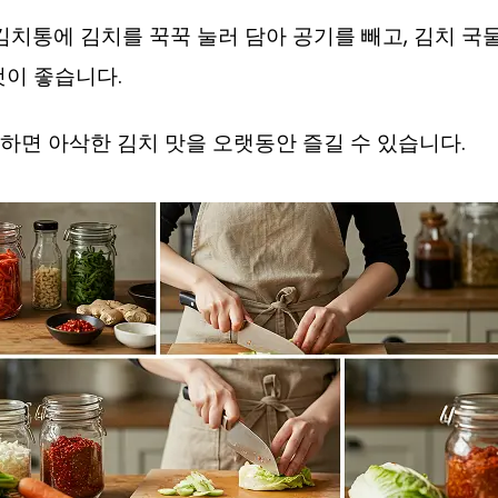
 김치통에 김치를 꾹꾹 눌러 담아 공기를 빼고, 김치 국
것이 좋습니다.
하면 아삭한 김치 맛을 오랫동안 즐길 수 있습니다.