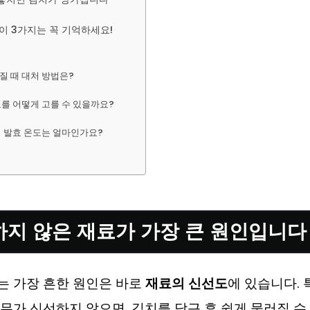
 이 3가지는 꼭 기억하세요!
질 때 대처 방법은?
를 어떻게 고를 수 있을까요?
 발효 온도는 얼마인가요?
선하지 않은 재료가 가장 큰 원인입니다
는 가장 흔한 원인은 바로
재료의 신선도
에 있습니다. 
무가 신선하지 않으면, 김치를 담근 후 쉽게 물러질 수