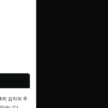
특히 김치의 주
 있습니다.