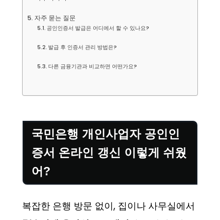
자주 묻는 질문
공인인증서 발급은 어디에서 할 수 있나요?
발급 후 인증서 관리 방법은?
다른 금융기관과 비교하면 어떤가요?
국민은행 개인사업자 공인인
증서 온라인 갱신 이렇게 쉬웠
어?
복잡한 은행 방문 없이, 집이나 사무실에서