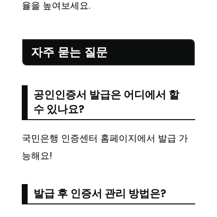
율을 높여보세요.
자주 묻는 질문
공인인증서 발급은 어디에서 할
수 있나요?
국민은행 인증센터 홈페이지에서 발급 가
능해요!
발급 후 인증서 관리 방법은?