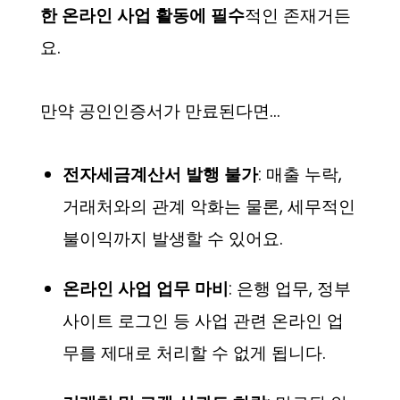
한 온라인 사업 활동에 필수
적인 존재거든
요.
만약 공인인증서가 만료된다면…
전자세금계산서 발행 불가
: 매출 누락,
거래처와의 관계 악화는 물론, 세무적인
불이익까지 발생할 수 있어요.
온라인 사업 업무 마비
: 은행 업무, 정부
사이트 로그인 등 사업 관련 온라인 업
무를 제대로 처리할 수 없게 됩니다.