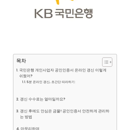
목차
국민은행 개인사업자 공인인증서 온라인 갱신 이렇게
쉬웠어?
5분 온라인 갱신, 초간단 따라하기:
갱신 수수료는 얼마일까요?
갱신 후에도 안심은 금물! 공인인증서 안전하게 관리하
는 방법
마무리하며