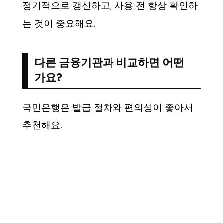
정기적으로 갱신하고, 사용 전 항상 확인하
는 것이 중요해요.
다른 금융기관과 비교하면 어떤
가요?
국민은행은 발급 절차와 편의성이 좋아서
추천해요.