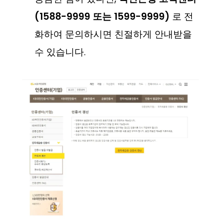
(1588-9999 또는 1599-9999)
로 전
화하여 문의하시면 친절하게 안내받을
수 있습니다.