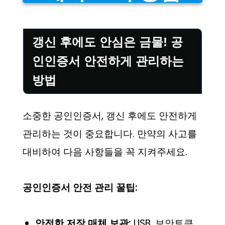
갱신 후에도 안심은 금물! 공
인인증서 안전하게 관리하는
방법
소중한 공인인증서, 갱신 후에도 안전하게
관리하는 것이 중요합니다. 만약의 사고를
대비하여 다음 사항들을 꼭 지켜주세요.
공인인증서 안전 관리 꿀팁:
안전한 저장 매체 보관:
USB, 보안토큰