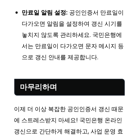
만료일 알림 설정:
공인인증서 만료일이
다가오면 알림을 설정하여 갱신 시기를
놓치지 않도록 관리하세요. 국민은행에
서는 만료일이 다가오면 문자 메시지 등
으로 갱신 안내를 제공합니다.
마무리하며
이제 더 이상 복잡한 공인인증서 갱신 때문
에 스트레스받지 마세요! 국민은행 온라인
갱신으로 간단하게 해결하고, 사업 운영 효