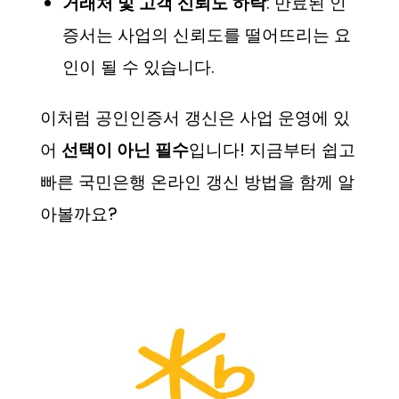
거래처 및 고객 신뢰도 하락
: 만료된 인
증서는 사업의 신뢰도를 떨어뜨리는 요
인이 될 수 있습니다.
이처럼 공인인증서 갱신은 사업 운영에 있
어
선택이 아닌 필수
입니다! 지금부터 쉽고
빠른 국민은행 온라인 갱신 방법을 함께 알
아볼까요?