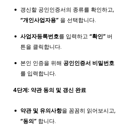
갱신할 공인인증서의 종류를 확인하고,
“개인사업자용”
을 선택합니다.
사업자등록번호
를 입력하고
“확인”
버
튼을 클릭합니다.
본인 인증을 위해
공인인증서 비밀번호
를 입력합니다.
4단계: 약관 동의 및 갱신 완료
약관 및 유의사항
을 꼼꼼히 읽어보시고,
“동의”
합니다.