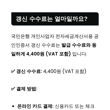
갱신 수수료는 얼마일까요?
국민은행 개인사업자 전자세금계산서용 공
인인증서 갱신 수수료는
발급 수수료와 동
일하게 4,400원 (VAT 포함)
입니다.
✅ 갱신 수수료:
4,400원 (VAT 포함)
✅ 결제 방법:
온라인 카드 결제:
신용카드 또는 체크