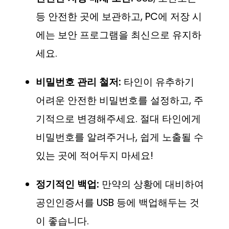
등 안전한 곳에 보관하고, PC에 저장 시
에는 보안 프로그램을 최신으로 유지하
세요.
비밀번호 관리 철저:
타인이 유추하기
어려운 안전한 비밀번호를 설정하고, 주
기적으로 변경해주세요. 절대 타인에게
비밀번호를 알려주거나, 쉽게 노출될 수
있는 곳에 적어두지 마세요!
정기적인 백업:
만약의 상황에 대비하여
공인인증서를 USB 등에 백업해두는 것
이 좋습니다.