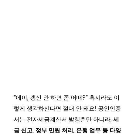
“에이, 갱신 안 하면 좀 어때?” 혹시라도 이
렇게 생각하신다면 절대 안 돼요! 공인인증
서는 전자세금계산서 발행뿐만 아니라,
세
금 신고, 정부 민원 처리, 은행 업무 등 다양