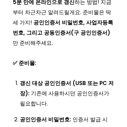
5분 만에 온라인으로 갱신
하는 방법! 지금
부터 차근차근 알려드릴게요. 준비물은 딱
세 가지!
공인인증서 비밀번호, 사업자등록
번호, 그리고 공동인증서(구 공인인증서)
만 준비해주세요.
✅ 준비물:
갱신 대상 공인인증서 (USB 또는 PC 저
장):
기존에 사용하시던 공인인증서가
필요합니다.
공인인증서 비밀번호:
인증서 발급 시