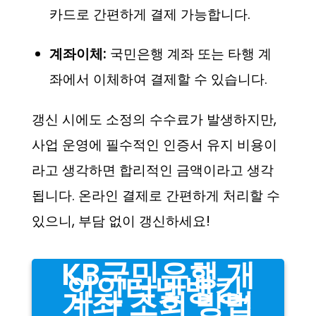
카드로 간편하게 결제 가능합니다.
계좌이체:
국민은행 계좌 또는 타행 계
좌에서 이체하여 결제할 수 있습니다.
갱신 시에도 소정의 수수료가 발생하지만,
사업 운영에 필수적인 인증서 유지 비용이
라고 생각하면 합리적인 금액이라고 생각
됩니다. 온라인 결제로 간편하게 처리할 수
있으니, 부담 없이 갱신하세요!
KB국민은행 개
인인터넷뱅킹,
계좌 조회 방법