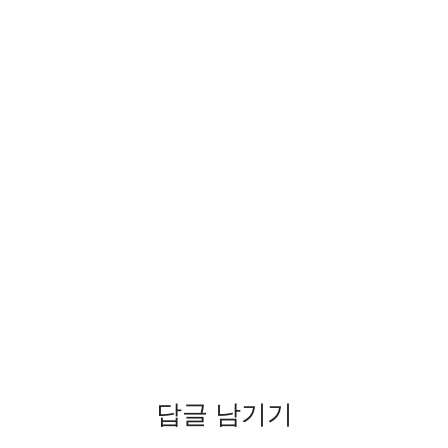
답글 남기기