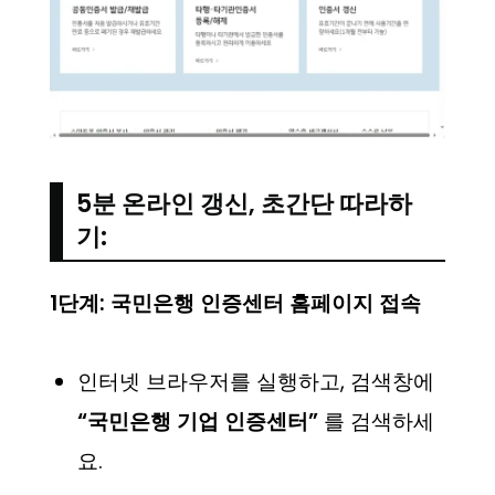
5분 온라인 갱신, 초간단 따라하
기:
1단계: 국민은행 인증센터 홈페이지 접속
인터넷 브라우저를 실행하고, 검색창에
“국민은행 기업 인증센터”
를 검색하세
요.