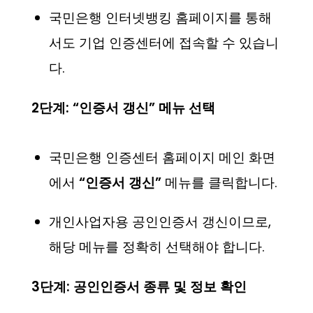
국민은행 인터넷뱅킹 홈페이지를 통해
서도 기업 인증센터에 접속할 수 있습니
다.
2단계: “인증서 갱신” 메뉴 선택
국민은행 인증센터 홈페이지 메인 화면
에서
“인증서 갱신”
메뉴를 클릭합니다.
개인사업자용 공인인증서 갱신이므로,
해당 메뉴를 정확히 선택해야 합니다.
3단계: 공인인증서 종류 및 정보 확인