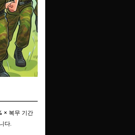
 × 복무 기간
니다.