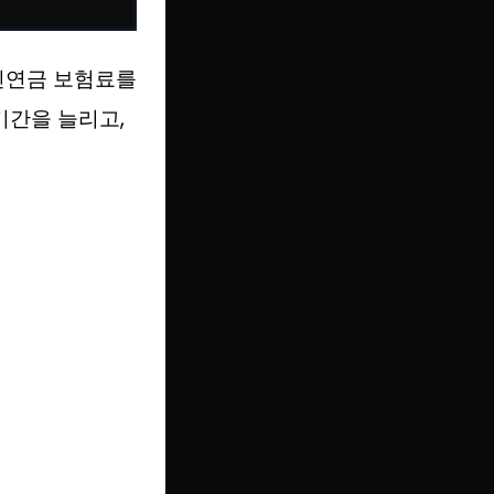
민연금 보험료를
기간을 늘리고,