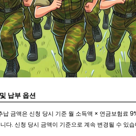
 및 납부 옵션
 추납 금액은 신청 당시 기준 월 소득액 × 연금보험료 9%
니다. 신청 당시 금액이 기준으로 계속 변경될 수 있습