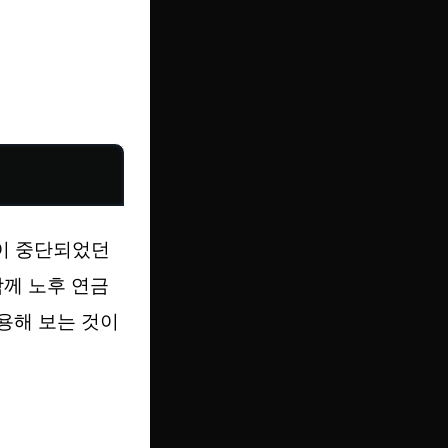
동이 중단되었던
함께 노후 연금
용해 보는 것이