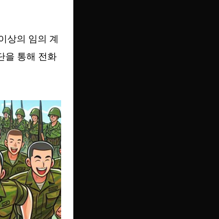
 이상의 임의 계
단을 통해 전화