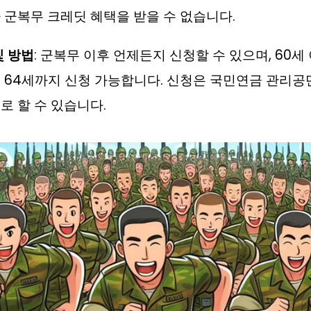
 군복무 크레딧 혜택을 받을 수 없습니다.
및 방법
: 군복무 이후 언제든지 신청할 수 있으며, 60세
 64세까지 신청 가능합니다. 신청은 국민연금 관리공
로 할 수 있습니다.