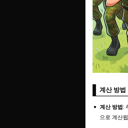
계산 방법
계산 방법
:
으로 계산됩