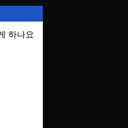
게 하나요