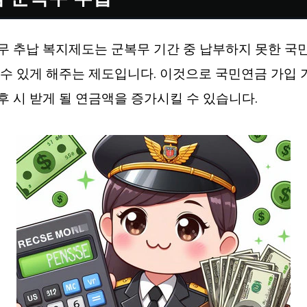
무 추납 복지제도는 군복무 기간 중 납부하지 못한 국
수 있게 해주는 제도입니다. 이것으로 국민연금 가입 
 시 받게 될 연금액을 증가시킬 수 있습니다.