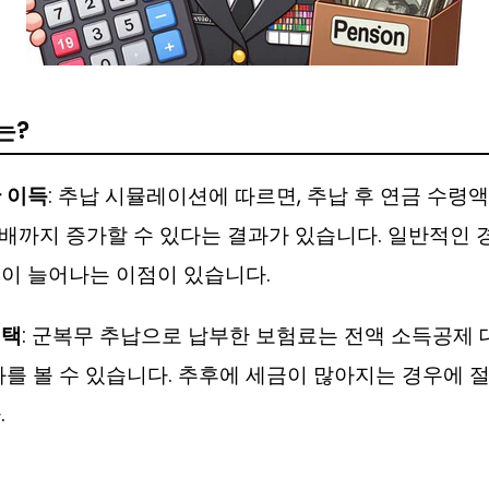
는?
 이득
: 추납 시뮬레이션에 따르면, 추납 후 연금 수령액이
7배까지 증가할 수 있다는 결과가 있습니다. 일반적인
이 늘어나는 이점이 있습니다.
혜택
: 군복무 추납으로 납부한 보험료는 전액 소득공제 
과를 볼 수 있습니다. 추후에 세금이 많아지는 경우에 
.