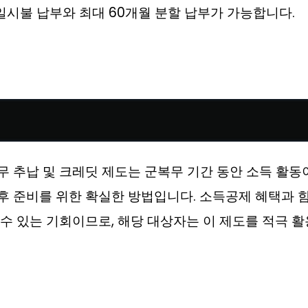
 일시불 납부와 최대 60개월 분할 납부가 가능합니다.
 추납 및 크레딧 제도는 군복무 기간 동안 소득 활
 준비를 위한 확실한 방법입니다. 소득공제 혜택과 
수 있는 기회이므로, 해당 대상자는 이 제도를 적극 활