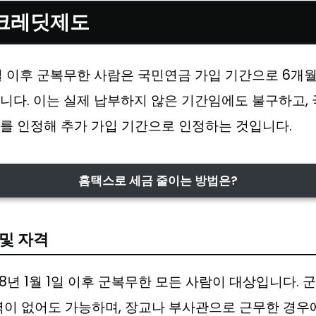
크레딧제도
 1일 이후 군복무한 사람은 국민연금 가입 기간으로 6개
니다. 이는 실제 납부하지 않은 기간임에도 불구하고,
를 인정해 추가 가입 기간으로 인정하는 것입니다.
홈택스로 세금 줄이는 방법은?
 및 자격
988년 1월 1일 이후 군복무한 모든 사람이 대상입니다.
력이 없어도 가능하며, 장교나 부사관으로 근무한 경우