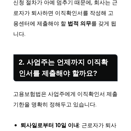
신청 절차가 아예 멈추기 때문에, 회사는 근
로자가 퇴사하면 이직확인서를 작성해 고
용센터에 제출해야 할
법적 의무
를 갖게 됩
니다.
2. 사업주는 언제까지 이직확
인서를 제출해야 할까요?
고용보험법은 사업주에게 이직확인서 제출
기한을 명확히 정해두고 있습니다.
퇴사일로부터 10일 이내
: 근로자가 퇴사