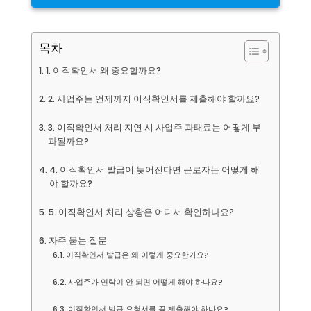
목차
1. 이직확인서 왜 중요할까요?
2. 사업주는 언제까지 이직확인서를 제출해야 할까요?
3. 이직확인서 처리 지연 시 사업주 과태료는 어떻게 부
과될까요?
4. 이직확인서 발급이 늦어진다면 근로자는 어떻게 해
야 할까요?
5. 이직확인서 처리 상황은 어디서 확인하나요?
자주 묻는 질문
이직확인서 발급은 왜 이렇게 중요한가요?
사업주가 연락이 안 되면 어떻게 해야 하나요?
이직확인서 발급 요청서를 꼭 제출해야 하나요?