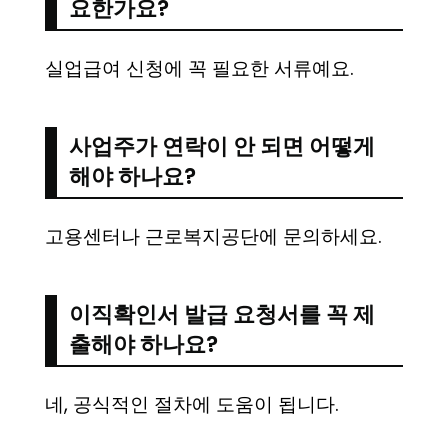
요한가요?
실업급여 신청에 꼭 필요한 서류예요.
사업주가 연락이 안 되면 어떻게
해야 하나요?
고용센터나 근로복지공단에 문의하세요.
이직확인서 발급 요청서를 꼭 제
출해야 하나요?
네, 공식적인 절차에 도움이 됩니다.