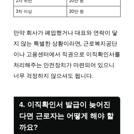
2차 위반
20만 원
3차 이상
30만 원
만약 회사가 폐업했거나 대표와 연락이 닿
지 않는 특별한 상황이라면, 근로복지공단
이나 고용센터에서 직권으로 이직확인서를
처리해주는 안전장치가 마련되어 있으니
너무 걱정하지 않으셔도 됩니다.
4. 이직확인서 발급이 늦어진
다면 근로자는 어떻게 해야 할
까요?