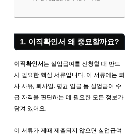
1. 이직확인서 왜 중요할까요?
이직확인서
는 실업급여를 신청할 때 반드
시 필요한 핵심 서류입니다. 이 서류에는 퇴
사 사유, 퇴사일, 평균 임금 등 실업급여 수
급 자격을 판단하는 데 필요한 모든 정보가
담겨 있어요.
이 서류가 제때 제출되지 않으면 실업급여