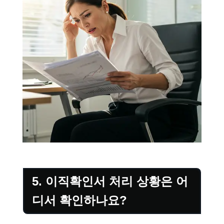
5. 이직확인서 처리 상황은 어
디서 확인하나요?