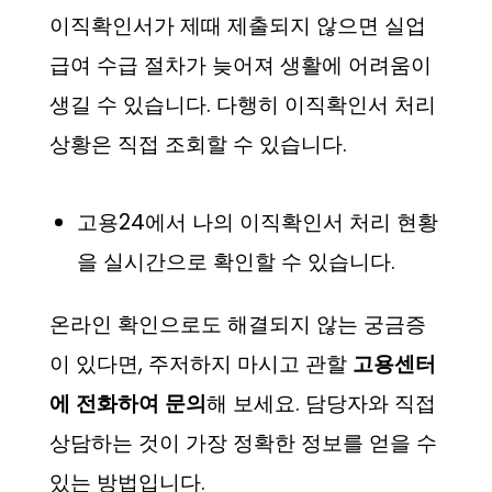
이직확인서가 제때 제출되지 않으면 실업
급여 수급 절차가 늦어져 생활에 어려움이
생길 수 있습니다. 다행히 이직확인서 처리
상황은 직접 조회할 수 있습니다.
고용24에서 나의 이직확인서 처리 현황
을 실시간으로 확인할 수 있습니다.
온라인 확인으로도 해결되지 않는 궁금증
이 있다면, 주저하지 마시고 관할
고용센터
에 전화하여 문의
해 보세요. 담당자와 직접
상담하는 것이 가장 정확한 정보를 얻을 수
있는 방법입니다.