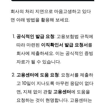
회사의 처리 지연으로 마음고생하고 있다
면 아래 방법을 활용해 보세요.
공식적인 발급 요청
: 고용보험법 규칙에
따라 마련된
이직확인서 발급 요청서
를
회사에 제출하세요. 이는 공식적인 증빙
자료가 될 수 있습니다.
고용센터에 도움 요청
: 요청서를 제출하
고 10일이 지나도록 아무런 응답이 없다
면, 지체 없이 관할
고용센터
에 도움을
요청하는 것이 현명합니다. 고용센터는