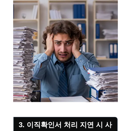
3. 이직확인서 처리 지연 시 사