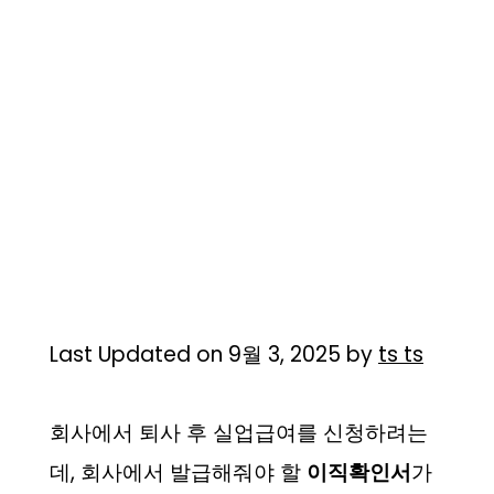
Last Updated on 9월 3, 2025 by
ts ts
회사에서 퇴사 후 실업급여를 신청하려는
데, 회사에서 발급해줘야 할
이직확인서
가