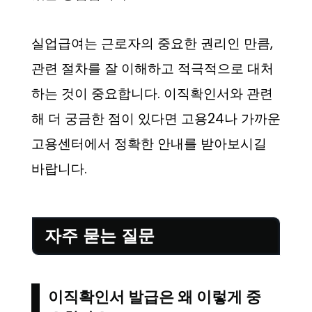
실업급여는 근로자의 중요한 권리인 만큼,
관련 절차를 잘 이해하고 적극적으로 대처
하는 것이 중요합니다. 이직확인서와 관련
해 더 궁금한 점이 있다면 고용24나 가까운
고용센터에서 정확한 안내를 받아보시길
바랍니다.
자주 묻는 질문
이직확인서 발급은 왜 이렇게 중