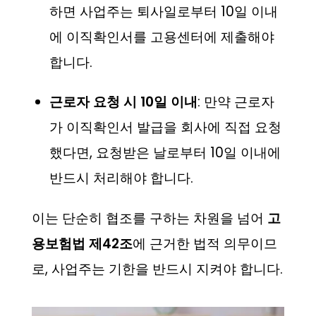
하면 사업주는 퇴사일로부터 10일 이내
에 이직확인서를 고용센터에 제출해야
합니다.
근로자 요청 시 10일 이내
: 만약 근로자
가 이직확인서 발급을 회사에 직접 요청
했다면, 요청받은 날로부터 10일 이내에
반드시 처리해야 합니다.
이는 단순히 협조를 구하는 차원을 넘어
고
용보험법 제42조
에 근거한 법적 의무이므
로, 사업주는 기한을 반드시 지켜야 합니다.