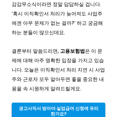
감감무소식이라면 정말 답답하실 겁니다.
‘혹시 이직확인서 처리가 늦어져도 사업주
에겐 아무 문제가 없는 걸까?’ 하고 궁금해
하는 분들이 많으신데요.
결론부터 말씀드리면,
고용보험법
은 이 문
제에 대해 아주 명확한 입장을 가지고 있습
니다. 오늘은 이직확인서 처리 지연 시 사업
주와 근로자 모두 알아두면 좋을 중요한 내
용을 속 시원하게 알려드릴게요.
권고사직서 받아야 실업급여 신청에 유리
한가요?