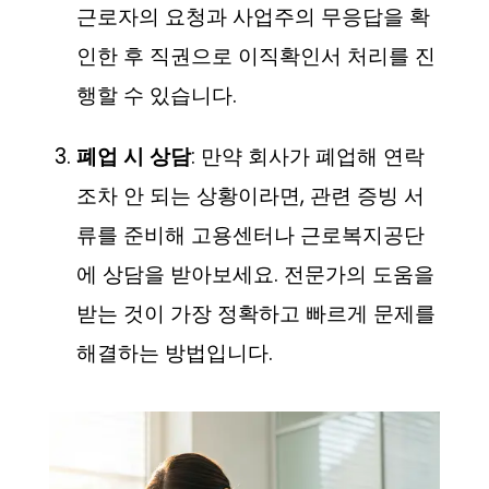
근로자의 요청과 사업주의 무응답을 확
인한 후 직권으로 이직확인서 처리를 진
행할 수 있습니다.
폐업 시 상담
: 만약 회사가 폐업해 연락
조차 안 되는 상황이라면, 관련 증빙 서
류를 준비해 고용센터나 근로복지공단
에 상담을 받아보세요. 전문가의 도움을
받는 것이 가장 정확하고 빠르게 문제를
해결하는 방법입니다.