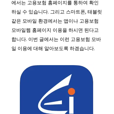
에서는 고용보험 홈페이지를 통하여 확인
하실 수 있습니다. 그리고 스마트폰, 태블릿
같은 모바일 환경에서는 앱이나 고용보험
모바일웹 홈페이지 이용을 하시면 된다고
합니다. 이번 글에서는 이런 고용보험 모바
일 이용에 대해 알아보도록 하겠습니다.