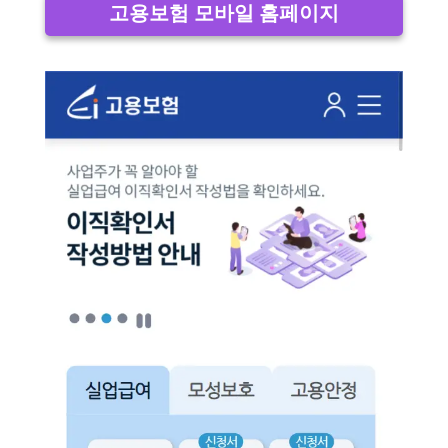
고용보험 모바일 홈페이지