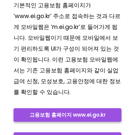
기본적인 고용보험 홈페이지가
‘www.ei.go.kr’ 주소로 접속하는 것과 다르
게 모바일웹은 ‘m.ei.go.kr’로 들어가게 됩
니다. 모바일웹이기 때문에 모바일에서 보
기 편리하도록 UI가 구성이 되어져 있는 것
이 확인됩니다. 이런 고용보험 모바일웹에
서는 기존 고용보험 홈페이지와 같이 실업
급여 신청, 모성보호, 고용안정에 대한 정보
를 확인할 수 있습니다.
고용보험 홈페이지 www.ei.go.kr