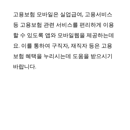
고용보험 모바일은 실업급여, 고용서비스
등 고용보험 관련 서비스를 편리하게 이용
할 수 있도록 앱와 모바일웹을 제공하는데
요. 이를 통하여 구직자, 재직자 등은 고용
보험 혜택을 누리시는데 도움을 받으시기
바랍니다.