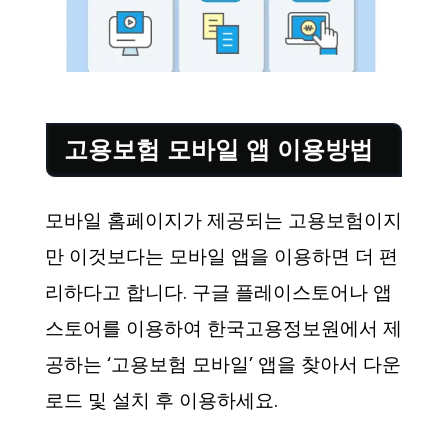
고용보험 모바일 앱 이용방법
모바일 홈페이지가 제공되는 고용보험이지
만 이것보다는 모바일 앱을 이용하면 더 편
리하다고 합니다. 구글 플레이스토어나 앱
스토어를 이용하여 한국고용정보원에서 제
공하는 ‘고용보험 모바일’ 앱을 찾아서 다운
로드 및 설치 후 이용하세요.