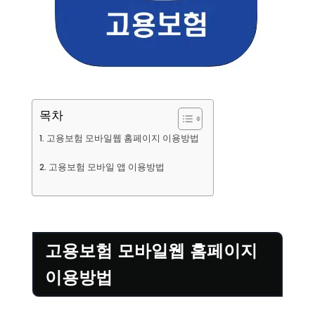
목차
고용보험 모바일웹 홈페이지 이용방법
고용보험 모바일 앱 이용방법
고용보험 모바일웹 홈페이지
이용방법