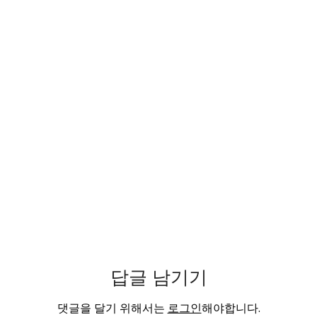
답글 남기기
댓글을 달기 위해서는
로그인
해야합니다.