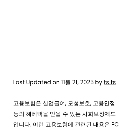
Last Updated on 11월 21, 2025 by
ts ts
고용보험은 실업급여, 모성보호, 고용안정
등의 혜혜택을 받을 수 있는 사회보장제도
입니다. 이런 고용보험에 관련된 내용은 PC