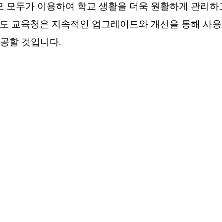
부모 모두가 이용하여 학교 생활을 더욱 원활하게 관리하
남도 교육청은 지속적인 업그레이드와 개선을 통해 사
공할 것입니다.