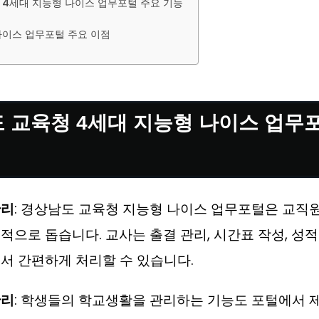
 4세대 지능형 나이스 업무포털 주요 기능
나이스 업무포털 주요 이점
 교육청 4세대 지능형 나이스 업무
관리
: 경상남도 교육청 지능형 나이스 업무포털은 교직
적으로 돕습니다. 교사는 출결 관리, 시간표 작성, 성적
서 간편하게 처리할 수 있습니다.
관리
: 학생들의 학교생활을 관리하는 기능도 포털에서 