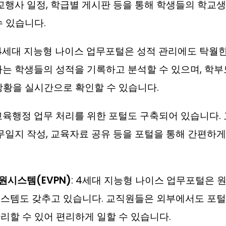
학교행사 일정, 학급별 게시판 등을 통해 학생들의 학교
수 있습니다.
 4세대 지능형 나이스 업무포털은 성적 관리에도 탁월
사는 학생들의 성적을 기록하고 분석할 수 있으며, 학부
상황을 실시간으로 확인할 수 있습니다.
 교육행정 업무 처리를 위한 포털도 구축되어 있습니다.
업무일지 작성, 교육자료 공유 등을 포털을 통해 간편하게
시스템(EVPN)
: 4세대 지능형 나이스 업무포털은 
스템도 갖추고 있습니다. 교직원들은 외부에서도 포털
리할 수 있어 편리하게 일할 수 있습니다.