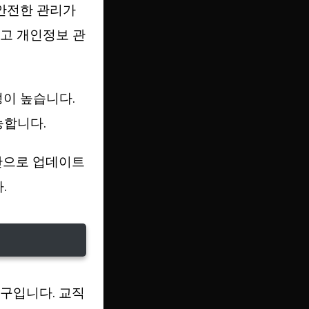
 안전한 관리가
고 개인정보 관
성이 높습니다.
능합니다.
시간으로 업데이트
.
구입니다. 교직