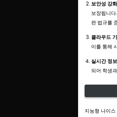
보안성 강
보장됩니다.
련 법규를 
클라우드 
이를 통해 
실시간 정보
되어 학생과
지능형 나이스