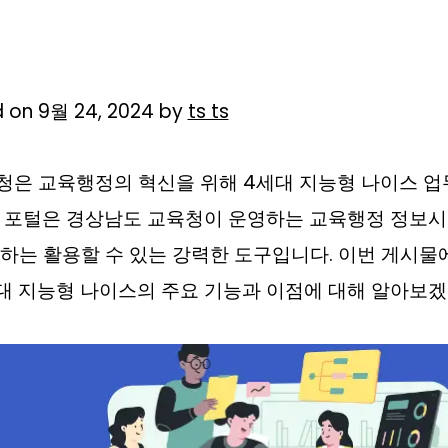
d on 9월 24, 2024 by
ts ts
청은 교육행정의 혁신을 위해 4세대 지능형 나이스 
이 포털은 경상남도 교육청이 운영하는 교육행정 정보
하는 활용할 수 있는 강력한 도구입니다. 이번 게시
대 지능형 나이스의 주요 기능과 이점에 대해 알아보겠