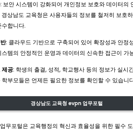
화
: 보안 시스템이 강화되어 개인정보 보호와 데이터의
 경상남도 교육청은 사용자들의 정보를 철저히 보호하
준수합니다.
기반
: 클라우드 기반으로 구축되어 있어 확장성과 안정
시스템의 안정적인 운영과 데이터의 신속한 접근이 가
 제공
: 학생의 출결, 성적, 학교행사 등의 정보가 실
 학부모들은 언제든 필요한 정보를 확인할 수 있습니다
경상남도 교육청 evpn 업무포털
 업무포털은 교육행정의 혁신과 효율성을 위한 필수 도