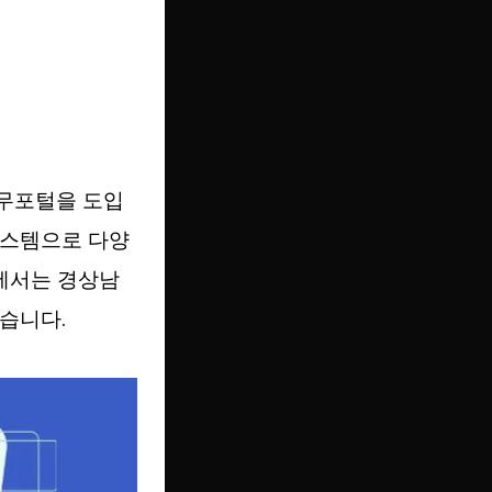
업무포털을 도입
시스템으로 다양
물에서는 경상남
습니다.