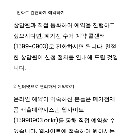
1. 전화로 간편하게 예약하기
상담원과 직접 통화하며 예약을 진행하고
싶으시다면, 폐가전 수거 예약 콜센터
(1599-0903)로 전화하시면 됩니다. 친절
한 상담원이 신청 절차를 안내해 드릴 것입
니다.
2. 인터넷으로 편리하게 예약하기
온라인 예약이 익숙하신 분들은 폐가전제
품 배출예약시스템 웹사이트
(15990903.or.kr)를 통해 직접 예약할 수
있습니다. 웹사이트에 접속하여 원하시는