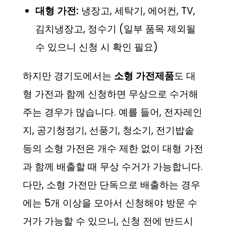
대형 가전:
냉장고, 세탁기, 에어컨, TV,
김치냉장고, 정수기 (일부 품목 제외될
수 있으니 신청 시 확인 필요)
하지만 경기도에서는
소형 가전제품
도 대
형 가전과 함께 신청하면 무상으로 수거해
주는 경우가 많습니다. 예를 들어, 전자레인
지, 공기청정기, 선풍기, 청소기, 전기밥솥
등의 소형 가전은 개수 제한 없이 대형 가전
과 함께 배출할 때 무상 수거가 가능합니다.
다만, 소형 가전만 단독으로 배출하는 경우
에는 5개 이상을 모아서 신청해야 방문 수
거가 가능할 수 있으니, 신청 전에 반드시