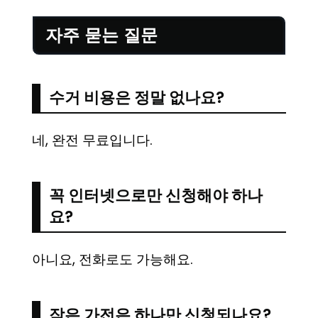
자주 묻는 질문
수거 비용은 정말 없나요?
네, 완전 무료입니다.
꼭 인터넷으로만 신청해야 하나
요?
아니요, 전화로도 가능해요.
작은 가전은 하나만 신청되나요?