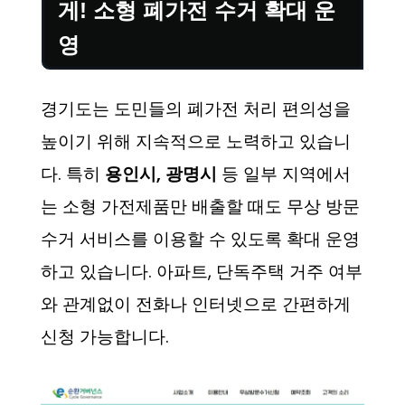
게! 소형 폐가전 수거 확대 운
영
경기도는 도민들의 폐가전 처리 편의성을
높이기 위해 지속적으로 노력하고 있습니
다. 특히
용인시, 광명시
등 일부 지역에서
는 소형 가전제품만 배출할 때도 무상 방문
수거 서비스를 이용할 수 있도록 확대 운영
하고 있습니다. 아파트, 단독주택 거주 여부
와 관계없이 전화나 인터넷으로 간편하게
신청 가능합니다.