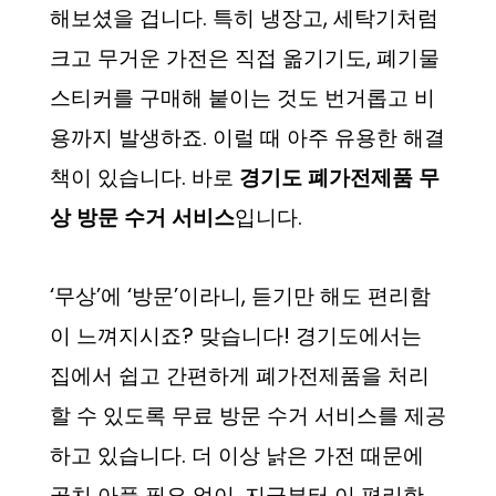
해보셨을 겁니다. 특히 냉장고, 세탁기처럼
크고 무거운 가전은 직접 옮기기도, 폐기물
스티커를 구매해 붙이는 것도 번거롭고 비
용까지 발생하죠. 이럴 때 아주 유용한 해결
책이 있습니다. 바로
경기도 폐가전제품 무
상 방문 수거 서비스
입니다.
‘무상’에 ‘방문’이라니, 듣기만 해도 편리함
이 느껴지시죠? 맞습니다! 경기도에서는
집에서 쉽고 간편하게 폐가전제품을 처리
할 수 있도록 무료 방문 수거 서비스를 제공
하고 있습니다. 더 이상 낡은 가전 때문에
골치 아플 필요 없이, 지금부터 이 편리한