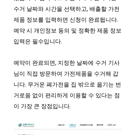
수거 날짜와 시간을 선택하고, 배출할 가전
제품 정보를 입력하면 신청이 완료됩니다.
예약 시 개인정보 동의 및 정확한 제품 정보
입력은 필수입니다.
예약이 완료되면, 지정한 날짜에 수거 기사
님이 직접 방문하여 가전제품을 수거해 갑
니다. 무거운 폐가전을 집 밖으로 옮기는 번
거로움 없이 편리하게 이용할 수 있다는 점
이 가장 큰 장점입니다.