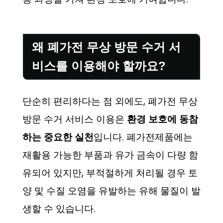
왜 폐가전 무상 방문 수거 서
비스를 이용해야 할까요?
단순히 편리하다는 점 외에도, 폐가전 무상
방문 수거 서비스 이용은
환경 보호에 동참
하는 중요한 실천
입니다. 폐가전제품에는
재활용 가능한 부품과 유가 금속이 다량 함
유되어 있지만, 부적절하게 처리될 경우 토
양 및 수질 오염을 유발하는 유해 물질이 발
생할 수 있습니다.