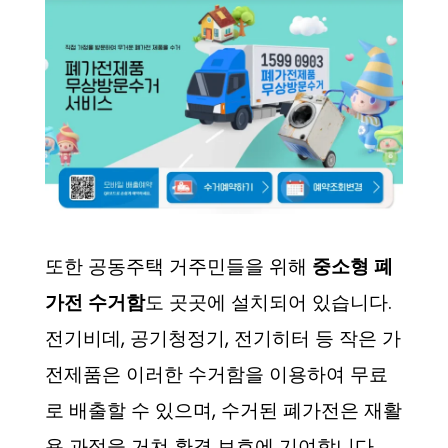
또한 공동주택 거주민들을 위해
중소형 폐
가전 수거함
도 곳곳에 설치되어 있습니다.
전기비데, 공기청정기, 전기히터 등 작은 가
전제품은 이러한 수거함을 이용하여 무료
로 배출할 수 있으며, 수거된 폐가전은 재활
용 과정을 거쳐 환경 보호에 기여합니다.