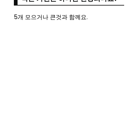
5개 모으거나 큰것과 함께요.