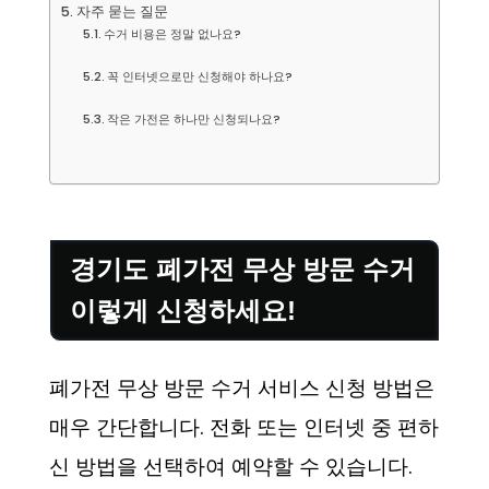
자주 묻는 질문
수거 비용은 정말 없나요?
꼭 인터넷으로만 신청해야 하나요?
작은 가전은 하나만 신청되나요?
경기도 폐가전 무상 방문 수거
이렇게 신청하세요!
폐가전 무상 방문 수거 서비스 신청 방법은
매우 간단합니다. 전화 또는 인터넷 중 편하
신 방법을 선택하여 예약할 수 있습니다.