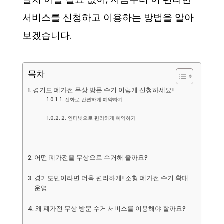
서비스를 신청하고 이용하는 방법을 알아
보겠습니다.
목차
경기도 폐가전 무상 방문 수거 이렇게 신청하세요!
1. 전화로 간편하게 예약하기
2. 인터넷으로 편리하게 예약하기
어떤 폐가전을 무상으로 수거해 줄까요?
경기도민이라면 더욱 편리하게! 소형 폐가전 수거 확대
운영
왜 폐가전 무상 방문 수거 서비스를 이용해야 할까요?