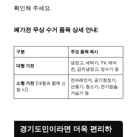
확인해 주세요.
폐가전 무상 수거 품목 상세 안내:
구분
주요 품목 예시
냉장고, 세탁기, TV, 에어
대형 가전
컨, 김치냉장고, 정수기 등
전자레인지, 공기청정기,
소형 가전
(대형과 함께 신
선풍기, 청소기, 전기밥솥,
청 시)
가습기 등
경기도민이라면 더욱 편리하