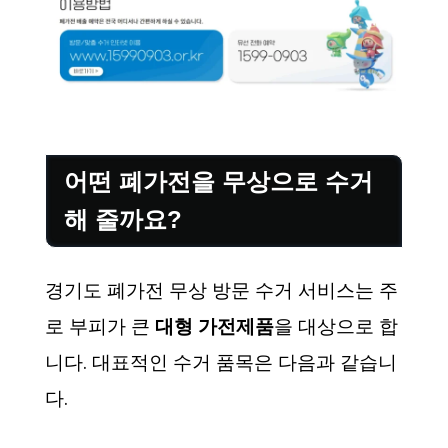
어떤 폐가전을 무상으로 수거
해 줄까요?
경기도 폐가전 무상 방문 수거 서비스는 주
로 부피가 큰
대형 가전제품
을 대상으로 합
니다. 대표적인 수거 품목은 다음과 같습니
다.