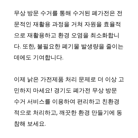
무상 방문 수거를 통해 수거된 폐가전은 전
문적인 재활용 과정을 거쳐 자원을 효율적
으로 재활용하고 환경 오염을 최소화합니
다. 또한, 불필요한 폐기물 발생량을 줄이는
데에도 기여합니다.
이제 낡은 가전제품 처리 문제로 더 이상 고
민하지 마세요! 경기도 폐가전 무상 방문
수거 서비스를 이용하여 편리하고 친환경
적으로 처리하고, 깨끗한 환경 만들기에 동
참해 보세요.