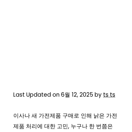
Last Updated on 6월 12, 2025 by
ts ts
이사나 새 가전제품 구매로 인해 낡은 가전
제품 처리에 대한 고민, 누구나 한 번쯤은