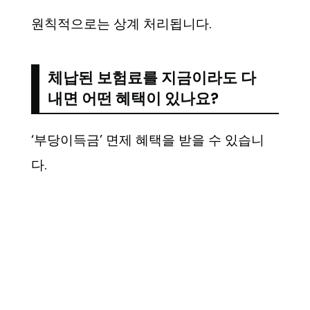
원칙적으로는 상계 처리됩니다.
체납된 보험료를 지금이라도 다
내면 어떤 혜택이 있나요?
‘부당이득금’ 면제 혜택을 받을 수 있습니
다.