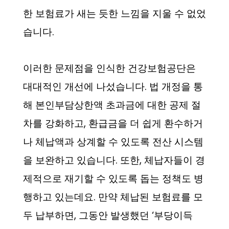
한 보험료가 새는 듯한 느낌을 지울 수 없었
습니다.
이러한 문제점을 인식한 건강보험공단은
대대적인 개선에 나섰습니다. 법 개정을 통
해 본인부담상한액 초과금에 대한 공제 절
차를 강화하고, 환급금을 더 쉽게 환수하거
나 체납액과 상계할 수 있도록 전산 시스템
을 보완하고 있습니다. 또한, 체납자들이 경
제적으로 재기할 수 있도록 돕는 정책도 병
행하고 있는데요. 만약 체납된 보험료를 모
두 납부하면, 그동안 발생했던 ‘부당이득