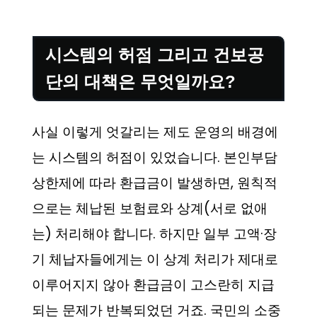
시스템의 허점 그리고 건보공
단의 대책은 무엇일까요?
사실 이렇게 엇갈리는 제도 운영의 배경에
는 시스템의 허점이 있었습니다. 본인부담
상한제에 따라 환급금이 발생하면, 원칙적
으로는 체납된 보험료와 상계(서로 없애
는) 처리해야 합니다. 하지만 일부 고액·장
기 체납자들에게는 이 상계 처리가 제대로
이루어지지 않아 환급금이 고스란히 지급
되는 문제가 반복되었던 거죠. 국민의 소중