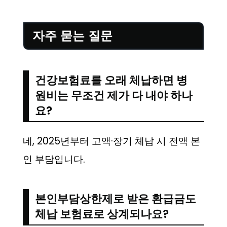
자주 묻는 질문
건강보험료를 오래 체납하면 병
원비는 무조건 제가 다 내야 하나
요?
네, 2025년부터 고액·장기 체납 시 전액 본
인 부담입니다.
본인부담상한제로 받은 환급금도
체납 보험료로 상계되나요?