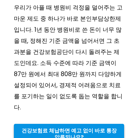
우리가 아플 때 병원비 걱정을 덜어주는 고
마운 제도 중 하나가 바로 본인부담상한제
입니다. 1년 동안 병원비로 쓴 돈이 너무 많
을 때, 정해진 기준 금액을 넘어서면 그 초
과분을 건강보험공단이 다시 돌려주는 제
도인데요. 소득 수준에 따라 기준 금액이
87만 원에서 최대 808만 원까지 다양하게
설정되어 있어서, 경제적 어려움으로 치료
를 포기하는 일이 없도록 돕는 역할을 합니
다.
건강보험료 체납하면 예고 없이 바로 통장
압류되나요?