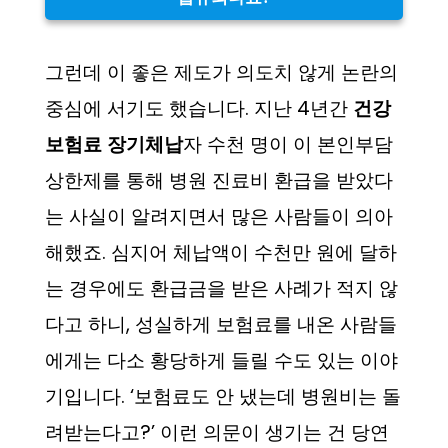
그런데 이 좋은 제도가 의도치 않게 논란의
중심에 서기도 했습니다. 지난 4년간
건강
보험료 장기체납
자 수천 명이 이 본인부담
상한제를 통해 병원 진료비 환급을 받았다
는 사실이 알려지면서 많은 사람들이 의아
해했죠. 심지어 체납액이 수천만 원에 달하
는 경우에도 환급금을 받은 사례가 적지 않
다고 하니, 성실하게 보험료를 내온 사람들
에게는 다소 황당하게 들릴 수도 있는 이야
기입니다. ‘보험료도 안 냈는데 병원비는 돌
려받는다고?’ 이런 의문이 생기는 건 당연