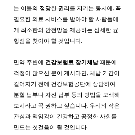
는 이들의 정당한 권리를 지키는 동시에, 꼭
필요한 의료 서비스를 받아야 할 사람들에
게 최소한의 안전망을 제공하는 섬세한 균
형점을 찾아야 할 것입니다.
만약 주변에
건강보험료 장기체납
때문에
걱정이 많으신 분이 계시다면, 체납 기간이
길어지기 전에 건강보험공단에 상담하여
분할 납부나 자진 납부 등의 방법을 모색해
보시라고 꼭 권하고 싶습니다. 우리의 작은
관심과 책임감이 건강하고 공정한 사회를
만드는 첫걸음이 될 것입니다.