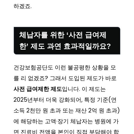
하겠죠.
체납자를 위한 ‘사전 급여제
한’ 제도 과연 효과적일까요?
건강보험공단도 이런 불공평한 상황을 모
를 리 없겠죠? 그래서 도입된 제도가 바로
사전 급여제한 제도
입니다. 이 제도는
2025년부터 더욱 강화되어, 특정 기준(연
소득 2천만 원 초과 또는 재산 2억 원 초과)
에 해당하는 고액·장기 체납자는 병원에 가
면 진료비 전액을 본인이 직접 부담해야 합