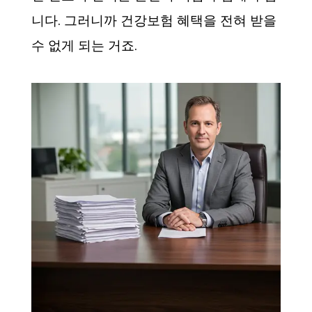
니다. 그러니까 건강보험 혜택을 전혀 받을
수 없게 되는 거죠.