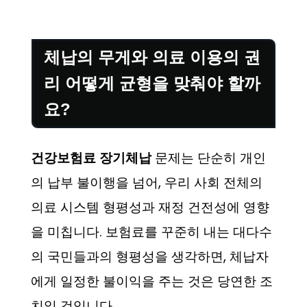
체납의 무게와 의료 이용의 권
리 어떻게 균형을 맞춰야 할까
요?
건강보험료 장기체납
문제는 단순히 개인
의 납부 불이행을 넘어, 우리 사회 전체의
의료 시스템 형평성과 재정 건전성에 영향
을 미칩니다. 보험료를 꾸준히 내는 대다수
의 국민들과의 형평성을 생각하면, 체납자
에게 일정한 불이익을 주는 것은 당연한 조
치일 것입니다.