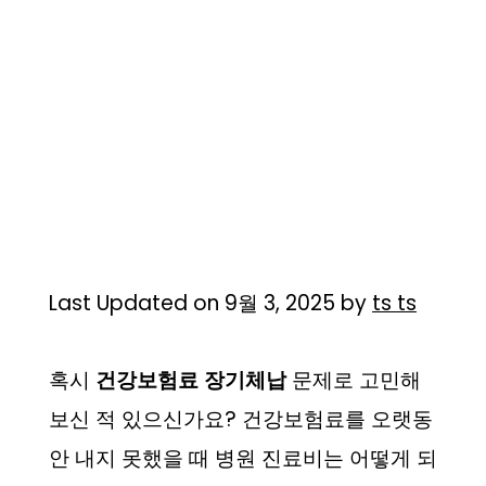
Last Updated on 9월 3, 2025 by
ts ts
혹시
건강보험료 장기체납
문제로 고민해
보신 적 있으신가요? 건강보험료를 오랫동
안 내지 못했을 때 병원 진료비는 어떻게 되