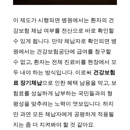
이 제도가 시행되면 병원에서는 환자의 건
강보험 체납 여부를 전산으로 바로 확인할
수 있게 됩니다. 만약 체납자로 확인되면 병
원에서는 건강보험공단에 급여를 청구할
수 없고, 환자는 전체 진료비를 현장에서 모
두 내야 하는 방식입니다. 이로써
건강보험
료 장기체납
으로 인한 혜택 남용을 막고, 보
험료를 성실하게 납부하는 국민들과의 형
평성을 맞추려는 노력이 엿보입니다. 하지
만 과연 모든 체납자에게 공평하게 적용될
지는 좀 더 지켜봐야 할 것 같아요.