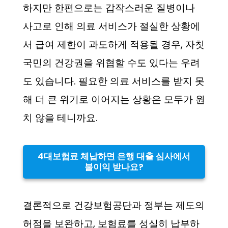
하지만 한편으로는 갑작스러운 질병이나
사고로 인해 의료 서비스가 절실한 상황에
서 급여 제한이 과도하게 적용될 경우, 자칫
국민의 건강권을 위협할 수도 있다는 우려
도 있습니다. 필요한 의료 서비스를 받지 못
해 더 큰 위기로 이어지는 상황은 모두가 원
치 않을 테니까요.
4대보험료 체납하면 은행 대출 심사에서
불이익 받나요?
결론적으로 건강보험공단과 정부는 제도의
허점을 보완하고, 보험료를 성실히 납부하