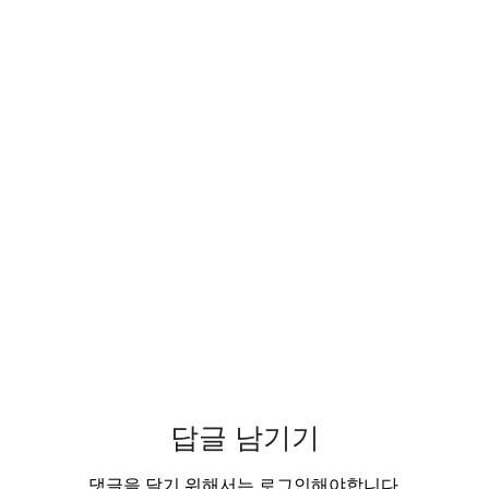
답글 남기기
댓글을 달기 위해서는
로그인
해야합니다.