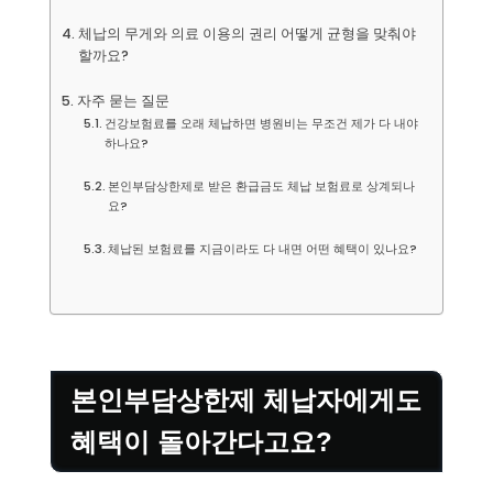
체납의 무게와 의료 이용의 권리 어떻게 균형을 맞춰야
할까요?
자주 묻는 질문
건강보험료를 오래 체납하면 병원비는 무조건 제가 다 내야
하나요?
본인부담상한제로 받은 환급금도 체납 보험료로 상계되나
요?
체납된 보험료를 지금이라도 다 내면 어떤 혜택이 있나요?
본인부담상한제 체납자에게도
혜택이 돌아간다고요?