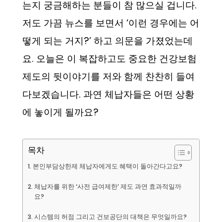
는지 궁금해하는 분들이 참 많으실 겁니다.
저도 가끔 뉴스를 보면서 ‘이런 경우에는 어
떻게 되는 거지?’ 하고 의문을 가졌었는데
요. 오늘은 이 복잡하고도 중요한 건강보험
제도의 뒷이야기를 저와 함께 찬찬히 들여
다보겠습니다. 과연 체납자들은 어떤 상황
에 놓이게 될까요?
목차
본인부담상한제 체납자에게도 혜택이 돌아간다고요?
체납자를 위한 ‘사전 급여제한’ 제도 과연 효과적일까
요?
시스템의 허점 그리고 건보공단의 대책은 무엇일까요?