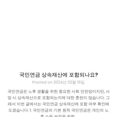
국민연금 상속재산에 포함되나요?
Posted on 2024년 02월 16일
국민연금은 노후 생활을 위한 중요한 사회 안전망이지만, 사
망 시 상속재산으로 포함되는지에 대한 혼란이 많습니다. 그
래서 이번 글에서는 국민연금 상속재산에 포함 여부 확인배
도겠습니다. 1. 국민연금의 기본 원칙 국민연금은 개인의 노
후 소득 보장을 위한…