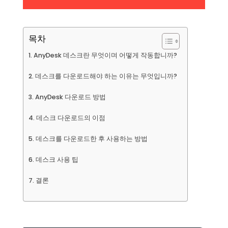
목차
AnyDesk 데스크란 무엇이며 어떻게 작동합니까?
데스크를 다운로드해야 하는 이유는 무엇입니까?
AnyDesk 다운로드 방법
데스크 다운로드의 이점
데스크를 다운로드한 후 사용하는 방법
데스크 사용 팁
결론