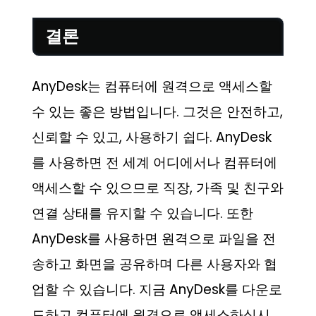
결론
AnyDesk는 컴퓨터에 원격으로 액세스할
수 있는 좋은 방법입니다. 그것은 안전하고,
신뢰할 수 있고, 사용하기 쉽다. AnyDesk
를 사용하면 전 세계 어디에서나 컴퓨터에
액세스할 수 있으므로 직장, 가족 및 친구와
연결 상태를 유지할 수 있습니다. 또한
AnyDesk를 사용하면 원격으로 파일을 전
송하고 화면을 공유하며 다른 사용자와 협
업할 수 있습니다. 지금 AnyDesk를 다운로
드하고 컴퓨터에 원격으로 액세스하십시