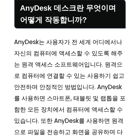
AnyDesk 데스크란 무엇이며
어떻게 작동합니까?
AnyDesk는 사용자가 전 세계 어디에서나
자신의 컴퓨터에 액세스할 수 있도록 해주
는 원격 액세스 소프트웨어입니다. 원격으
로 컴퓨터에 연결할 수 있는 사용하기 쉽고
안전하며 안정적인 방법입니다. AnyDesk
를 사용하면 스마트폰, 태블릿 및 랩톱을 포
함한 모든 장치에서 컴퓨터에 액세스할 수
있습니다. 또한 AnyDesk를 사용하면 원격
으로 파일을 전송하고 화면을 공유하며 다