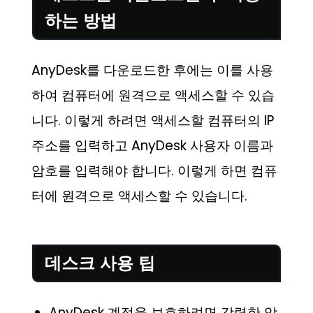
하는 방법
AnyDesk를 다운로드한 후에는 이를 사용
하여 컴퓨터에 원격으로 액세스할 수 있습
니다. 이렇게 하려면 액세스할 컴퓨터의 IP
주소를 입력하고 AnyDesk 사용자 이름과
암호를 입력해야 합니다. 이렇게 하면 컴퓨
터에 원격으로 액세스할 수 있습니다.
데스크 사용 팁
AnyDesk 계정을 보호하려면 강력한 암