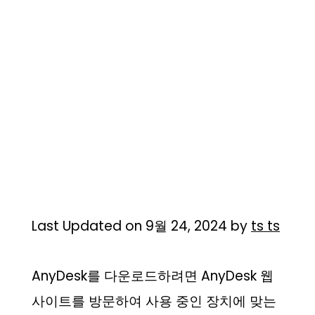
Last Updated on 9월 24, 2024 by
ts ts
AnyDesk를 다운로드하려면 AnyDesk 웹
사이트를 방문하여 사용 중인 장치에 맞는