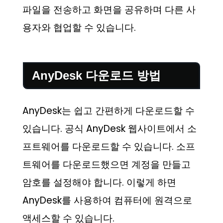
파일을 전송하고 화면을 공유하며 다른 사
용자와 협업할 수 있습니다.
AnyDesk 다운로드 방법
AnyDesk는 쉽고 간편하게 다운로드할 수
있습니다. 공식 AnyDesk 웹사이트에서 소
프트웨어를 다운로드할 수 있습니다. 소프
트웨어를 다운로드했으면 계정을 만들고
암호를 설정해야 합니다. 이렇게 하면
AnyDesk를 사용하여 컴퓨터에 원격으로
액세스할 수 있습니다.