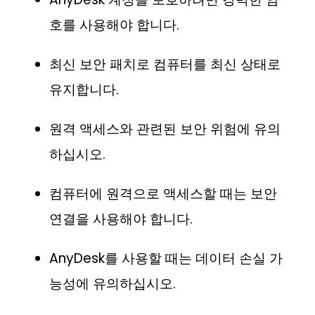
호를 사용해야 합니다.
최신 보안 패치로 컴퓨터를 최신 상태로
유지합니다.
원격 액세스와 관련된 보안 위험에 유의
하십시오.
컴퓨터에 원격으로 액세스할 때는 보안
연결을 사용해야 합니다.
AnyDesk를 사용할 때는 데이터 손실 가
능성에 유의하십시오.