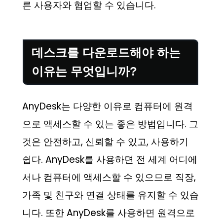
른 사용자와 협업할 수 있습니다.
데스크를 다운로드해야 하는
이유는 무엇입니까?
AnyDesk는 다양한 이유로 컴퓨터에 원격
으로 액세스할 수 있는 좋은 방법입니다. 그
것은 안전하고, 신뢰할 수 있고, 사용하기
쉽다. AnyDesk를 사용하면 전 세계 어디에
서나 컴퓨터에 액세스할 수 있으므로 직장,
가족 및 친구와 연결 상태를 유지할 수 있습
니다. 또한 AnyDesk를 사용하면 원격으로