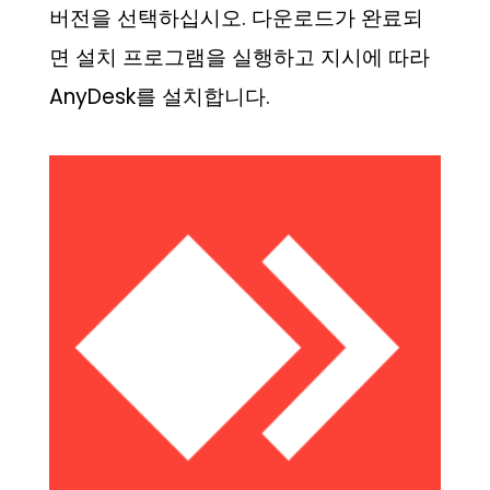
버전을 선택하십시오. 다운로드가 완료되
면 설치 프로그램을 실행하고 지시에 따라
AnyDesk를 설치합니다.