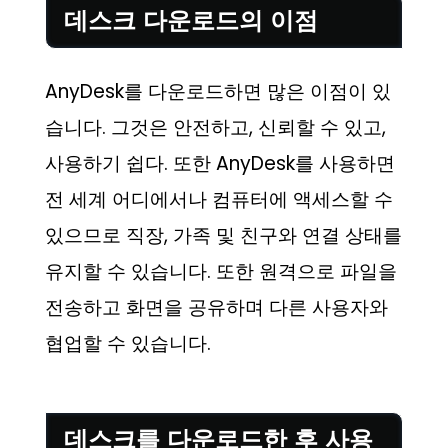
데스크 다운로드의 이점
AnyDesk를 다운로드하면 많은 이점이 있
습니다. 그것은 안전하고, 신뢰할 수 있고,
사용하기 쉽다. 또한 AnyDesk를 사용하면
전 세계 어디에서나 컴퓨터에 액세스할 수
있으므로 직장, 가족 및 친구와 연결 상태를
유지할 수 있습니다. 또한 원격으로 파일을
전송하고 화면을 공유하며 다른 사용자와
협업할 수 있습니다.
데스크를 다운로드한 후 사용