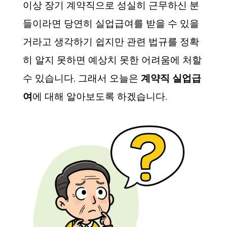
이상 장기 계약직으로 성실히 근무하신 분
들이라면 당연히 실업급여를 받을 수 있을
거라고 생각하기 쉽지만 관련 법규를 정확
히 알지 못하면 예상치 못한 어려움에 처할
수 있습니다. 그래서 오늘은
계약직 실업급
여
에 대해 알아보도록 하겠습니다.