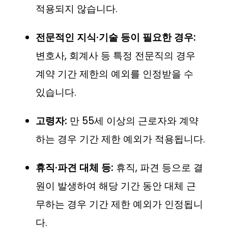
적용되지 않습니다.
전문적인 지식·기술 등이 필요한 경우:
변호사, 회계사 등 특정 전문직의 경우
계약 기간 제한의 예외를 인정받을 수
있습니다.
고령자:
만 55세 이상의 근로자와 계약
하는 경우 기간 제한 예외가 적용됩니다.
휴직·파견 대체 등:
휴직, 파견 등으로 결
원이 발생하여 해당 기간 동안 대체 근
무하는 경우 기간 제한 예외가 인정됩니
다.