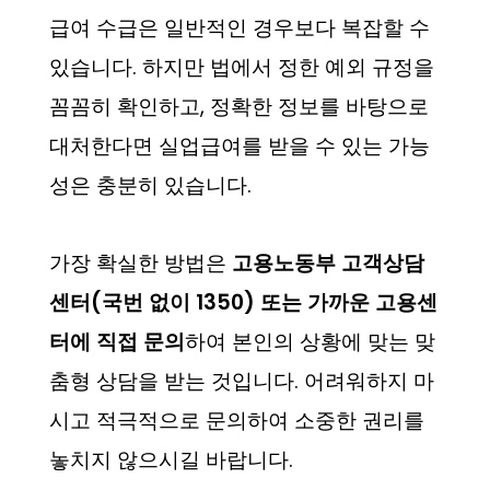
급여 수급은 일반적인 경우보다 복잡할 수
있습니다. 하지만 법에서 정한 예외 규정을
꼼꼼히 확인하고, 정확한 정보를 바탕으로
대처한다면 실업급여를 받을 수 있는 가능
성은 충분히 있습니다.
가장 확실한 방법은
고용노동부 고객상담
센터(국번 없이 1350) 또는 가까운 고용센
터에 직접 문의
하여 본인의 상황에 맞는 맞
춤형 상담을 받는 것입니다. 어려워하지 마
시고 적극적으로 문의하여 소중한 권리를
놓치지 않으시길 바랍니다.