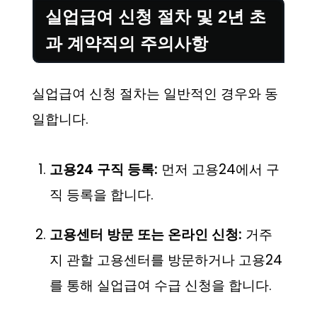
실업급여 신청 절차 및 2년 초
과 계약직의 주의사항
실업급여 신청 절차는 일반적인 경우와 동
일합니다.
고용24 구직 등록:
먼저 고용24에서 구
직 등록을 합니다.
고용센터 방문 또는 온라인 신청:
거주
지 관할 고용센터를 방문하거나 고용24
를 통해 실업급여 수급 신청을 합니다.