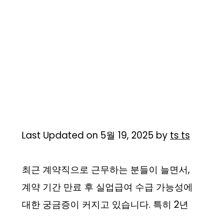
Last Updated on 5월 19, 2025 by
ts ts
최근 계약직으로 근무하는 분들이 늘면서,
계약 기간 만료 후 실업급여 수급 가능성에
대한 궁금증이 커지고 있습니다. 특히 2년