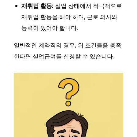
재취업 활동:
실업 상태에서 적극적으로
재취업 활동을 해야 하며, 근로 의사와
능력이 있어야 합니다.
일반적인 계약직의 경우, 위 조건들을 충족
한다면 실업급여를 신청할 수 있습니다.