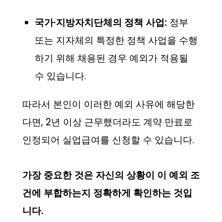
국가·지방자치단체의 정책 사업:
정부
또는 지자체의 특정한 정책 사업을 수행
하기 위해 채용된 경우 예외가 적용될
수 있습니다.
따라서 본인이 이러한 예외 사유에 해당한
다면, 2년 이상 근무했더라도 계약 만료로
인정되어 실업급여를 신청할 수 있습니다.
가장 중요한 것은 자신의 상황이 이 예외 조
건에 부합하는지 정확하게 확인하는 것입
니다.