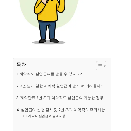
목차
계약직도 실업급여를 받을 수 있나요?
2년 넘게 일한 계약직 실업급여 받기 더 어려울까?
계약만료 2년 초과 계약직도 실업급여 가능한 경우
실업급여 신청 절차 및 2년 초과 계약직의 주의사항
계약직 실업급여 유의사항