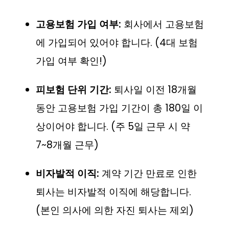
고용보험 가입 여부:
회사에서 고용보험
에 가입되어 있어야 합니다. (4대 보험
가입 여부 확인!)
피보험 단위 기간:
퇴사일 이전 18개월
동안 고용보험 가입 기간이 총 180일 이
상이어야 합니다. (주 5일 근무 시 약
7~8개월 근무)
비자발적 이직:
계약 기간 만료로 인한
퇴사는 비자발적 이직에 해당합니다.
(본인 의사에 의한 자진 퇴사는 제외)