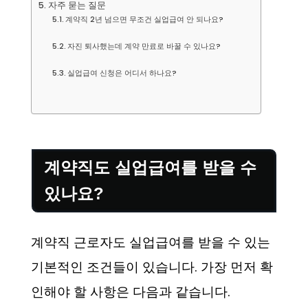
자주 묻는 질문
계약직 2년 넘으면 무조건 실업급여 안 되나요?
자진 퇴사했는데 계약 만료로 바꿀 수 있나요?
실업급여 신청은 어디서 하나요?
계약직도 실업급여를 받을 수
있나요?
계약직 근로자도 실업급여를 받을 수 있는
기본적인 조건들이 있습니다. 가장 먼저 확
인해야 할 사항은 다음과 같습니다.