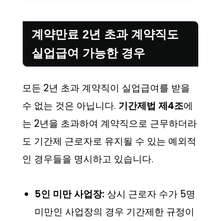
계약만료 2년 초과 계약직도
실업급여 가능한 경우
모든 2년 초과 계약직이 실업급여를 받을
수 없는 것은 아닙니다.
기간제법 제4조
에
는 2년을 초과하여 계약직으로 근무하더라
도 기간제 근로자로 유지될 수 있는 예외적
인 경우들을 명시하고 있습니다.
5인 미만 사업장:
상시 근로자 수가 5명
미만인 사업장의 경우 기간제한 규정이