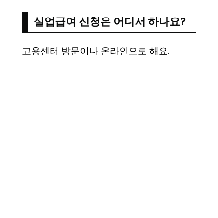
실업급여 신청은 어디서 하나요?
고용센터 방문이나 온라인으로 해요.