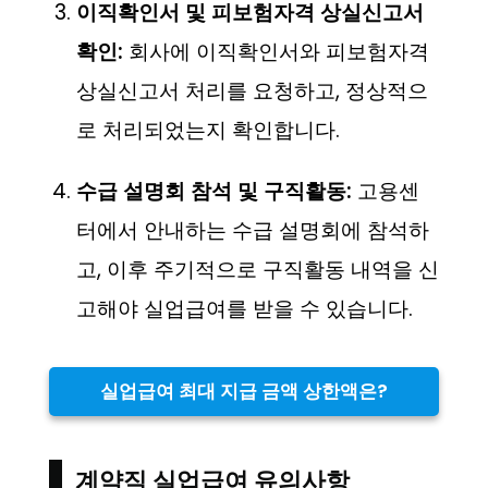
이직확인서 및 피보험자격 상실신고서
확인:
회사에 이직확인서와 피보험자격
상실신고서 처리를 요청하고, 정상적으
로 처리되었는지 확인합니다.
수급 설명회 참석 및 구직활동:
고용센
터에서 안내하는 수급 설명회에 참석하
고, 이후 주기적으로 구직활동 내역을 신
고해야 실업급여를 받을 수 있습니다.
실업급여 최대 지급 금액 상한액은?
계약직 실업급여 유의사항