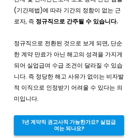
(기간제법)에 따라 기간의 정함이 없는 근
로자, 즉
정규직으로 간주될 수 있습니다.
정규직으로 전환된 것으로 보게 되면, 단순
한 계약 만료가 아닌 해고의 성격을 가지게
되어 실업급여 수급 조건이 달라질 수 있습
니다. 즉 정당한 해고 사유가 없이는 비자발
적 이직으로 인정받기 어려울 수 있다는 의
미입니다.
1년 계약직 권고사직 가능한가요? 실업급
여는 되나요?