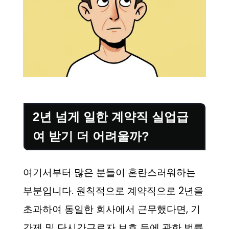
2년 넘게 일한 계약직 실업급
여 받기 더 어려울까?
여기서부터 많은 분들이 혼란스러워하는
부분입니다. 원칙적으로 계약직으로 2년을
초과하여 동일한 회사에서 근무했다면, 기
간제 및 단시간근로자 보호 등에 관한 법률