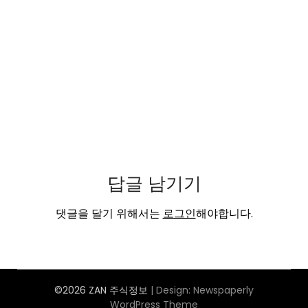
답글 남기기
댓글을 달기 위해서는
로그인
해야합니다.
©2026 ZAN 주식정보
| Design:
Newspaperly
WordPress Theme