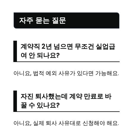
자주 묻는 질문
계약직 2년 넘으면 무조건 실업급
여 안 되나요?
아니요, 법적 예외 사유가 있다면 가능해요.
자진 퇴사했는데 계약 만료로 바
꿀 수 있나요?
아니요, 실제 퇴사 사유대로 신청해야 해요.