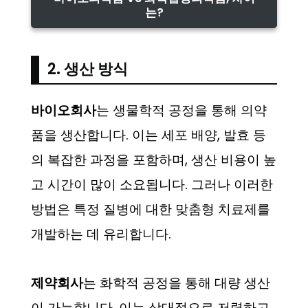
는?
2. 생산 방식
바이오회사
는 생물학적 공정을 통해 의약
품을 생산합니다. 이는 세포 배양, 발효 등
의 복잡한 과정을 포함하며, 생산 비용이 높
고 시간이 많이 소요됩니다. 그러나 이러한
방법은 특정 질병에 대한 맞춤형 치료제를
개발하는 데 유리합니다.
제약회사
는 화학적 공정을 통해 대량 생산
이 가능합니다. 이는 상대적으로 저렴하고