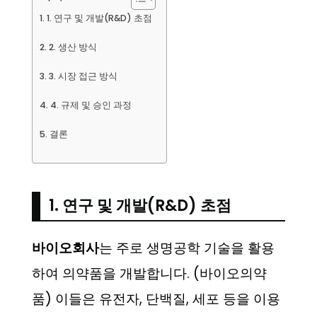
1. 연구 및 개발(R&D) 초점
2. 생산 방식
3. 시장 접근 방식
4. 규제 및 승인 과정
결론
1. 연구 및 개발(R&D) 초점
바이오회사
는 주로 생명공학 기술을 활용
하여 의약품을 개발합니다. (바이오의약
품) 이들은 유전자, 단백질, 세포 등을 이용