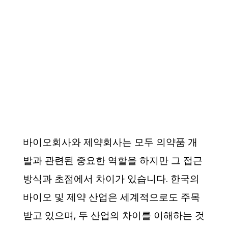
바이오회사와 제약회사는 모두 의약품 개
발과 관련된 중요한 역할을 하지만 그 접근
방식과 초점에서 차이가 있습니다. 한국의
바이오 및 제약 산업은 세계적으로도 주목
받고 있으며, 두 산업의 차이를 이해하는 것