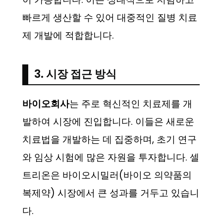
빠르게 생산할 수 있어 대중적인 질병 치료
제 개발에 적합합니다.
3. 시장 접근 방식
바이오회사
는 주로 혁신적인 치료제를 개
발하여 시장에 진입합니다. 이들은 새로운
치료법을 개발하는 데 집중하며, 초기 연구
와 임상 시험에 많은 자원을 투자합니다. 셀
트리온은 바이오시밀러(바이오 의약품의
복제약) 시장에서 큰 성과를 거두고 있습니
다.