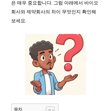
은 매우 중요합니다. 그럼 아래에서 바이오
회사와 제약회사의 차이 무엇인지 확인해
보세요.
목차