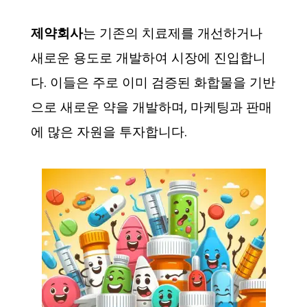
제약회사
는 기존의 치료제를 개선하거나
새로운 용도로 개발하여 시장에 진입합니
다. 이들은 주로 이미 검증된 화합물을 기반
으로 새로운 약을 개발하며, 마케팅과 판매
에 많은 자원을 투자합니다.