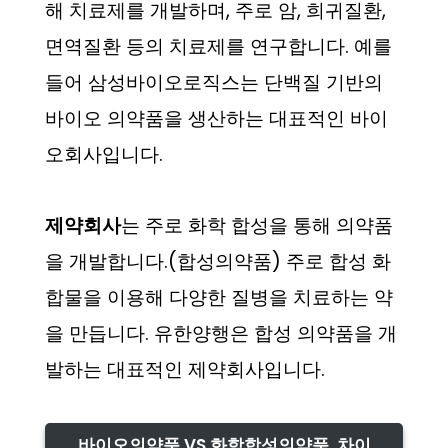
해 치료제를 개발하며, 주로 암, 희귀질환,
면역질환 등의 치료제를 연구합니다. 예를
들어 삼성바이오로직스는 단백질 기반의
바이오 의약품을 생산하는 대표적인 바이
오회사입니다.
제약회사
는 주로 화학 합성을 통해 의약품
을 개발합니다.(합성의약품) 주로 합성 화
합물을 이용해 다양한 질병을 치료하는 약
을 만듭니다. 유한양행은 합성 의약품을 개
발하는 대표적인 제약회사입니다.
바이오의약품 VS 화학합성의약품, 차이