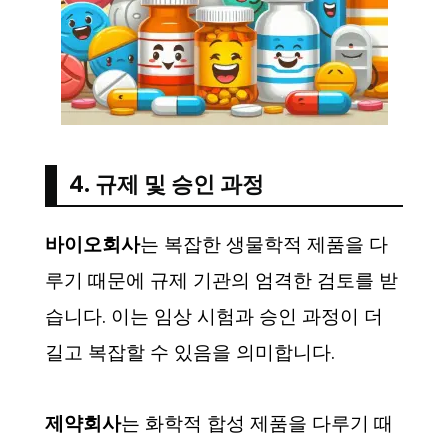
4. 규제 및 승인 과정
바이오회사
는 복잡한 생물학적 제품을 다
루기 때문에 규제 기관의 엄격한 검토를 받
습니다. 이는 임상 시험과 승인 과정이 더
길고 복잡할 수 있음을 의미합니다.
제약회사
는 화학적 합성 제품을 다루기 때