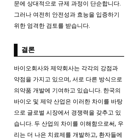
문에 상대적으로 규제 과정이 단순합니다.
그러나 여전히 안전성과 효능을 입증하기
위한 엄격한 검토를 받습니다.
결론
바이오회사와 제약회사는 각각의 강점과
약점을 가지고 있으며, 서로 다른 방식으로
의약품 개발에 기여하고 있습니다. 한국의
바이오 및 제약 산업은 이러한 차이를 바탕
으로 글로벌 시장에서 경쟁력을 갖추고 있
습니다. 두 산업의 차이를 이해함으로써, 우
리는 더 나은 치료제를 개발하고, 환자들에