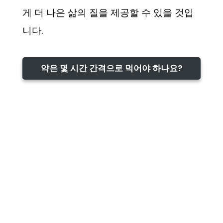
게 더 나은 삶의 질을 제공할 수 있을 것입
니다.
약은 몇 시간 간격으로 먹어야 하나요?